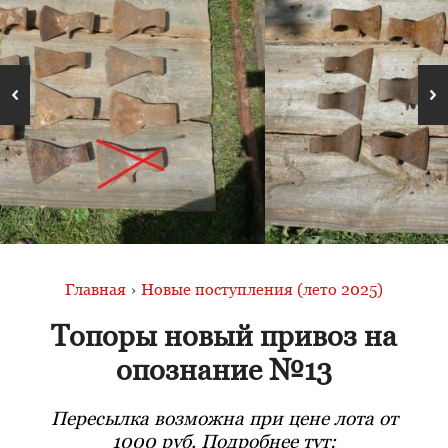
Главная
›
Новые поступления (лето 2025)
Топоры новый привоз на
опознание №13
Пересылка возможна при цене лота от
1000 руб. Подробнее тут: