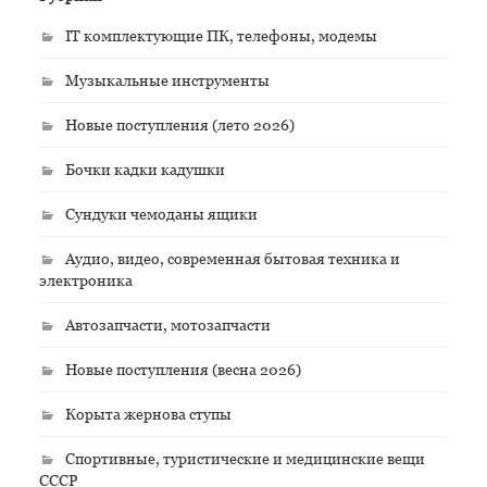
IT комплектующие ПК, телефоны, модемы
Музыкальные инструменты
Новые поступления (лето 2026)
Бочки кадки кадушки
Сундуки чемоданы ящики
Аудио, видео, современная бытовая техника и
электроника
Автозапчасти, мотозапчасти
Новые поступления (весна 2026)
Корыта жернова ступы
Спортивные, туристические и медицинские вещи
СССР