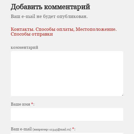
Добавить комментарий
Ваш e-mail не будет опубликован.
Контакты. Способы оплаты, Местоположение.
Способы отправки
комментарий
Ваше имя
*
:
Ваш e-mail
*
:
(например: 12345@mail.ru)