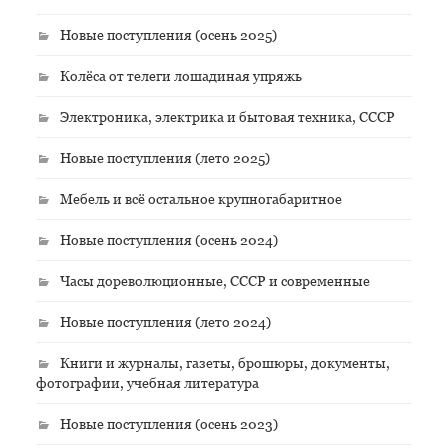
Новые поступления (осень 2025)
Колёса от телеги лошадиная упряжь
Электроника, электрика и бытовая техника, СССР
Новые поступления (лето 2025)
Мебель и всё остальное крупногабаритное
Новые поступления (осень 2024)
Часы дореволюционные, СССР и современные
Новые поступления (лето 2024)
Книги и журналы, газеты, брошюры, документы,
фотографии, учебная литература
Новые поступления (осень 2023)