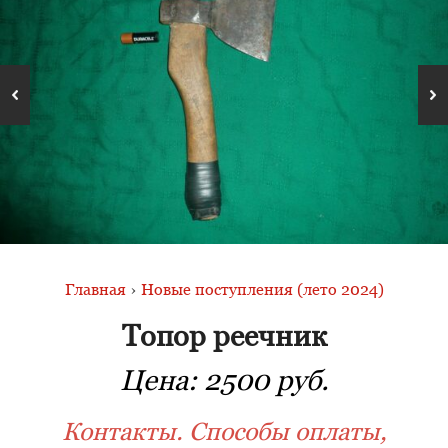
Главная
›
Новые поступления (лето 2024)
Топор реечник
Цена:
2500 руб.
Контакты. Способы оплаты,