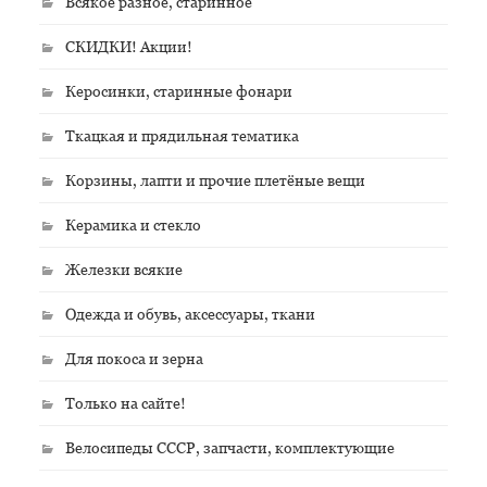
Всякое разное, старинное
СКИДКИ! Акции!
Керосинки, старинные фонари
Ткацкая и прядильная тематика
Корзины, лапти и прочие плетёные вещи
Керамика и стекло
Железки всякие
Одежда и обувь, аксессуары, ткани
Для покоса и зерна
Только на сайте!
Велосипеды СССР, запчасти, комплектующие