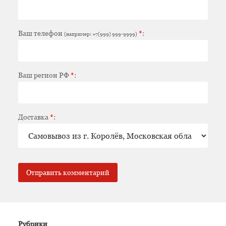
Ваш телефон
*
:
(например: +7(999) 999-9999)
Ваш регион РФ
*
:
Доставка
*
:
Рубрики