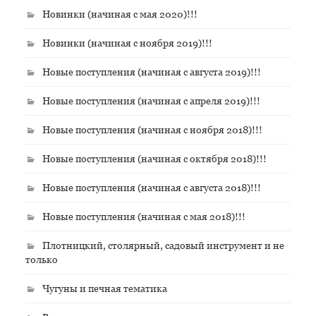
Новинки (начиная с мая 2020)!!!
Новинки (начиная с ноября 2019)!!!
Новые поступления (начиная с августа 2019)!!!
Новые поступления (начиная с апреля 2019)!!!
Новые поступления (начиная с ноября 2018)!!!
Новые поступления (начиная с октября 2018)!!!
Новые поступления (начиная с августа 2018)!!!
Новые поступления (начиная с мая 2018)!!!
Плотницкий, столярный, садовый инструмент и не
только
Чугуны и печная тематика