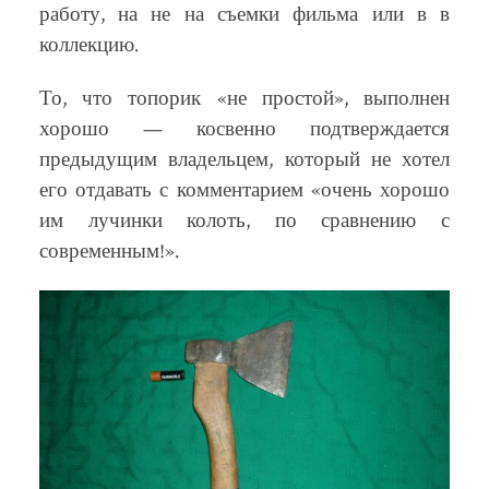
работу, на не на съемки фильма или в в
коллекцию.
То, что топорик «не простой», выполнен
хорошо — косвенно подтверждается
предыдущим владельцем, который не хотел
его отдавать с комментарием «очень хорошо
им лучинки колоть, по сравнению с
современным!».