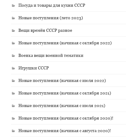
Посуда и товары для кухни СССР
Новые поступления (лето 2023)
Вещи времён СССР разное
Новые поступления (начиная с октября 2022)
Военка вещи военной тематики
Игрушки СССР
Новые поступления (начиная с июля 2022)
Новые поступления (начиная с октября 2021)
Новые поступления (начиная с июля 2021)
Новые поступления (начиная с октября 2020)!
Новые поступления (начиная с августа 2020)!