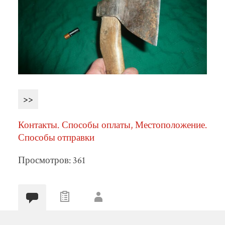
>>
Контакты. Способы оплаты, Местоположение.
Способы отправки
Просмотров: 361