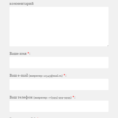
комментарий
Ваше имя
*
:
Ваш e-mail
*
:
(например: 12345@mail.ru)
Ваш телефон
*
:
(например: +7(999) 999-9999)