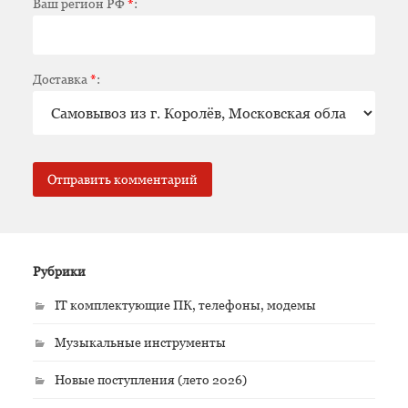
Ваш регион РФ
*
:
Доставка
*
:
Рубрики
IT комплектующие ПК, телефоны, модемы
Музыкальные инструменты
Новые поступления (лето 2026)