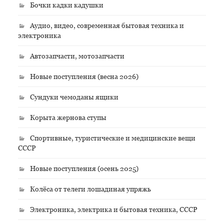
Бочки кадки кадушки
Аудио, видео, современная бытовая техника и
электроника
Автозапчасти, мотозапчасти
Новые поступления (весна 2026)
Сундуки чемоданы ящики
Корыта жернова ступы
Спортивные, туристические и медицинские вещи
СССР
Новые поступления (осень 2025)
Колёса от телеги лошадиная упряжь
Электроника, электрика и бытовая техника, СССР