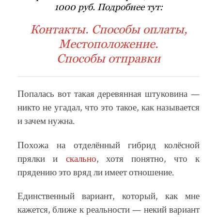
1000 руб. Подробнее тут:
Контакты. Способы оплаты,
Местоположение.
Способы отправки
Попалась вот такая деревянная штуковина —
никто не угадал, что это такое, как называется
и зачем нужна.
Похожа на отделённый гибрид колёсной
прялки и
скально
, хотя понятно, что к
прядению это вряд ли имеет отношение.
Единственный вариант, который, как мне
кажется, ближе к реальности — некий вариант