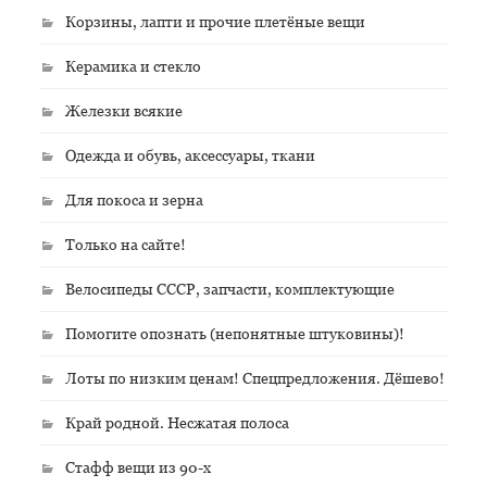
Корзины, лапти и прочие плетёные вещи
Керамика и стекло
Железки всякие
Одежда и обувь, аксессуары, ткани
Для покоса и зерна
Только на сайте!
Велосипеды СССР, запчасти, комплектующие
Помогите опознать (непонятные штуковины)!
Лоты по низким ценам! Спецпредложения. Дёшево!
Край родной. Несжатая полоса
Стафф вещи из 90-х