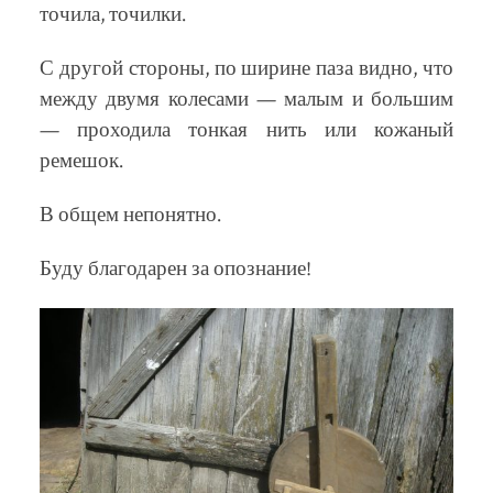
точила, точилки.
С другой стороны, по ширине паза видно, что
между двумя колесами — малым и большим
— проходила тонкая нить или кожаный
ремешок.
В общем непонятно.
Буду благодарен за опознание!