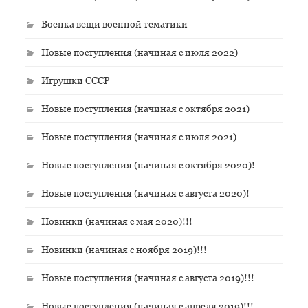
Военка вещи военной тематики
Новые поступления (начиная с июля 2022)
Игрушки СССР
Новые поступления (начиная с октября 2021)
Новые поступления (начиная с июля 2021)
Новые поступления (начиная с октября 2020)!
Новые поступления (начиная с августа 2020)!
Новинки (начиная с мая 2020)!!!
Новинки (начиная с ноября 2019)!!!
Новые поступления (начиная с августа 2019)!!!
Новые поступления (начиная с апреля 2019)!!!