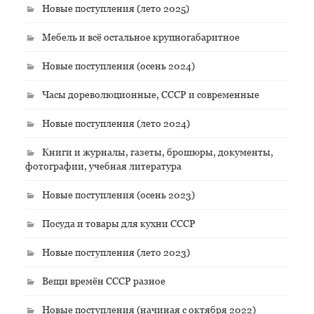
Новые поступления (лето 2025)
Мебель и всё остальное крупногабаритное
Новые поступления (осень 2024)
Часы дореволюционные, СССР и современные
Новые поступления (лето 2024)
Книги и журналы, газеты, брошюры, документы,
фотографии, учебная литература
Новые поступления (осень 2023)
Посуда и товары для кухни СССР
Новые поступления (лето 2023)
Вещи времён СССР разное
Новые поступления (начиная с октября 2022)