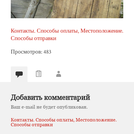
Контакты. Способы оплаты, Местоположение.
Способы отправки
Просмотров: 483
Добавить комментарий
Ваш e-mail не будет опубликован.
Контакты. Способы оплаты, Местоположение.
Способы отправки