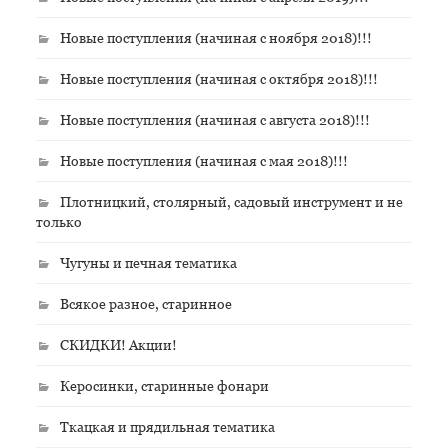
Новые поступления (начиная с ноября 2018)!!!
Новые поступления (начиная с октября 2018)!!!
Новые поступления (начиная с августа 2018)!!!
Новые поступления (начиная с мая 2018)!!!
Плотницкий, столярный, садовый инструмент и не
только
Чугуны и печная тематика
Всякое разное, старинное
СКИДКИ! Акции!
Керосинки, старинные фонари
Ткацкая и прядильная тематика