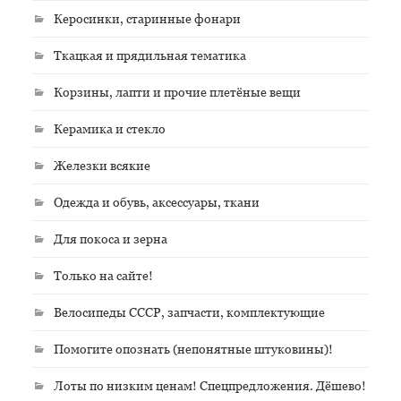
Керосинки, старинные фонари
Ткацкая и прядильная тематика
Корзины, лапти и прочие плетёные вещи
Керамика и стекло
Железки всякие
Одежда и обувь, аксессуары, ткани
Для покоса и зерна
Только на сайте!
Велосипеды СССР, запчасти, комплектующие
Помогите опознать (непонятные штуковины)!
Лоты по низким ценам! Спецпредложения. Дёшево!