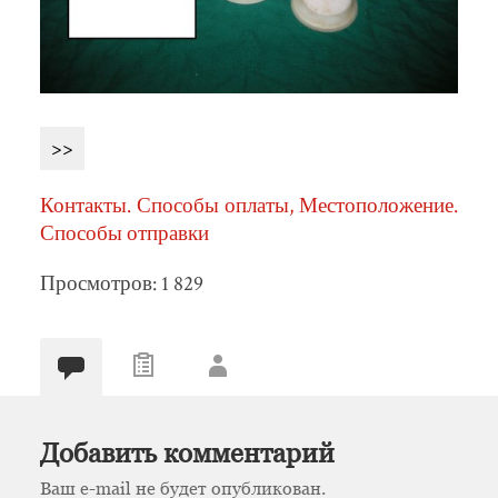
>>
Контакты. Способы оплаты, Местоположение.
Способы отправки
Просмотров: 1 829
Добавить комментарий
Ваш e-mail не будет опубликован.