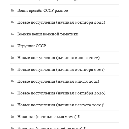
Вещи времён СССР разное
Новые поступления (начиная с октября 2022)
Военка вещи военной тематики
Игрушки СССР
Новые поступления (начиная с июля 2022)
Новые поступления (начиная с октября 2021)
Новые поступления (начиная с июля 2021)
Новые поступления (начиная с октября 2020)!
Новые поступления (начиная с августа 2020)!
Новинки (начиная с мая 2020)!!!
Новинки (начиная с ноября 2019)!!!