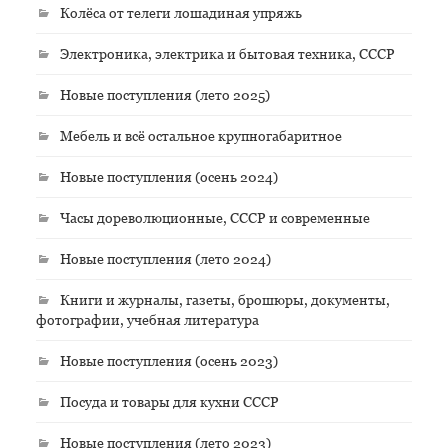
Колёса от телеги лошадиная упряжь
Электроника, электрика и бытовая техника, СССР
Новые поступления (лето 2025)
Мебель и всё остальное крупногабаритное
Новые поступления (осень 2024)
Часы дореволюционные, СССР и современные
Новые поступления (лето 2024)
Книги и журналы, газеты, брошюры, документы,
фотографии, учебная литература
Новые поступления (осень 2023)
Посуда и товары для кухни СССР
Новые поступления (лето 2023)