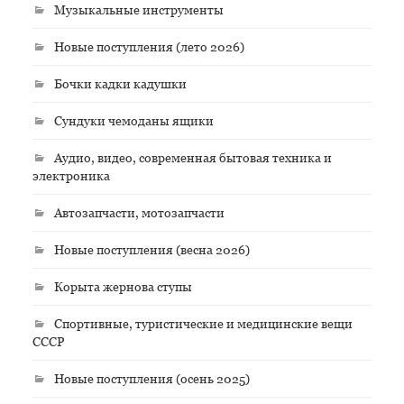
Музыкальные инструменты
Новые поступления (лето 2026)
Бочки кадки кадушки
Сундуки чемоданы ящики
Аудио, видео, современная бытовая техника и
электроника
Автозапчасти, мотозапчасти
Новые поступления (весна 2026)
Корыта жернова ступы
Спортивные, туристические и медицинские вещи
СССР
Новые поступления (осень 2025)