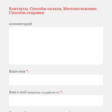
Контакты. Способы оплаты, Местоположение.
Способы отправки
комментарий
Ваше имя
*
:
Ваш e-mail
*
:
(например: 12345@mail.ru)