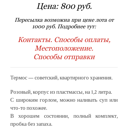
Цена:
800 руб.
Пересылка возможна при цене лота от
1000 руб. Подробнее тут:
Контакты. Способы оплаты,
Местоположение.
Способы отправки
Термос — советский, квартирного хранения.
Розовый, корпус из пластмассы, на 1,2 литра.
С широким горлом, можно наливать суп или
что-то похожее.
В хорошем состоянии, полный комплект,
пробка без запаха.