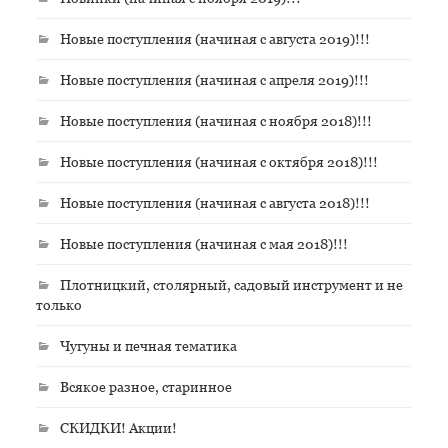
Новые поступления (начиная с августа 2019)!!!
Новые поступления (начиная с апреля 2019)!!!
Новые поступления (начиная с ноября 2018)!!!
Новые поступления (начиная с октября 2018)!!!
Новые поступления (начиная с августа 2018)!!!
Новые поступления (начиная с мая 2018)!!!
Плотницкий, столярный, садовый инструмент и не
только
Чугуны и печная тематика
Всякое разное, старинное
СКИДКИ! Акции!