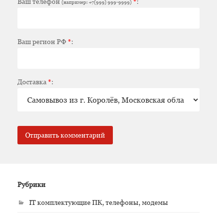
Ваш телефон
*
:
(например: +7(999) 999-9999)
Ваш регион РФ
*
:
Доставка
*
:
Рубрики
IT комплектующие ПК, телефоны, модемы