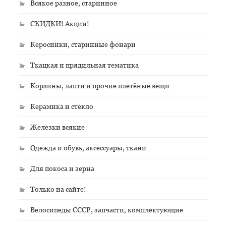
Всякое разное, старинное
СКИДКИ! Акции!
Керосинки, старинные фонари
Ткацкая и прядильная тематика
Корзины, лапти и прочие плетёные вещи
Керамика и стекло
Железки всякие
Одежда и обувь, аксессуары, ткани
Для покоса и зерна
Только на сайте!
Велосипеды СССР, запчасти, комплектующие