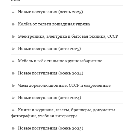
Новые поступления (осень 2025)
Колёса от телеги лошадиная упряжь
Электроника, электрика и бытовая техника, СССР
Новые поступления (лето 2025)
Мебель и всё остальное крупногабаритное
Новые поступления (осень 2024)
Часы дореволюционные, СССР и современные
Новые поступления (лето 2024)
Книги и журналы, газеты, брошюры, документы,
фотографии, учебная литература
Новые поступления (осень 2023)