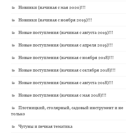
Новинки (начиная с мая 2020)!!!
Новинки (начиная с ноября 2019)!!!
Новые поступления (начиная с августа 2019)!!!
Новые поступления (начиная с апреля 2019)!!!
Новые поступления (начиная с ноября 2018)!!!
Новые поступления (начиная с октября 2018)!!!
Новые поступления (начиная с августа 2018)!!!
Новые поступления (начиная с мая 2018)!!!
Плотницкий, столярный, садовый инструмент и не
только
Чугуны и печная тематика