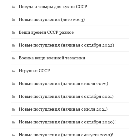
Посуда и товары для кухни СССР
Новые поступления (лето 2023)
Вещи времён СССР разное
Новые поступления (начиная с октября 2022)
Военка вещи военной тематики
Игрушки СССР
Новые поступления (начиная с июля 2022)
Новые поступления (начиная с октября 2021)
Новые поступления (начиная с июля 2021)
Новые поступления (начиная с октября 2020)!
Новые поступления (начиная с августа 2020)!