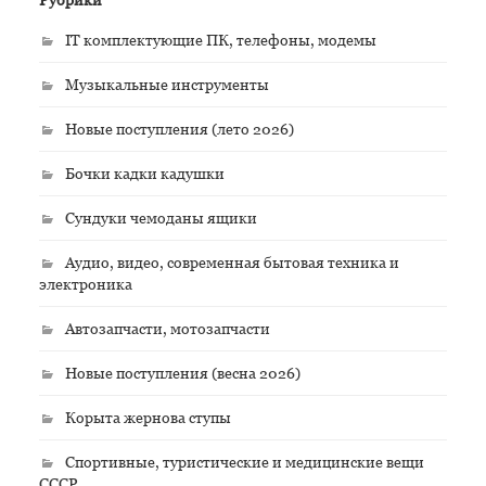
IT комплектующие ПК, телефоны, модемы
Музыкальные инструменты
Новые поступления (лето 2026)
Бочки кадки кадушки
Сундуки чемоданы ящики
Аудио, видео, современная бытовая техника и
электроника
Автозапчасти, мотозапчасти
Новые поступления (весна 2026)
Корыта жернова ступы
Спортивные, туристические и медицинские вещи
СССР