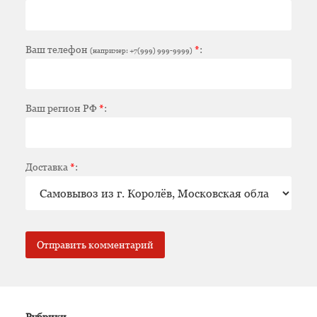
Ваш телефон
*
:
(например: +7(999) 999-9999)
Ваш регион РФ
*
:
Доставка
*
:
Рубрики