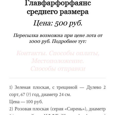
Главфарфорфаянс
среднего размера
Цена:
500 руб.
Пересылка возможна при цене лота от
1000 руб. Подробнее тут:
Контакты. Способы оплаты,
Местоположение.
Способы отправки
1) Зеленая плоская, с трещиной — Дулево 2
сорт, 67 (?) год, диаметр 24 см.
Цена — 100 руб.
2) Розовая плоская (серия «Сирень»), диаметр