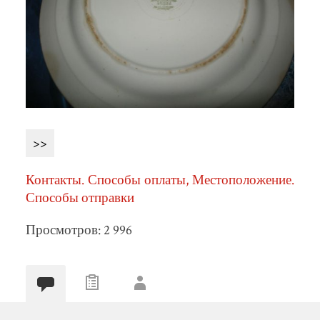
>>
Контакты. Способы оплаты, Местоположение.
Способы отправки
Просмотров: 2 996