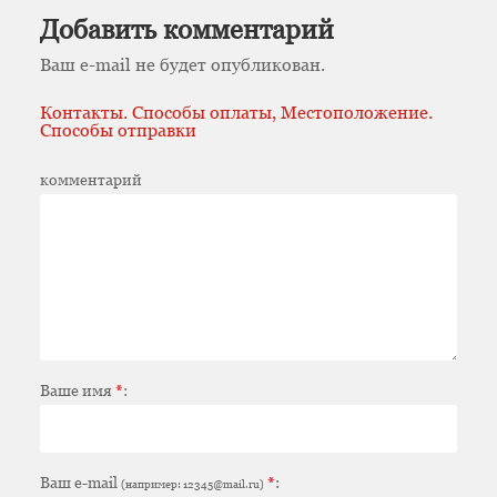
Добавить комментарий
Ваш e-mail не будет опубликован.
Контакты. Способы оплаты, Местоположение.
Способы отправки
комментарий
Ваше имя
*
:
Ваш e-mail
*
:
(например: 12345@mail.ru)