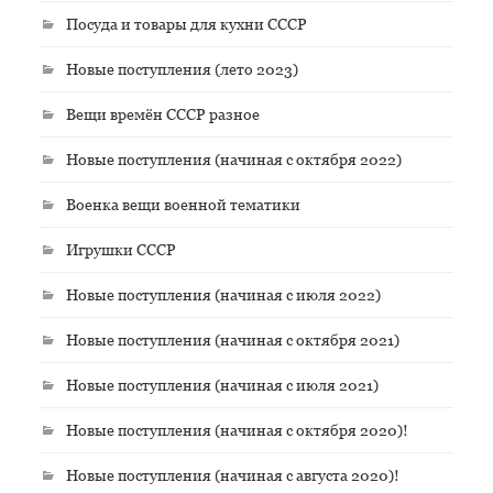
Посуда и товары для кухни СССР
Новые поступления (лето 2023)
Вещи времён СССР разное
Новые поступления (начиная с октября 2022)
Военка вещи военной тематики
Игрушки СССР
Новые поступления (начиная с июля 2022)
Новые поступления (начиная с октября 2021)
Новые поступления (начиная с июля 2021)
Новые поступления (начиная с октября 2020)!
Новые поступления (начиная с августа 2020)!