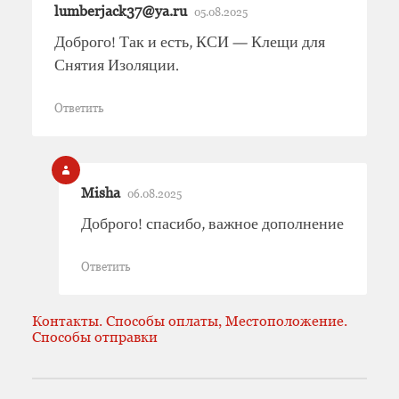
lumberjack37@ya.ru
05.08.2025
Доброго! Так и есть, КСИ — Клещи для
Снятия Изоляции.
Ответить
Misha
06.08.2025
Доброго! спасибо, важное дополнение
Ответить
Контакты. Способы оплаты, Местоположение.
Способы отправки