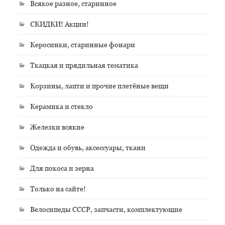
Всякое разное, старинное
СКИДКИ! Акции!
Керосинки, старинные фонари
Ткацкая и прядильная тематика
Корзины, лапти и прочие плетёные вещи
Керамика и стекло
Железки всякие
Одежда и обувь, аксессуары, ткани
Для покоса и зерна
Только на сайте!
Велосипеды СССР, запчасти, комплектующие