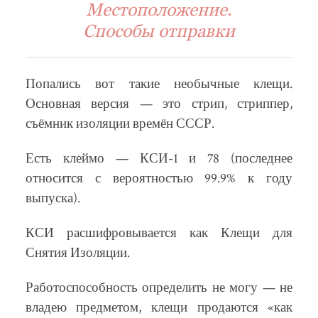
Местоположение.
Способы отправки
Попались вот такие необычные клещи.
Основная версия — это стрип, стриппер,
съёмник изоляции времён СССР.
Есть клеймо — КСИ-1 и 78 (последнее
относится с вероятностью 99.9% к году
выпуска).
КСИ расшифровывается как Клещи для
Снятия Изоляции.
Работоспособность определить не могу — не
владею предметом, клещи продаются «как