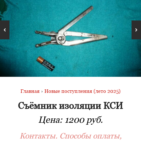
Главная
›
Новые поступления (лето 2025)
Съёмник изоляции КСИ
Цена:
1200 руб.
Контакты. Способы оплаты,