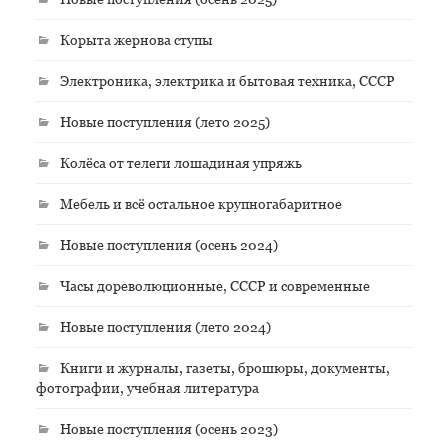
Корыта жернова ступы
Электроника, электрика и бытовая техника, СССР
Новые поступления (лето 2025)
Колёса от телеги лошадиная упряжь
Мебель и всё остальное крупногабаритное
Новые поступления (осень 2024)
Часы дореволюционные, СССР и современные
Новые поступления (лето 2024)
Книги и журналы, газеты, брошюры, документы,
фотографии, учебная литература
Новые поступления (осень 2023)