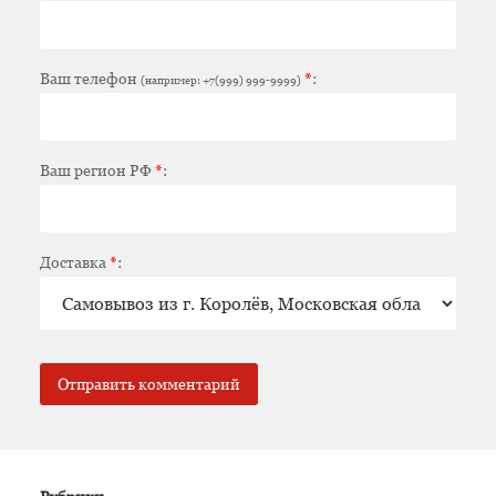
Ваш телефон
*
:
(например: +7(999) 999-9999)
Ваш регион РФ
*
:
Доставка
*
: