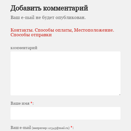
Добавить комментарий
Ваш e-mail не будет опубликован.
Контакты. Способы оплаты, Местоположение.
Способы отправки
комментарий
Ваше имя
*
:
Ваш e-mail
*
:
(например: 12345@mail.ru)