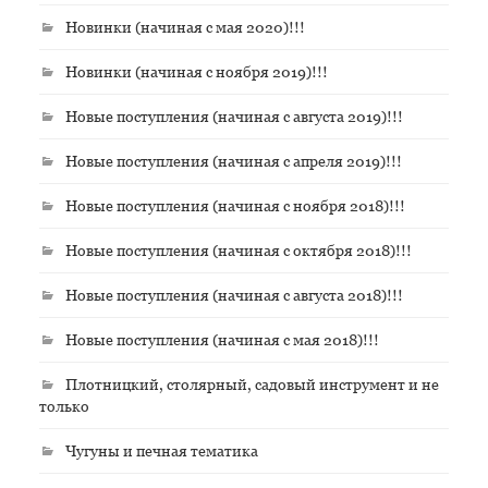
Новинки (начиная с мая 2020)!!!
Новинки (начиная с ноября 2019)!!!
Новые поступления (начиная с августа 2019)!!!
Новые поступления (начиная с апреля 2019)!!!
Новые поступления (начиная с ноября 2018)!!!
Новые поступления (начиная с октября 2018)!!!
Новые поступления (начиная с августа 2018)!!!
Новые поступления (начиная с мая 2018)!!!
Плотницкий, столярный, садовый инструмент и не
только
Чугуны и печная тематика