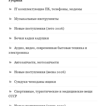
Рубрики
IT комплектующие ПК, телефоны, модемы
Музыкальные инструменты
Новые поступления (лето 2026)
Бочки кадки кадушки
Аудио, видео, современная бытовая техника и
электроника
Автозапчасти, мотозапчасти
Новые поступления (весна 2026)
Сундуки чемоданы ящики
Спортивные, туристические и медицинские вещи
СССР
Новые поступления (осень 2025)