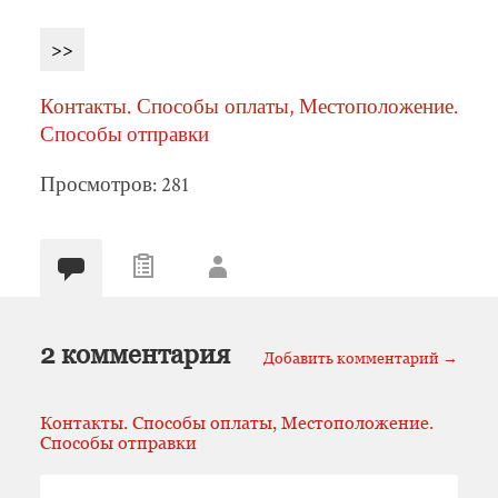
>>
Контакты. Способы оплаты, Местоположение.
Способы отправки
Просмотров: 281
2 комментария
Добавить комментарий →
Контакты. Способы оплаты, Местоположение.
Способы отправки