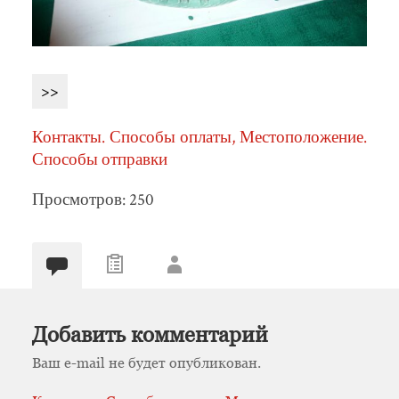
>>
Контакты. Способы оплаты, Местоположение.
Способы отправки
Просмотров: 250
Добавить комментарий
Ваш e-mail не будет опубликован.