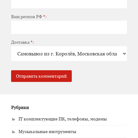
Ваш регион РФ
*
:
Доставка
*
:
Рубрики
IT комплектующие ПК, телефоны, модемы
Музыкальные инструменты