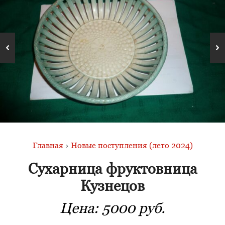
Главная
›
Новые поступления (лето 2024)
Сухарница фруктовница
Кузнецов
Цена:
5000 руб.