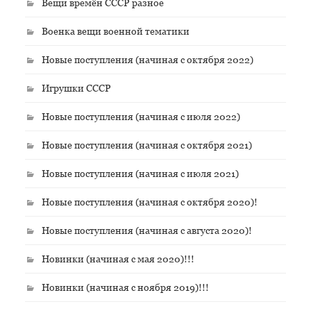
Вещи времён СССР разное
Военка вещи военной тематики
Новые поступления (начиная с октября 2022)
Игрушки СССР
Новые поступления (начиная с июля 2022)
Новые поступления (начиная с октября 2021)
Новые поступления (начиная с июля 2021)
Новые поступления (начиная с октября 2020)!
Новые поступления (начиная с августа 2020)!
Новинки (начиная с мая 2020)!!!
Новинки (начиная с ноября 2019)!!!