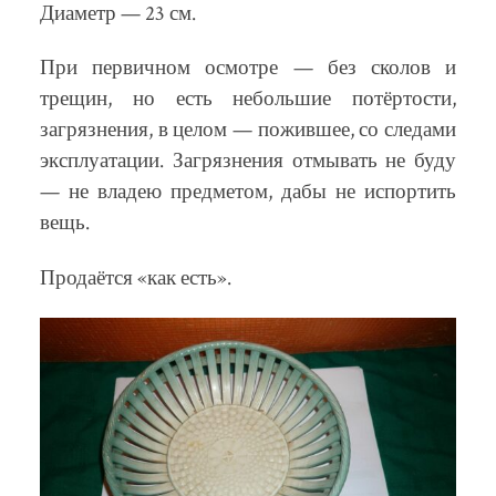
Диаметр — 23 см.
При первичном осмотре — без сколов и
трещин, но есть небольшие потёртости,
загрязнения, в целом — пожившее, со следами
эксплуатации. Загрязнения отмывать не буду
— не владею предметом, дабы не испортить
вещь.
Продаётся «как есть».