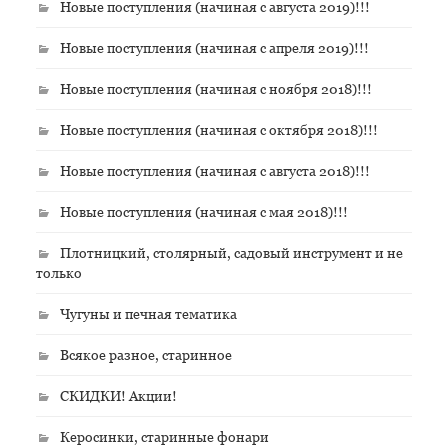
Новые поступления (начиная с августа 2019)!!!
Новые поступления (начиная с апреля 2019)!!!
Новые поступления (начиная с ноября 2018)!!!
Новые поступления (начиная с октября 2018)!!!
Новые поступления (начиная с августа 2018)!!!
Новые поступления (начиная с мая 2018)!!!
Плотницкий, столярный, садовый инструмент и не
только
Чугуны и печная тематика
Всякое разное, старинное
СКИДКИ! Акции!
Керосинки, старинные фонари