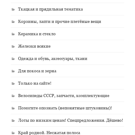
Ткацкая и прядильная тематика
Корзины, лапти и прочие плетёные вещи
Керамика и стекло
Железки всякие
Одежда и обувь, аксессуары, ткани
Для покоса и зерна
Только на сайте!
Велосипеды СССР, запчасти, комплектующие
Помогите опознать (непонятные штуковины)!
Лоты по низким ценам! Спецпредложения. Дёшево!
Край родной. Несжатая полоса