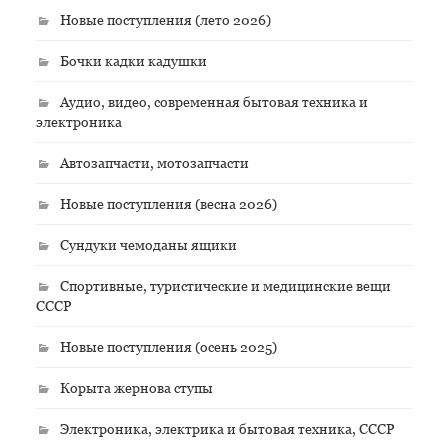
Новые поступления (лето 2026)
Бочки кадки кадушки
Аудио, видео, современная бытовая техника и
электроника
Автозапчасти, мотозапчасти
Новые поступления (весна 2026)
Сундуки чемоданы ящики
Спортивные, туристические и медицинские вещи
СССР
Новые поступления (осень 2025)
Корыта жернова ступы
Электроника, электрика и бытовая техника, СССР