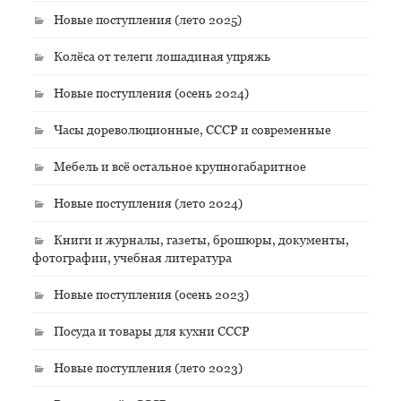
Новые поступления (лето 2025)
Колёса от телеги лошадиная упряжь
Новые поступления (осень 2024)
Часы дореволюционные, СССР и современные
Мебель и всё остальное крупногабаритное
Новые поступления (лето 2024)
Книги и журналы, газеты, брошюры, документы,
фотографии, учебная литература
Новые поступления (осень 2023)
Посуда и товары для кухни СССР
Новые поступления (лето 2023)