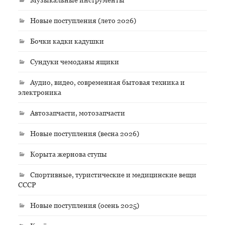
Новые поступления (лето 2026)
Бочки кадки кадушки
Сундуки чемоданы ящики
Аудио, видео, современная бытовая техника и
электроника
Автозапчасти, мотозапчасти
Новые поступления (весна 2026)
Корыта жернова ступы
Спортивные, туристические и медицинские вещи
СССР
Новые поступления (осень 2025)