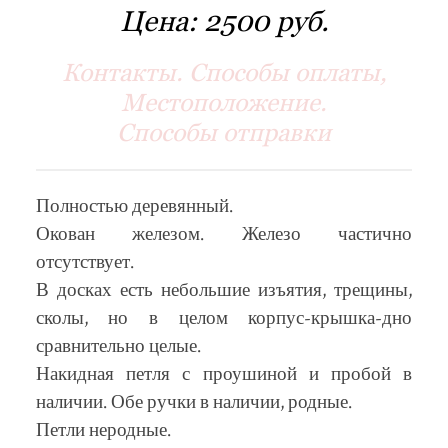
Цена:
2500 руб.
Контакты. Способы оплаты,
Местоположение.
Способы отправки
Полностью деревянный.
Окован железом. Железо частично
отсутствует.
В досках есть небольшие изъятия, трещины,
сколы, но в целом корпус-крышка-дно
сравнительно целые.
Накидная петля с проушиной и пробой в
наличии. Обе ручки в наличии, родные.
Петли неродные.