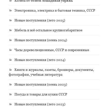
Колёса от телеги лошадиная упряжь
Электроника, электрика и бытовая техника, СССР
Новые поступления (лето 2025)
Мебель и всё остальное крупногабаритное
Новые поступления (осень 2024)
Часы дореволюционные, СССР и современные
Новые поступления (лето 2024)
Книги и журналы, газеты, брошюры, документы,
фотографии, учебная литература
Новые поступления (осень 2023)
Посуда и товары для кухни СССР
Новые поступления (лето 2023)