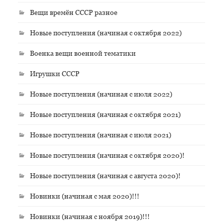
Вещи времён СССР разное
Новые поступления (начиная с октября 2022)
Военка вещи военной тематики
Игрушки СССР
Новые поступления (начиная с июля 2022)
Новые поступления (начиная с октября 2021)
Новые поступления (начиная с июля 2021)
Новые поступления (начиная с октября 2020)!
Новые поступления (начиная с августа 2020)!
Новинки (начиная с мая 2020)!!!
Новинки (начиная с ноября 2019)!!!