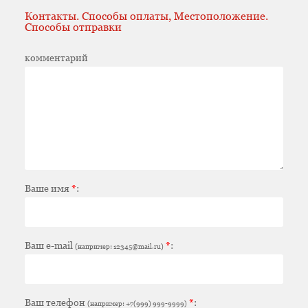
Контакты. Способы оплаты, Местоположение.
Способы отправки
комментарий
Ваше имя
*
:
Ваш e-mail
*
:
(например: 12345@mail.ru)
Ваш телефон
*
:
(например: +7(999) 999-9999)