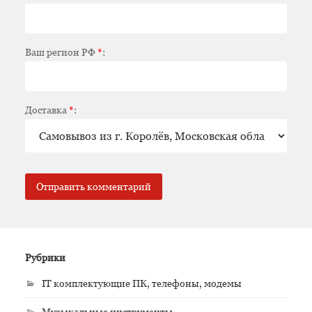
Ваш регион РФ
*
:
Доставка
*
:
Рубрики
IT комплектующие ПК, телефоны, модемы
Музыкальные инструменты