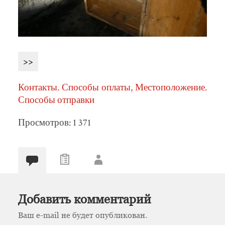
>>
Контакты. Способы оплаты, Местоположение.
Способы отправки
Просмотров: 1 371
Добавить комментарий
Ваш e-mail не будет опубликован.