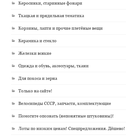
Керосинки, старинные фонари
Ткацкая и прядильная тематика
Корзины, лапти и прочие плетёные вещи
Керамика и стекло
Железки всякие
Одежда и обувь, аксессуары, ткани
Для покоса и зерна
Только на сайте!
Велосипеды СССР, запчасти, комплектующие
Помогите опознать (непонятные штуковины)!
Лоты по низким ценам! Спецпредложения. Дёшево!