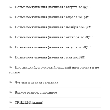
Новые поступления (начиная с августа 2019)!!!
Новые поступления (начиная с апреля 2019)!!!
Новые поступления (начиная с ноября 2018)!!!
Новые поступления (начиная с октября 2018)!!!
Новые поступления (начиная с августа 2018)!!!
Новые поступления (начиная с мая 2018)!!!
Плотницкий, столярный, садовый инструмент и не
только
Чугуны и печная тематика
Всякое разное, старинное
СКИДКИ! Акции!