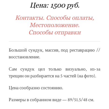
Цена:
1500 руб.
Контакты. Способы оплаты,
Местоположение.
Способы отправки
Большой сундук, массив, под реставрацию //
восстановление.
Сам сундук цел только визуально, из-за
трещин он разбирается на 5 частей (на фото).
Цена сообразно состоянию.
Размеры в собранном виде — 89/51.5/48 см.