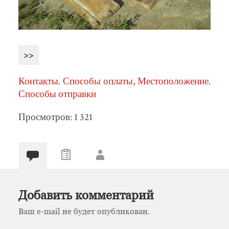
>>
Контакты. Способы оплаты, Местоположение.
Способы отправки
Просмотров: 1 321
Добавить комментарий
Ваш e-mail не будет опубликован.