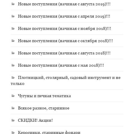
Новые поступления (начиная с августа 2019)!!!
Новые поступления (начиная с апреля 2019)!!!
Новые поступления (начиная с ноября 2018)!!!
Новые поступления (начиная с октября 2018)!!!
Новые поступления (начиная с августа 2018)!!!
Новые поступления (начиная с мая 2018)!!!
Плотницкий, столярный, садовый инструмент и не
только
Чугуны и печная тематика
Всякое разное, старинное
СКИДКИ! Акции!
Керосинки, старинные фонари