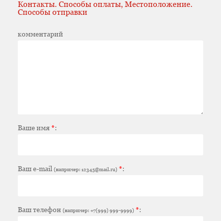
Контакты. Способы оплаты, Местоположение.
Способы отправки
комментарий
Ваше имя
*
:
Ваш e-mail
*
:
(например: 12345@mail.ru)
Ваш телефон
*
:
(например: +7(999) 999-9999)