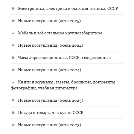
Электроника, электрика и бытовая техника, СССР
Новые поступления (лето 2025)
Мебель и всё остальное крупногабаритное
Новые поступления (осень 2024)
Часы дореволюционные, СССР и современные
Новые поступления (лето 2024)
Книги и журналы, газеты, брошюры, документы,
фотографии, учебная литература
Новые поступления (осень 2023)
Посуда и товары для кухни СССР
Новые поступления (лето 2023)