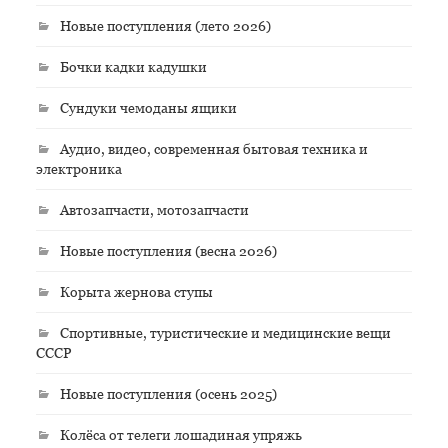
Новые поступления (лето 2026)
Бочки кадки кадушки
Сундуки чемоданы ящики
Аудио, видео, современная бытовая техника и
электроника
Автозапчасти, мотозапчасти
Новые поступления (весна 2026)
Корыта жернова ступы
Спортивные, туристические и медицинские вещи
СССР
Новые поступления (осень 2025)
Колёса от телеги лошадиная упряжь