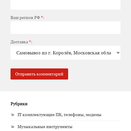
Ваш регион РФ
*
:
Доставка
*
:
Рубрики
IT комплектующие ПК, телефоны, модемы
Музыкальные инструменты