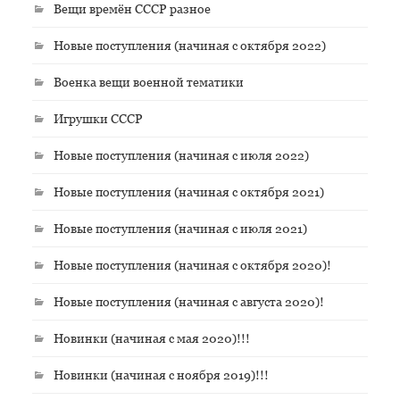
Вещи времён СССР разное
Новые поступления (начиная с октября 2022)
Военка вещи военной тематики
Игрушки СССР
Новые поступления (начиная с июля 2022)
Новые поступления (начиная с октября 2021)
Новые поступления (начиная с июля 2021)
Новые поступления (начиная с октября 2020)!
Новые поступления (начиная с августа 2020)!
Новинки (начиная с мая 2020)!!!
Новинки (начиная с ноября 2019)!!!