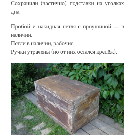
Сохранили (частично) подставки на уголках
дна.
Пробой и накидная петля с проушиной — в
наличии.
Петли в наличии, рабочие.
Ручки утрачены (но от них остался крепёж).