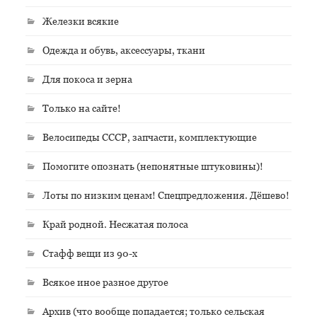
Железки всякие
Одежда и обувь, аксессуары, ткани
Для покоса и зерна
Только на сайте!
Велосипеды СССР, запчасти, комплектующие
Помогите опознать (непонятные штуковины)!
Лоты по низким ценам! Спецпредложения. Дёшево!
Край родной. Несжатая полоса
Стафф вещи из 90-х
Всякое иное разное другое
Архив (что вообще попадается; только сельская