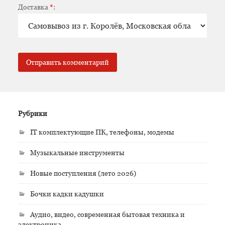
Доставка
*
:
Рубрики
IT комплектующие ПК, телефоны, модемы
Музыкальные инструменты
Новые поступления (лето 2026)
Бочки кадки кадушки
Аудио, видео, современная бытовая техника и
электроника