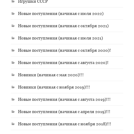
Игрушки СССР
Новые поступления (начиная с июля 2022)
Новые поступления (начиная с октября 2021)
Новые поступления (начиная с июля 2021)
Новые поступления (начиная с октября 2020)!
Новые поступления (начиная с августа 2020)!
Новинки (начиная с мая 2020)!!!
Новинки (начиная с ноября 2019)!!!
Новые поступления (начиная с августа 2019)!!!
Новые поступления (начиная с апреля 2019)!!!
Новые поступления (начиная с ноября 2018)!!!