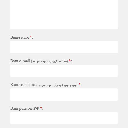
Ваше имя
*
:
Ваш e-mail
*
:
(например: 12345@mail.ru)
Ваш телефон
*
:
(например: +7(999) 999-9999)
Ваш регион РФ
*
: