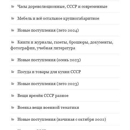
Часы дореволюционные, СССР и современные
Мебель и всё остальное крупногабаритное
Новые поступления (лето 2024)
Книги и журналы, газеты, брошюры, документы,
фотографии, учебная литература
Новые поступления (осень 2023)
Посуда и товары для кухни СССР
Новые поступления (лето 2023)
Вещи времён СССР разное
Военка вещи военной тематики
Новые поступления (начиная с октября 2022)