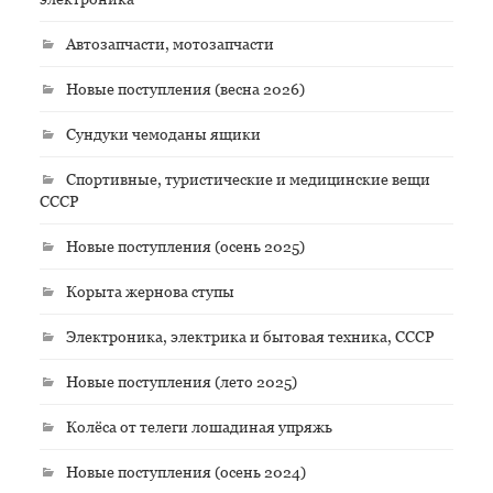
Автозапчасти, мотозапчасти
Новые поступления (весна 2026)
Сундуки чемоданы ящики
Спортивные, туристические и медицинские вещи
СССР
Новые поступления (осень 2025)
Корыта жернова ступы
Электроника, электрика и бытовая техника, СССР
Новые поступления (лето 2025)
Колёса от телеги лошадиная упряжь
Новые поступления (осень 2024)