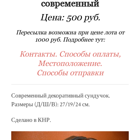
современный
Цена:
500 руб.
Пересылка возможна при цене лота от
1000 руб. Подробнее тут:
Контакты. Способы оплаты,
Местоположение.
Способы отправки
Современный декоративный сундучок.
Размеры (Д/Ш/В): 27/19/24 см.
Сделано в КНР.