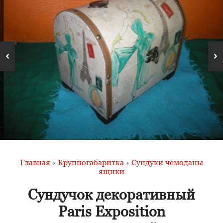
Главная
›
Крупногабаритка
›
Сундуки чемоданы
ящики
Сундучок декоративный
Paris Exposition