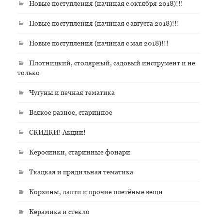
Новые поступления (начиная с октября 2018)!!!
Новые поступления (начиная с августа 2018)!!!
Новые поступления (начиная с мая 2018)!!!
Плотницкий, столярный, садовый инструмент и не
только
Чугуны и печная тематика
Всякое разное, старинное
СКИДКИ! Акции!
Керосинки, старинные фонари
Ткацкая и прядильная тематика
Корзины, лапти и прочие плетёные вещи
Керамика и стекло