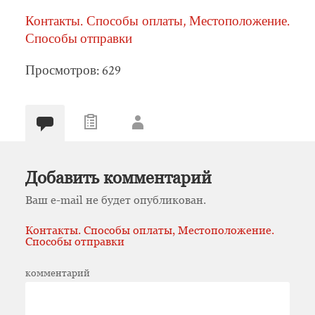
Контакты. Способы оплаты, Местоположение.
Способы отправки
Просмотров: 629
Добавить комментарий
Ваш e-mail не будет опубликован.
Контакты. Способы оплаты, Местоположение.
Способы отправки
комментарий