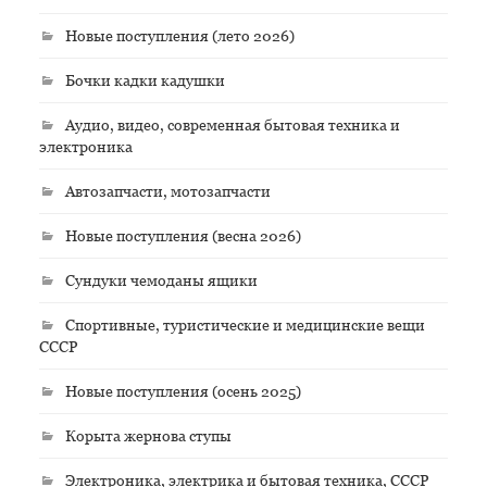
Новые поступления (лето 2026)
Бочки кадки кадушки
Аудио, видео, современная бытовая техника и
электроника
Автозапчасти, мотозапчасти
Новые поступления (весна 2026)
Сундуки чемоданы ящики
Спортивные, туристические и медицинские вещи
СССР
Новые поступления (осень 2025)
Корыта жернова ступы
Электроника, электрика и бытовая техника, СССР