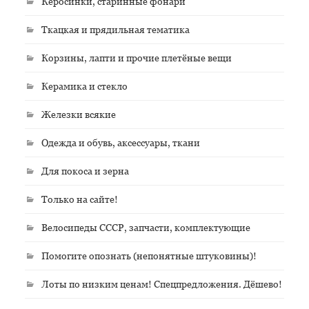
Керосинки, старинные фонари
Ткацкая и прядильная тематика
Корзины, лапти и прочие плетёные вещи
Керамика и стекло
Железки всякие
Одежда и обувь, аксессуары, ткани
Для покоса и зерна
Только на сайте!
Велосипеды СССР, запчасти, комплектующие
Помогите опознать (непонятные штуковины)!
Лоты по низким ценам! Спецпредложения. Дёшево!