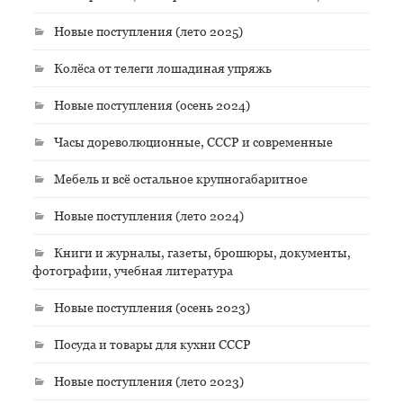
Новые поступления (лето 2025)
Колёса от телеги лошадиная упряжь
Новые поступления (осень 2024)
Часы дореволюционные, СССР и современные
Мебель и всё остальное крупногабаритное
Новые поступления (лето 2024)
Книги и журналы, газеты, брошюры, документы,
фотографии, учебная литература
Новые поступления (осень 2023)
Посуда и товары для кухни СССР
Новые поступления (лето 2023)