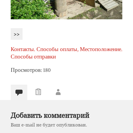
>>
Контакты. Способы оплаты, Местоположение.
Способы отправки
Просмотров: 180
Добавить комментарий
Ваш e-mail не будет опубликован.