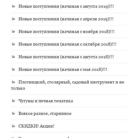
Новые поступления (начиная с августа 2019)!!!
Новые поступления (начиная с апреля 2019)!!!
Новые поступления (начиная с ноября 2018)!!!
Новые поступления (начиная с октября 2018)!!!
Новые поступления (начиная с августа 2018)!!!
Новые поступления (начиная с мая 2018)!!!
Плотницкий, столярный, садовый инструмент и не
только
Чугуны и печная тематика
Всякое разное, старинное
СКИДКИ! Акции!