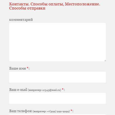
Контакты. Способы оплаты, Местоположение.
Способы отправки
комментарий
Ваше имя
*
:
Ваш e-mail
*
:
(например: 12345@mail.ru)
Ваш телефон
*
:
(например: +7(999) 999-9999)