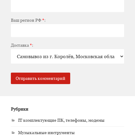
Ваш регион РФ
*
:
Доставка
*
:
Рубрики
IT комплектующие ПК, телефоны, модемы
Музыкальные инструменты