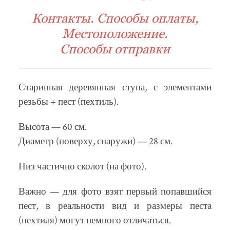
Контакты. Способы оплаты,
Местоположение.
Способы отправки
Старинная деревянная ступа, с элементами
резьбы + пест (пехтиль).
Высота — 60 см.
Диаметр (поверху, снаружи) — 28 см.
Низ частично сколот (на фото).
Важно — для фото взят первый попавшийся
пест, в реальности вид и размеры песта
(пехтиля) могут немного отличаться.