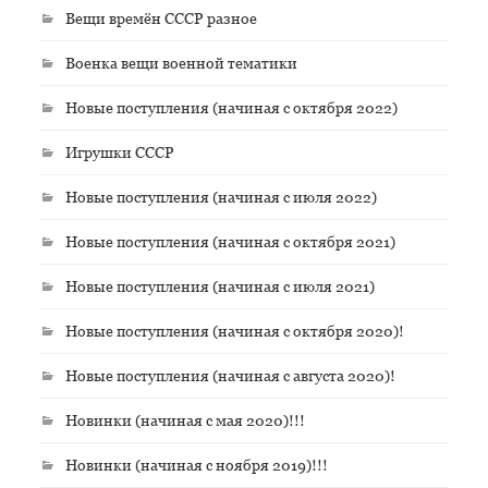
Вещи времён СССР разное
Военка вещи военной тематики
Новые поступления (начиная с октября 2022)
Игрушки СССР
Новые поступления (начиная с июля 2022)
Новые поступления (начиная с октября 2021)
Новые поступления (начиная с июля 2021)
Новые поступления (начиная с октября 2020)!
Новые поступления (начиная с августа 2020)!
Новинки (начиная с мая 2020)!!!
Новинки (начиная с ноября 2019)!!!