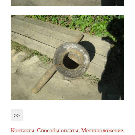
>>
Контакты. Способы оплаты, Местоположение.