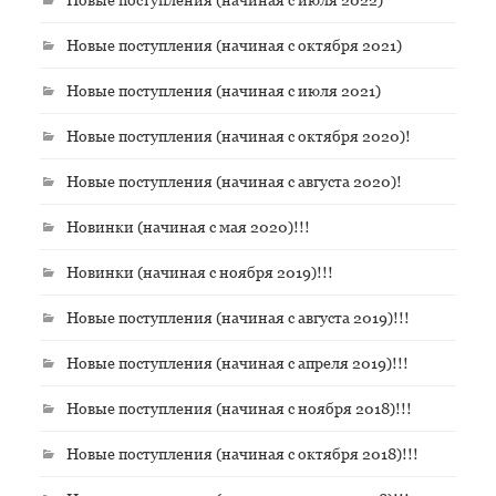
Новые поступления (начиная с октября 2021)
Новые поступления (начиная с июля 2021)
Новые поступления (начиная с октября 2020)!
Новые поступления (начиная с августа 2020)!
Новинки (начиная с мая 2020)!!!
Новинки (начиная с ноября 2019)!!!
Новые поступления (начиная с августа 2019)!!!
Новые поступления (начиная с апреля 2019)!!!
Новые поступления (начиная с ноября 2018)!!!
Новые поступления (начиная с октября 2018)!!!