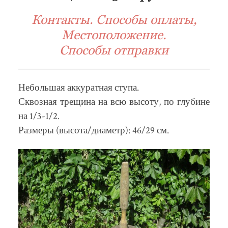
Контакты. Способы оплаты,
Местоположение.
Способы отправки
Небольшая аккуратная ступа.
Сквозная трещина на всю высоту, по глубине
на 1/3-1/2.
Размеры (высота/диаметр): 46/29 см.