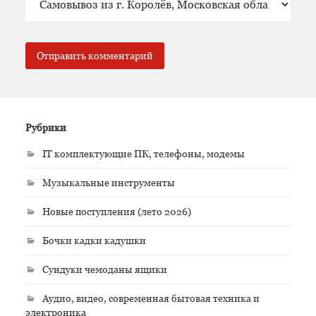
Рубрики
IT комплектующие ПК, телефоны, модемы
Музыкальные инструменты
Новые поступления (лето 2026)
Бочки кадки кадушки
Сундуки чемоданы ящики
Аудио, видео, современная бытовая техника и
электроника