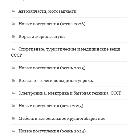
Автозапчасти, мотозапчасти
Новые поступления (весна 2026)
Корыта жернова ступы
Спортивные, туристические и медицинские вещи
СССР
Новые поступления (осень 2025)
Колёса от телеги лошадиная упряжь
Электроника, электрика и бытовая техника, СССР
Новые поступления (лето 2025)
Мебель и всё остальное крупногабаритное
Новые поступления (осень 2024)