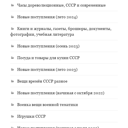
Часы дореволюционные, СССР и современные
Новые поступления (лето 2024)
Книги и журналы, газеты, брошюры, документы,
фотографии, учебная литература
Новые поступления (осень 2023)
Посуда и товары для кухни СССР
Новые поступления (лето 2023)
Вещи времён СССР разное
Новые поступления (начиная с октября 2022)
Военка вещи военной тематики
Игрушки СССР
Новые поступления (начиная с июля 2022)