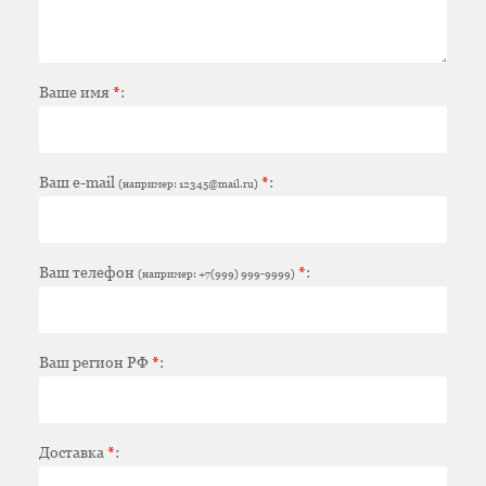
Ваше имя
*
:
Ваш e-mail
*
:
(например: 12345@mail.ru)
Ваш телефон
*
:
(например: +7(999) 999-9999)
Ваш регион РФ
*
:
Доставка
*
: