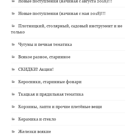
Новые поступления (начиная с августа 2018)!!!
Новые поступления (начиная с мая 2018)!!!
Плотницкий, столярный, садовый инструмент и не
только
Чугуны и печная тематика
Всякое разное, старинное
СКИДКИ! Акции!
Керосинки, старинные фонари
Ткацкая и прядильная тематика
Корзины, лапти и прочие плетёные вещи
Керамика и стекло
Железки всякие