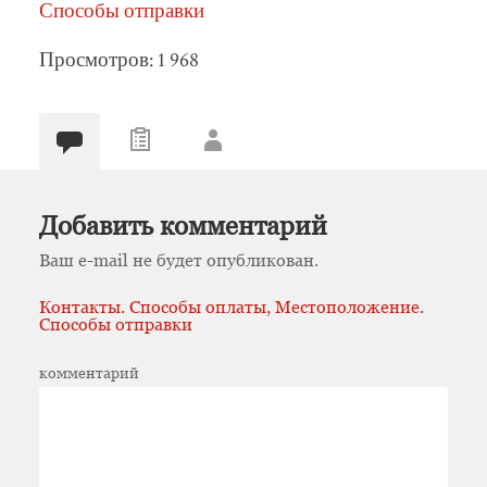
Способы отправки
Просмотров: 1 968
Добавить комментарий
Ваш e-mail не будет опубликован.
Контакты. Способы оплаты, Местоположение.
Способы отправки
комментарий