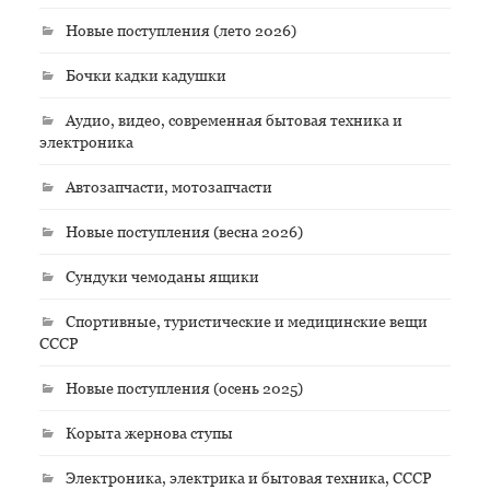
Новые поступления (лето 2026)
Бочки кадки кадушки
Аудио, видео, современная бытовая техника и
электроника
Автозапчасти, мотозапчасти
Новые поступления (весна 2026)
Сундуки чемоданы ящики
Спортивные, туристические и медицинские вещи
СССР
Новые поступления (осень 2025)
Корыта жернова ступы
Электроника, электрика и бытовая техника, СССР