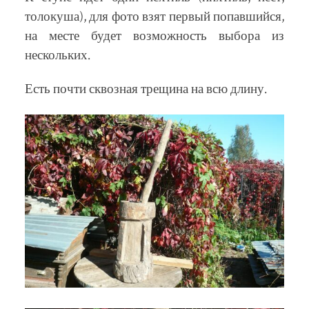
толокуша), для фото взят первый попавшийся,
на месте будет возможность выбора из
нескольких.
Есть почти сквозная трещина на всю длину.