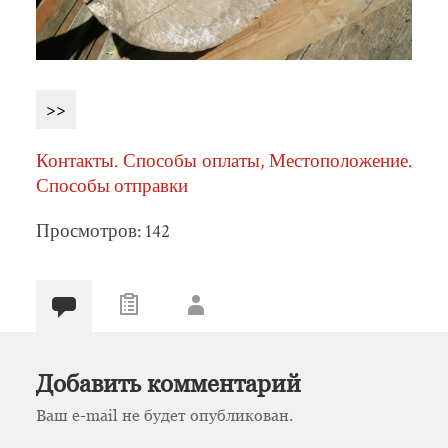
>>
Контакты. Способы оплаты, Местоположение.
Способы отправки
Просмотров: 142
Добавить комментарий
Ваш e-mail не будет опубликован.