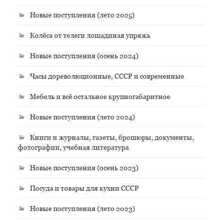
Новые поступления (лето 2025)
Колёса от телеги лошадиная упряжь
Новые поступления (осень 2024)
Часы дореволюционные, СССР и современные
Мебель и всё остальное крупногабаритное
Новые поступления (лето 2024)
Книги и журналы, газеты, брошюры, документы,
фотографии, учебная литература
Новые поступления (осень 2023)
Посуда и товары для кухни СССР
Новые поступления (лето 2023)