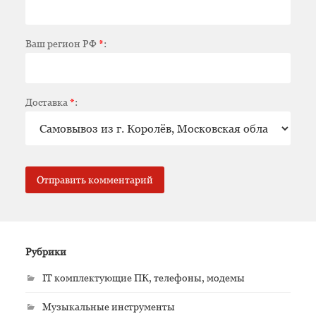
Ваш регион РФ
*
:
Доставка
*
:
Рубрики
IT комплектующие ПК, телефоны, модемы
Музыкальные инструменты