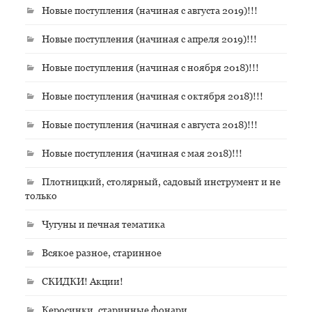
Новые поступления (начиная с августа 2019)!!!
Новые поступления (начиная с апреля 2019)!!!
Новые поступления (начиная с ноября 2018)!!!
Новые поступления (начиная с октября 2018)!!!
Новые поступления (начиная с августа 2018)!!!
Новые поступления (начиная с мая 2018)!!!
Плотницкий, столярный, садовый инструмент и не
только
Чугуны и печная тематика
Всякое разное, старинное
СКИДКИ! Акции!
Керосинки, старинные фонари