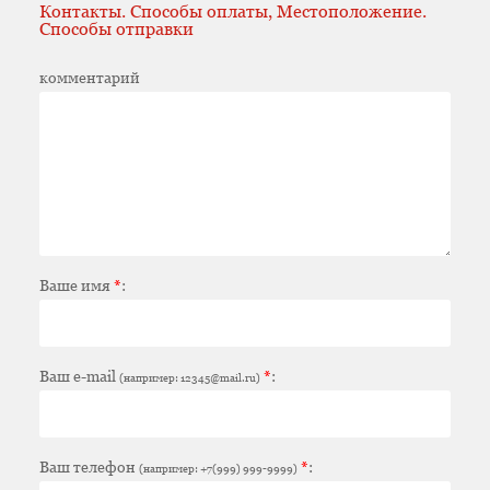
Контакты. Способы оплаты, Местоположение.
Способы отправки
комментарий
Ваше имя
*
:
Ваш e-mail
*
:
(например: 12345@mail.ru)
Ваш телефон
*
:
(например: +7(999) 999-9999)