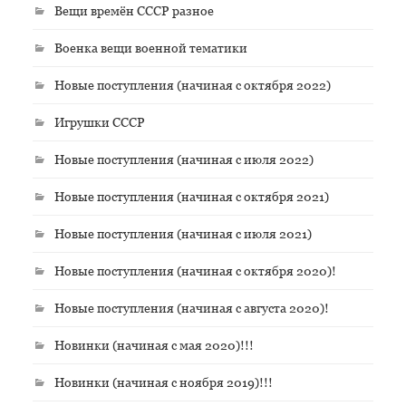
Вещи времён СССР разное
Военка вещи военной тематики
Новые поступления (начиная с октября 2022)
Игрушки СССР
Новые поступления (начиная с июля 2022)
Новые поступления (начиная с октября 2021)
Новые поступления (начиная с июля 2021)
Новые поступления (начиная с октября 2020)!
Новые поступления (начиная с августа 2020)!
Новинки (начиная с мая 2020)!!!
Новинки (начиная с ноября 2019)!!!