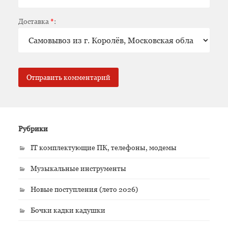
Доставка
*
:
Рубрики
IT комплектующие ПК, телефоны, модемы
Музыкальные инструменты
Новые поступления (лето 2026)
Бочки кадки кадушки