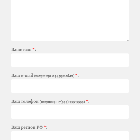
Ваше имя
*
:
Ваш e-mail
*
:
(например: 12345@mail.ru)
Ваш телефон
*
:
(например: +7(999) 999-9999)
Ваш регион РФ
*
: