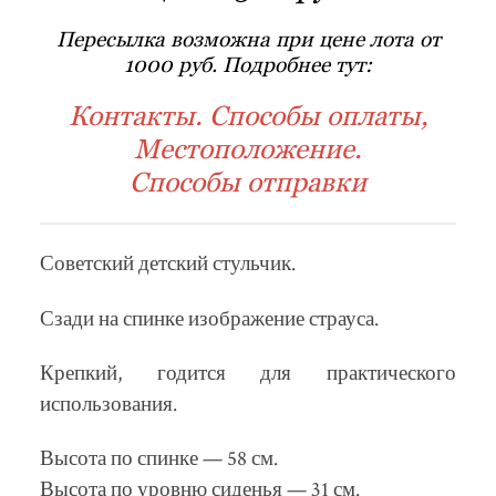
Пересылка возможна при цене лота от
1000 руб. Подробнее тут:
Контакты. Способы оплаты,
Местоположение.
Способы отправки
Советский детский стульчик.
Сзади на спинке изображение страуса.
Крепкий, годится для практического
использования.
Высота по спинке — 58 см.
Высота по уровню сиденья — 31 см.