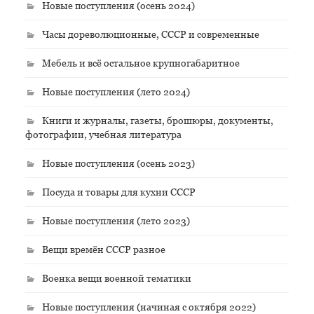
Новые поступления (осень 2024)
Часы дореволюционные, СССР и современные
Мебель и всё остальное крупногабаритное
Новые поступления (лето 2024)
Книги и журналы, газеты, брошюры, документы,
фотографии, учебная литература
Новые поступления (осень 2023)
Посуда и товары для кухни СССР
Новые поступления (лето 2023)
Вещи времён СССР разное
Военка вещи военной тематики
Новые поступления (начиная с октября 2022)