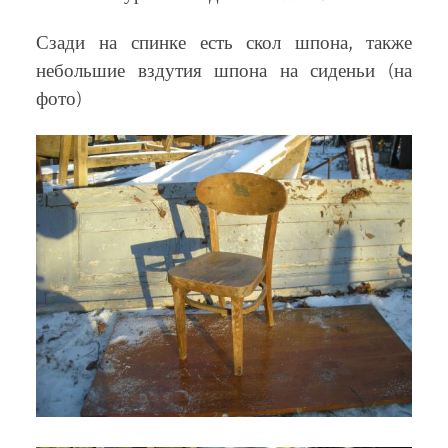
Сзади на спинке есть скол шпона, также
небольшие вздутия шпона на сиденьи (на
фото)