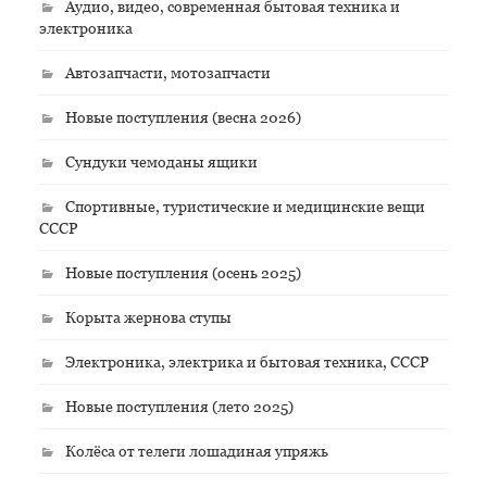
Аудио, видео, современная бытовая техника и
электроника
Автозапчасти, мотозапчасти
Новые поступления (весна 2026)
Сундуки чемоданы ящики
Спортивные, туристические и медицинские вещи
СССР
Новые поступления (осень 2025)
Корыта жернова ступы
Электроника, электрика и бытовая техника, СССР
Новые поступления (лето 2025)
Колёса от телеги лошадиная упряжь