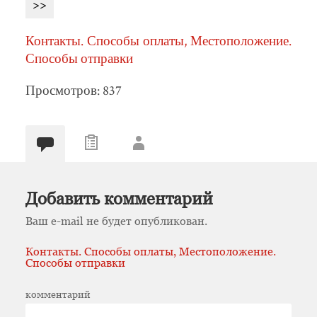
>>
Контакты. Способы оплаты, Местоположение.
Способы отправки
Просмотров: 837
Добавить комментарий
Ваш e-mail не будет опубликован.
Контакты. Способы оплаты, Местоположение.
Способы отправки
комментарий