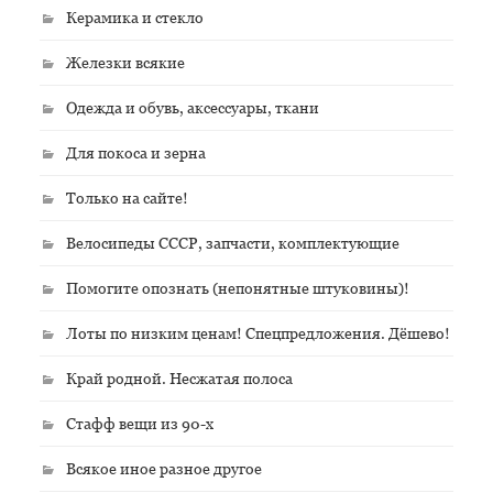
Керамика и стекло
Железки всякие
Одежда и обувь, аксессуары, ткани
Для покоса и зерна
Только на сайте!
Велосипеды СССР, запчасти, комплектующие
Помогите опознать (непонятные штуковины)!
Лоты по низким ценам! Спецпредложения. Дёшево!
Край родной. Несжатая полоса
Стафф вещи из 90-х
Всякое иное разное другое