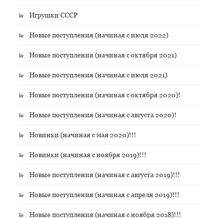
Игрушки СССР
Новые поступления (начиная с июля 2022)
Новые поступления (начиная с октября 2021)
Новые поступления (начиная с июля 2021)
Новые поступления (начиная с октября 2020)!
Новые поступления (начиная с августа 2020)!
Новинки (начиная с мая 2020)!!!
Новинки (начиная с ноября 2019)!!!
Новые поступления (начиная с августа 2019)!!!
Новые поступления (начиная с апреля 2019)!!!
Новые поступления (начиная с ноября 2018)!!!