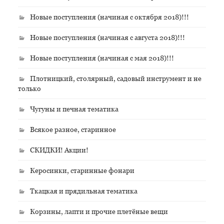
Новые поступления (начиная с октября 2018)!!!
Новые поступления (начиная с августа 2018)!!!
Новые поступления (начиная с мая 2018)!!!
Плотницкий, столярный, садовый инструмент и не
только
Чугуны и печная тематика
Всякое разное, старинное
СКИДКИ! Акции!
Керосинки, старинные фонари
Ткацкая и прядильная тематика
Корзины, лапти и прочие плетёные вещи