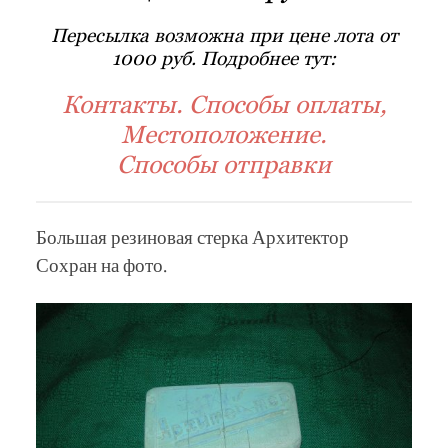
Пересылка возможна при цене лота от
1000 руб. Подробнее тут:
Контакты. Способы оплаты,
Местоположение.
Способы отправки
Большая резиновая стерка Архитектор
Сохран на фото.