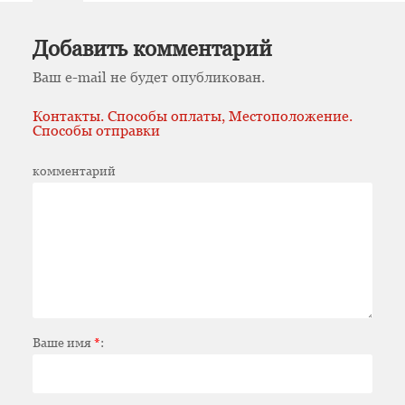
Добавить комментарий
Ваш e-mail не будет опубликован.
Контакты. Способы оплаты, Местоположение.
Способы отправки
комментарий
Ваше имя
*
: