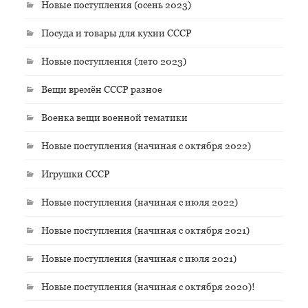
Новые поступления (осень 2023)
Посуда и товары для кухни СССР
Новые поступления (лето 2023)
Вещи времён СССР разное
Военка вещи военной тематики
Новые поступления (начиная с октября 2022)
Игрушки СССР
Новые поступления (начиная с июля 2022)
Новые поступления (начиная с октября 2021)
Новые поступления (начиная с июля 2021)
Новые поступления (начиная с октября 2020)!