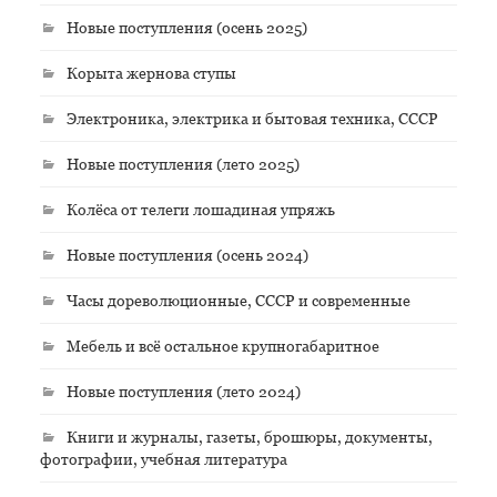
Новые поступления (осень 2025)
Корыта жернова ступы
Электроника, электрика и бытовая техника, СССР
Новые поступления (лето 2025)
Колёса от телеги лошадиная упряжь
Новые поступления (осень 2024)
Часы дореволюционные, СССР и современные
Мебель и всё остальное крупногабаритное
Новые поступления (лето 2024)
Книги и журналы, газеты, брошюры, документы,
фотографии, учебная литература