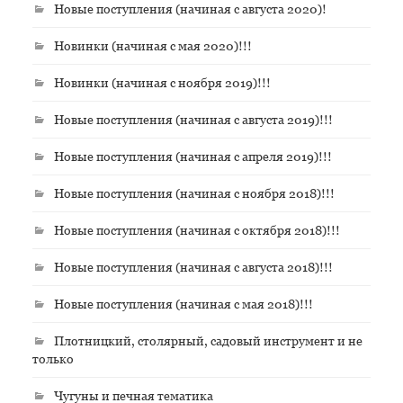
Новые поступления (начиная с августа 2020)!
Новинки (начиная с мая 2020)!!!
Новинки (начиная с ноября 2019)!!!
Новые поступления (начиная с августа 2019)!!!
Новые поступления (начиная с апреля 2019)!!!
Новые поступления (начиная с ноября 2018)!!!
Новые поступления (начиная с октября 2018)!!!
Новые поступления (начиная с августа 2018)!!!
Новые поступления (начиная с мая 2018)!!!
Плотницкий, столярный, садовый инструмент и не
только
Чугуны и печная тематика