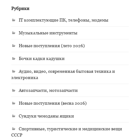
Рубрики
IT комплектующие ПК, телефоны, модемы
Музыкальные инструменты
Новые поступления (лето 2026)
Бочки кадки кадушки
Аудио, видео, современная бытовая техника и
электроника
Автозапчасти, мотозапчасти
Новые поступления (весна 2026)
Сундуки чемоданы ящики
Спортивные, туристические и медицинские вещи
СССР