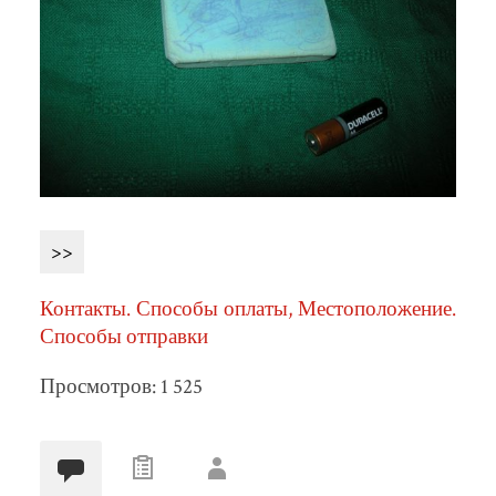
>>
Контакты. Способы оплаты, Местоположение.
Способы отправки
Просмотров: 1 525