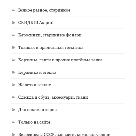
Всякое разное, старинное
СКИДКИ! Акции!
Керосинки, старинные фонари
Ткацкая и прядильная тематика
Корзины, лапти и прочие плетёные вещи
Керамика и стекло
Железки всякие
Одежда и обувь, аксессуары, ткани
Для покоса и зерна
Только на сайте!
Велосипеды СССР, запчасти, комплектующие