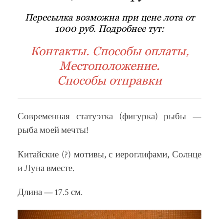
Пересылка возможна при цене лота от
1000 руб. Подробнее тут:
Контакты. Способы оплаты,
Местоположение.
Способы отправки
Современная статуэтка (фигурка) рыбы —
рыба моей мечты!
Китайские (?) мотивы, с иероглифами, Солнце
и Луна вместе.
Длина — 17.5 см.