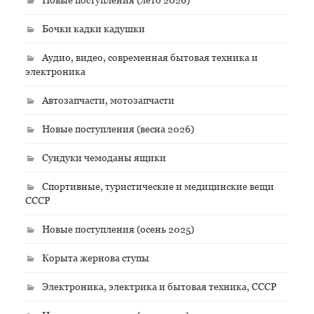
Бочки кадки кадушки
Аудио, видео, современная бытовая техника и
электроника
Автозапчасти, мотозапчасти
Новые поступления (весна 2026)
Сундуки чемоданы ящики
Спортивные, туристические и медицинские вещи
СССР
Новые поступления (осень 2025)
Корыта жернова ступы
Электроника, электрика и бытовая техника, СССР