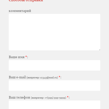
комментарий
Ваше имя
*
:
Ваш e-mail
*
:
(например: 12345@mail.ru)
Ваш телефон
*
:
(например: +7(999) 999-9999)