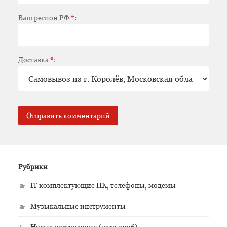
Ваш регион РФ
*
:
Доставка
*
:
Рубрики
IT комплектующие ПК, телефоны, модемы
Музыкальные инструменты
Новые поступления (лето 2026)