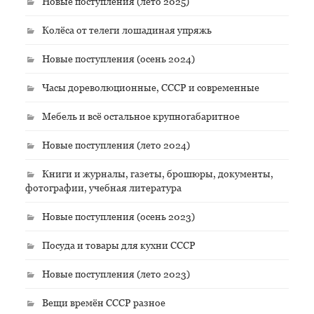
Новые поступления (лето 2025)
Колёса от телеги лошадиная упряжь
Новые поступления (осень 2024)
Часы дореволюционные, СССР и современные
Мебель и всё остальное крупногабаритное
Новые поступления (лето 2024)
Книги и журналы, газеты, брошюры, документы,
фотографии, учебная литература
Новые поступления (осень 2023)
Посуда и товары для кухни СССР
Новые поступления (лето 2023)
Вещи времён СССР разное