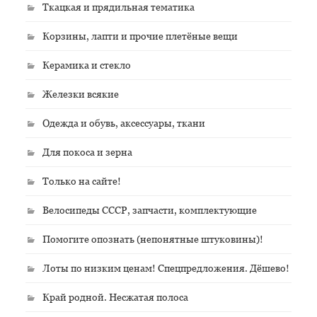
Ткацкая и прядильная тематика
Корзины, лапти и прочие плетёные вещи
Керамика и стекло
Железки всякие
Одежда и обувь, аксессуары, ткани
Для покоса и зерна
Только на сайте!
Велосипеды СССР, запчасти, комплектующие
Помогите опознать (непонятные штуковины)!
Лоты по низким ценам! Спецпредложения. Дёшево!
Край родной. Несжатая полоса