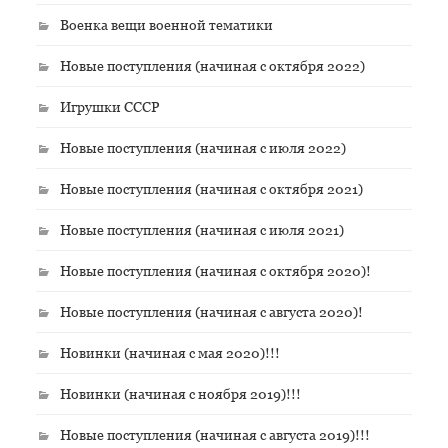
Военка вещи военной тематики
Новые поступления (начиная с октября 2022)
Игрушки СССР
Новые поступления (начиная с июля 2022)
Новые поступления (начиная с октября 2021)
Новые поступления (начиная с июля 2021)
Новые поступления (начиная с октября 2020)!
Новые поступления (начиная с августа 2020)!
Новинки (начиная с мая 2020)!!!
Новинки (начиная с ноября 2019)!!!
Новые поступления (начиная с августа 2019)!!!