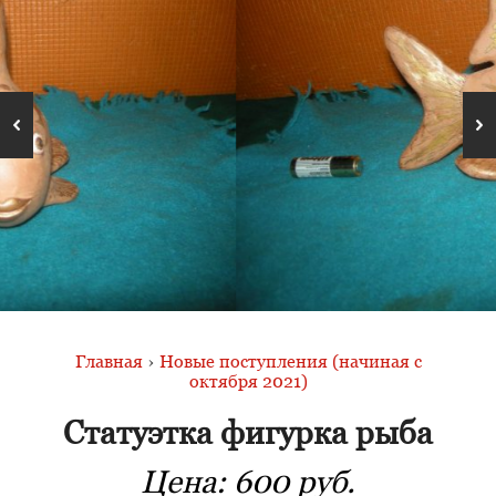
Главная
›
Новые поступления (начиная с
октября 2021)
Статуэтка фигурка рыба
Цена:
600 руб.