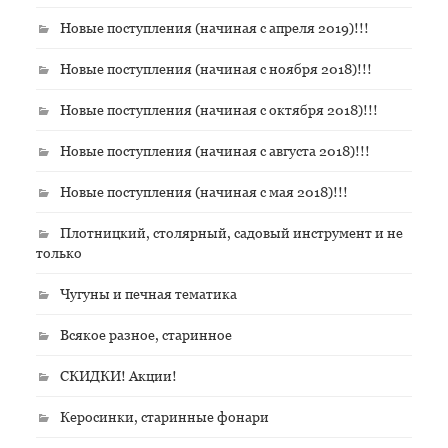
Новые поступления (начиная с апреля 2019)!!!
Новые поступления (начиная с ноября 2018)!!!
Новые поступления (начиная с октября 2018)!!!
Новые поступления (начиная с августа 2018)!!!
Новые поступления (начиная с мая 2018)!!!
Плотницкий, столярный, садовый инструмент и не
только
Чугуны и печная тематика
Всякое разное, старинное
СКИДКИ! Акции!
Керосинки, старинные фонари