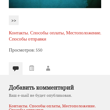
>>
Контакты. Способы оплаты, Местоположение.
Способы отправки
Просмотров: 550
Добавить комментарий
Ваш e-mail не будет опубликован.
Контакты. Способы оплаты, Местоположение.
Способы отправки