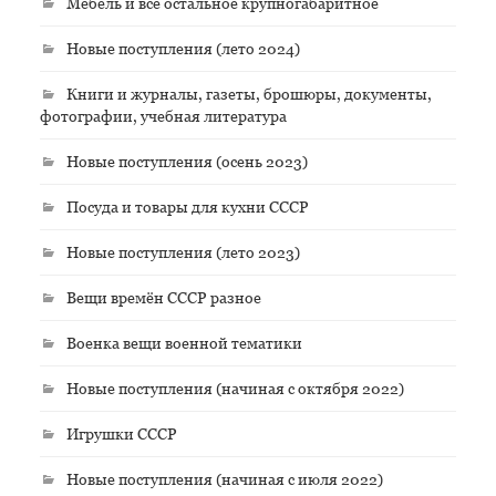
Мебель и всё остальное крупногабаритное
Новые поступления (лето 2024)
Книги и журналы, газеты, брошюры, документы,
фотографии, учебная литература
Новые поступления (осень 2023)
Посуда и товары для кухни СССР
Новые поступления (лето 2023)
Вещи времён СССР разное
Военка вещи военной тематики
Новые поступления (начиная с октября 2022)
Игрушки СССР
Новые поступления (начиная с июля 2022)