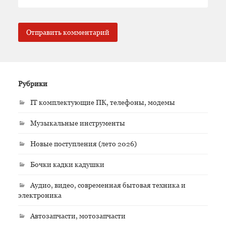
Рубрики
IT комплектующие ПК, телефоны, модемы
Музыкальные инструменты
Новые поступления (лето 2026)
Бочки кадки кадушки
Аудио, видео, современная бытовая техника и
электроника
Автозапчасти, мотозапчасти