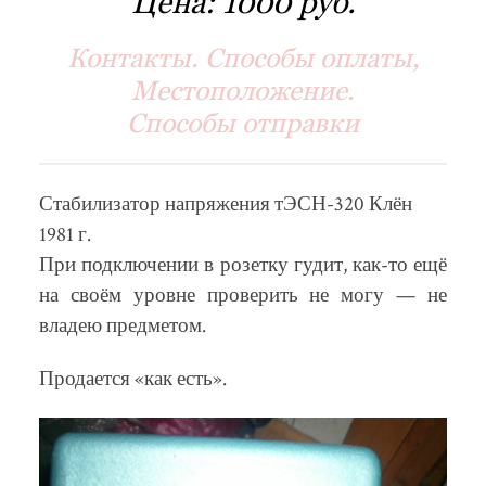
Цена:
1000 руб.
Контакты. Способы оплаты,
Местоположение.
Способы отправки
Стабилизатор напряжения тЭСН-320 Клён
1981 г.
При подключении в розетку гудит, как-то ещё
на своём уровне проверить не могу — не
владею предметом.
Продается «как есть».