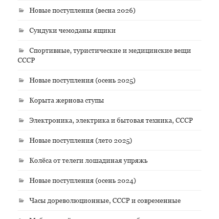
Новые поступления (весна 2026)
Сундуки чемоданы ящики
Спортивные, туристические и медицинские вещи
СССР
Новые поступления (осень 2025)
Корыта жернова ступы
Электроника, электрика и бытовая техника, СССР
Новые поступления (лето 2025)
Колёса от телеги лошадиная упряжь
Новые поступления (осень 2024)
Часы дореволюционные, СССР и современные