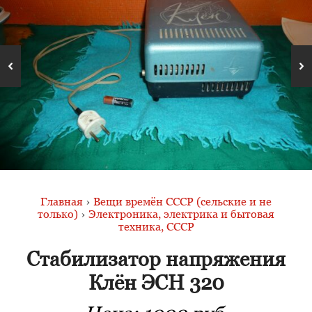
Главная
›
Вещи времён СССР (сельские и не
только)
›
Электроника, электрика и бытовая
техника, СССР
Стабилизатор напряжения
Клён ЭСН 320