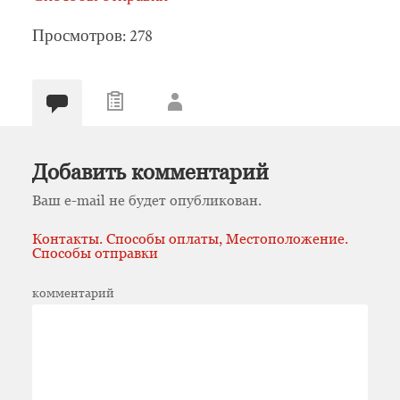
Просмотров: 278
Добавить комментарий
Ваш e-mail не будет опубликован.
Контакты. Способы оплаты, Местоположение.
Способы отправки
комментарий