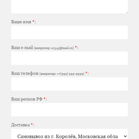
Ваше имя
*
:
Ваш e-mail
*
:
(например: 12345@mail.ru)
Ваш телефон
*
:
(например: +7(999) 999-9999)
Ваш регион РФ
*
:
Доставка
*
: