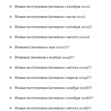
Новые поступления (начиная с октября 2021)
Новые поступления (начиная с июля 2021)
Новые поступления (начиная с октября 2020)!
Новые поступления (начиная с августа 2020)!
Новинки (начиная с мая 2020)!!!
Новинки (начиная с ноября 2019)!!!
Новые поступления (начиная с августа 2019)!!!
Новые поступления (начиная с апреля 2019)!!!
Новые поступления (начиная с ноября 2018)!!!
Новые поступления (начиная с октября 2018)!!!
Новые поступления (начиная с августа 2018)!!!