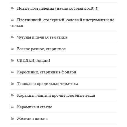
Новые поступления (начиная с мая 2018)!!!
Плотницкий, столярный, садовый инструмент и не
только
Чугуны и печная тематика
Всякое разное, старинное
СКИДКИ! Акции!
Керосинки, старинные фонари
Ткацкая и прядильная тематика
Корзины, лапти и прочие плетёные вещи
Керамика и стекло
Железки всякие