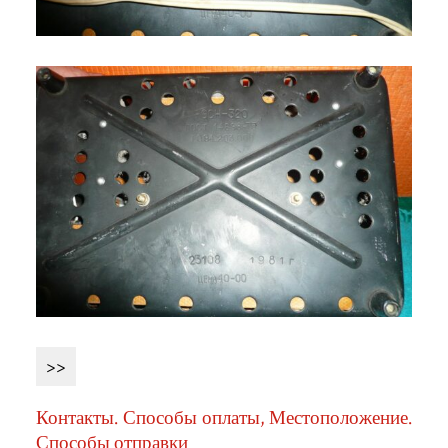
>>
Контакты. Способы оплаты, Местоположение.
Способы отправки