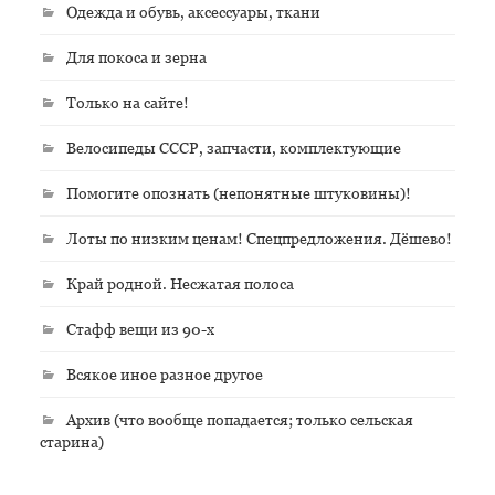
Одежда и обувь, аксессуары, ткани
Для покоса и зерна
Только на сайте!
Велосипеды СССР, запчасти, комплектующие
Помогите опознать (непонятные штуковины)!
Лоты по низким ценам! Спецпредложения. Дёшево!
Край родной. Несжатая полоса
Стафф вещи из 90-х
Всякое иное разное другое
Архив (что вообще попадается; только сельская
старина)