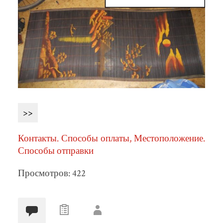
>>
Контакты. Способы оплаты, Местоположение.
Способы отправки
Просмотров: 422