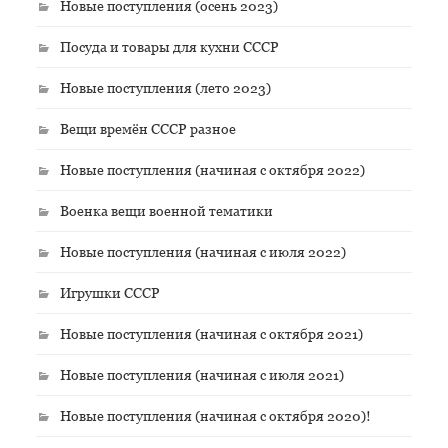
Новые поступления (осень 2023)
Посуда и товары для кухни СССР
Новые поступления (лето 2023)
Вещи времён СССР разное
Новые поступления (начиная с октября 2022)
Военка вещи военной тематики
Новые поступления (начиная с июля 2022)
Игрушки СССР
Новые поступления (начиная с октября 2021)
Новые поступления (начиная с июля 2021)
Новые поступления (начиная с октября 2020)!