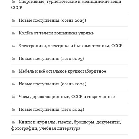
Спортивные, туристические и медицинские вещи
СССР
Новые поступления (осень 2025)
Колёса от телеги лошадиная упряжь
Электроника, электрика и бытовая техника, СССР
Новые поступления (лето 2025)
Мебель и всё остальное крупногабаритное
Новые поступления (осень 2024)
Часы дореволюционные, СССР и современные
Новые поступления (лето 2024)
Книги и журналы, газеты, брошюры, документы,
фотографии, учебная литература