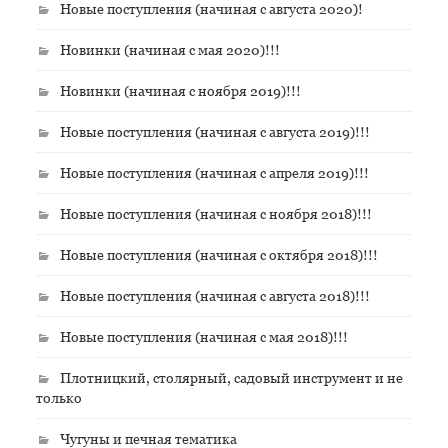
Новые поступления (начиная с августа 2020)!
Новинки (начиная с мая 2020)!!!
Новинки (начиная с ноября 2019)!!!
Новые поступления (начиная с августа 2019)!!!
Новые поступления (начиная с апреля 2019)!!!
Новые поступления (начиная с ноября 2018)!!!
Новые поступления (начиная с октября 2018)!!!
Новые поступления (начиная с августа 2018)!!!
Новые поступления (начиная с мая 2018)!!!
Плотницкий, столярный, садовый инструмент и не
только
Чугуны и печная тематика