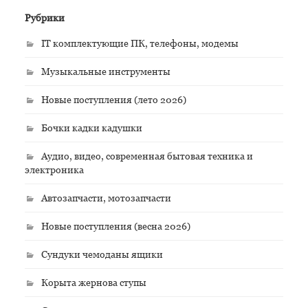
Рубрики
IT комплектующие ПК, телефоны, модемы
Музыкальные инструменты
Новые поступления (лето 2026)
Бочки кадки кадушки
Аудио, видео, современная бытовая техника и
электроника
Автозапчасти, мотозапчасти
Новые поступления (весна 2026)
Сундуки чемоданы ящики
Корыта жернова ступы