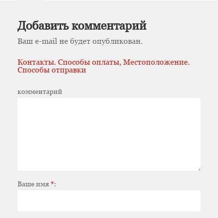
Добавить комментарий
Ваш e-mail не будет опубликован.
Контакты. Способы оплаты, Местоположение.
Способы отправки
комментарий
Ваше имя
*
: