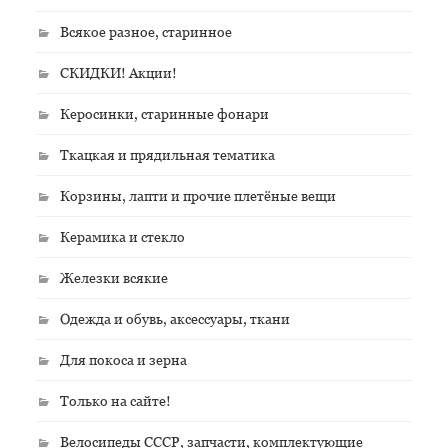
Всякое разное, старинное
СКИДКИ! Акции!
Керосинки, старинные фонари
Ткацкая и прядильная тематика
Корзины, лапти и прочие плетёные вещи
Керамика и стекло
Железки всякие
Одежда и обувь, аксессуары, ткани
Для покоса и зерна
Только на сайте!
Велосипеды СССР, запчасти, комплектующие