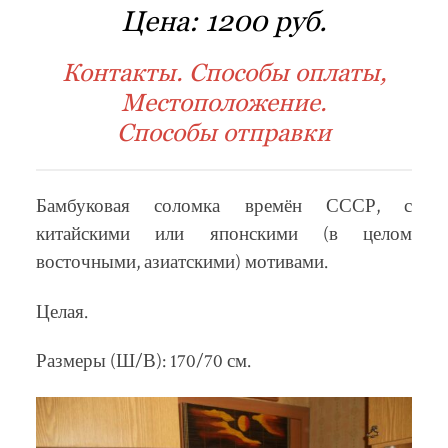
Цена:
1200 руб.
Контакты. Способы оплаты,
Местоположение.
Способы отправки
Бамбуковая соломка времён СССР, с
китайскими или японскими (в целом
восточными, азиатскими) мотивами.
Целая.
Размеры (Ш/В): 170/70 см.