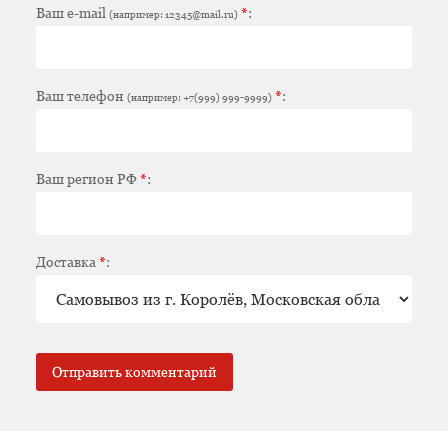
Ваш e-mail
*
:
(например: 12345@mail.ru)
Ваш телефон
*
:
(например: +7(999) 999-9999)
Ваш регион РФ
*
:
Доставка
*
: