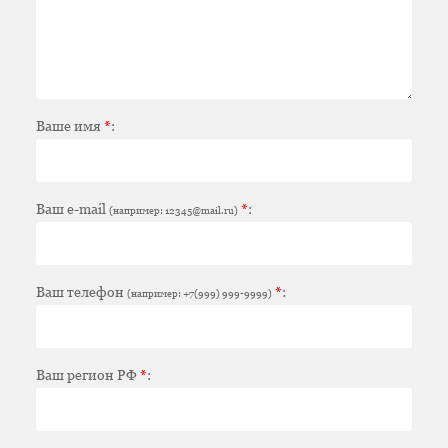
Ваше имя
*
:
Ваш e-mail
*
:
(например: 12345@mail.ru)
Ваш телефон
*
:
(например: +7(999) 999-9999)
Ваш регион РФ
*
: