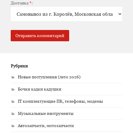
Доставка
*
:
Рубрики
Новые поступления (лето 2026)
Бочки кадки кадушки
IT комплектующие ПК, телефоны, модемы
Музыкальные инструменты
Автозапчасти, мотозапчасти