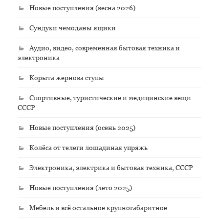
Новые поступления (весна 2026)
Сундуки чемоданы ящики
Аудио, видео, современная бытовая техника и
электроника
Корыта жернова ступы
Спортивные, туристические и медицинские вещи
СССР
Новые поступления (осень 2025)
Колёса от телеги лошадиная упряжь
Электроника, электрика и бытовая техника, СССР
Новые поступления (лето 2025)
Мебель и всё остальное крупногабаритное