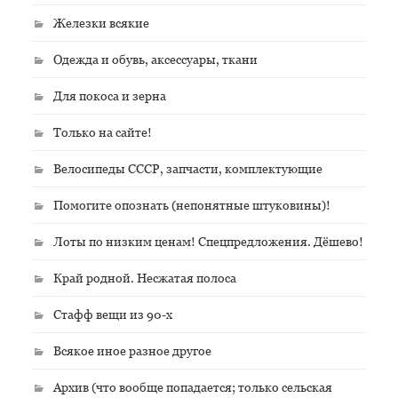
Железки всякие
Одежда и обувь, аксессуары, ткани
Для покоса и зерна
Только на сайте!
Велосипеды СССР, запчасти, комплектующие
Помогите опознать (непонятные штуковины)!
Лоты по низким ценам! Спецпредложения. Дёшево!
Край родной. Несжатая полоса
Стафф вещи из 90-х
Всякое иное разное другое
Архив (что вообще попадается; только сельская