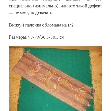
специально (изначально), или это такой дефект
— не могу подсказать.
Внизу 1 палочка обломана на 1/2.
Размеры: 98-99/30.3-30.5 см.