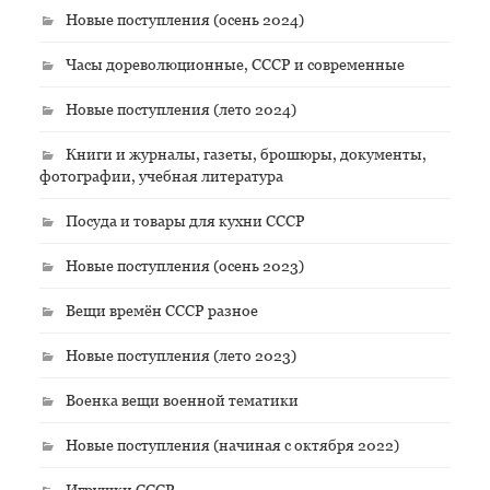
Новые поступления (осень 2024)
Часы дореволюционные, СССР и современные
Новые поступления (лето 2024)
Книги и журналы, газеты, брошюры, документы,
фотографии, учебная литература
Посуда и товары для кухни СССР
Новые поступления (осень 2023)
Вещи времён СССР разное
Новые поступления (лето 2023)
Военка вещи военной тематики
Новые поступления (начиная с октября 2022)
Игрушки СССР