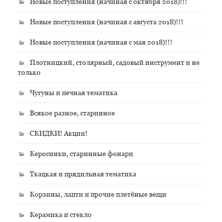
Новые поступления (начиная с октября 2018)!!!
Новые поступления (начиная с августа 2018)!!!
Новые поступления (начиная с мая 2018)!!!
Плотницкий, столярный, садовый инструмент и не
только
Чугуны и печная тематика
Всякое разное, старинное
СКИДКИ! Акции!
Керосинки, старинные фонари
Ткацкая и прядильная тематика
Корзины, лапти и прочие плетёные вещи
Керамика и стекло