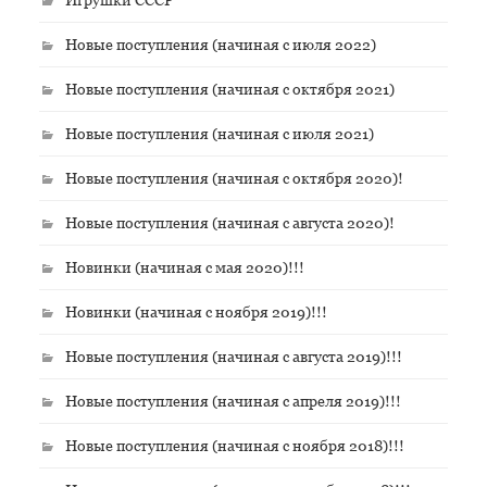
Новые поступления (начиная с июля 2022)
Новые поступления (начиная с октября 2021)
Новые поступления (начиная с июля 2021)
Новые поступления (начиная с октября 2020)!
Новые поступления (начиная с августа 2020)!
Новинки (начиная с мая 2020)!!!
Новинки (начиная с ноября 2019)!!!
Новые поступления (начиная с августа 2019)!!!
Новые поступления (начиная с апреля 2019)!!!
Новые поступления (начиная с ноября 2018)!!!