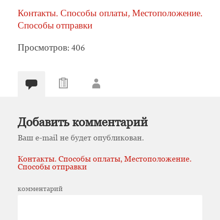
Контакты. Способы оплаты, Местоположение.
Способы отправки
Просмотров: 406
Добавить комментарий
Ваш e-mail не будет опубликован.
Контакты. Способы оплаты, Местоположение.
Способы отправки
комментарий