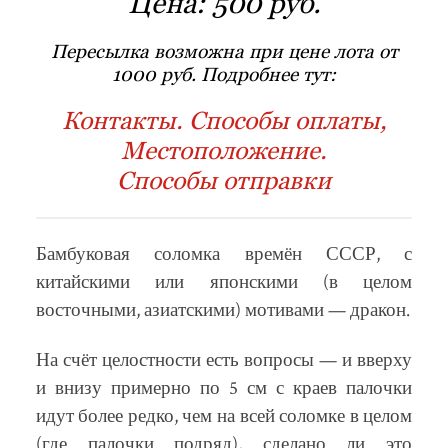
Цена:
500 руб.
Пересылка возможна при цене лота от
1000 руб. Подробнее тут:
Контакты. Способы оплаты,
Местоположение.
Способы отправки
Бамбуковая соломка времён СССР, с
китайскими или японскими (в целом
восточными, азиатскими) мотивами — дракон.
На счёт целостности есть вопросы — и вверху
и внизу примерно по 5 см с краев палочки
идут более редко, чем на всей соломке в целом
(где палочки подряд), сделано ли это