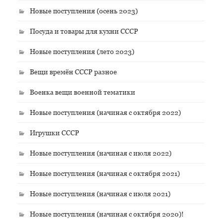
Новые поступления (осень 2023)
Посуда и товары для кухни СССР
Новые поступления (лето 2023)
Вещи времён СССР разное
Военка вещи военной тематики
Новые поступления (начиная с октября 2022)
Игрушки СССР
Новые поступления (начиная с июля 2022)
Новые поступления (начиная с октября 2021)
Новые поступления (начиная с июля 2021)
Новые поступления (начиная с октября 2020)!