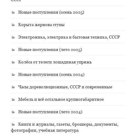
Новые поступления (осень 2025)
Корыта жернова ступы
Электроника, электрика и бытовая техника, СССР
Новые поступления (лето 2025)
Колёса от телеги лошадиная упряжь
Новые поступления (осень 2024)
Часы дореволюционные, СССР и современные
Мебель и всё остальное крупногабаритное
Новые поступления (лето 2024)
Книги и журналы, газеты, брошюры, документы,
фотографии, учебная литература