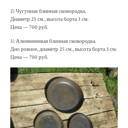
2) Чугунная блинная сковородка.
Диаметр 25 см., высота борта 3 см.
Цена — 700 руб.
3) Алюминиевая блинная сковородка.
Дно ровное, диаметр 25 см., высота борта 3 см.
Цена — 700 руб.