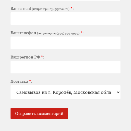
Ваш e-mail
*
:
(например: 12345@mail.ru)
Ваш телефон
*
:
(например: +7(999) 999-9999)
Ваш регион РФ
*
:
Доставка
*
: