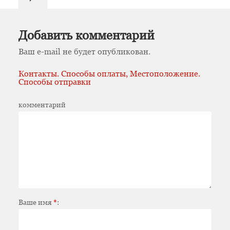
Добавить комментарий
Ваш e-mail не будет опубликован.
Контакты. Способы оплаты, Местоположение.
Способы отправки
комментарий
Ваше имя
*
: