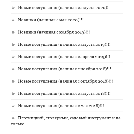
Новые поступления (начиная с августа 2020)!
Новинки (начиная с мая 2020)!!!
Новинки (начиная с ноября 2019)!!!
Новые поступления (начиная с августа 2019)!!!
Новые поступления (начиная с апреля 2019)!!!
Новые поступления (начиная с ноября 2018)!!!
Новые поступления (начиная с октября 2018)!!!
Новые поступления (начиная с августа 2018)!!!
Новые поступления (начиная с мая 2018)!!!
Плотницкий, столярный, садовый инструмент и не
только