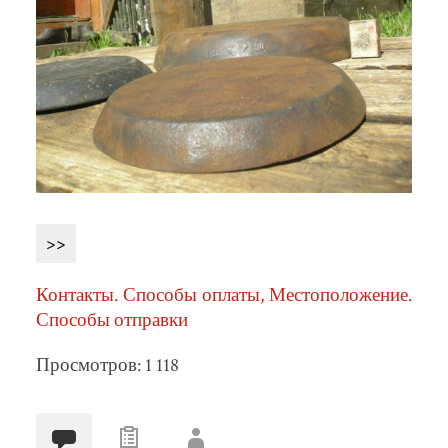
>>
Контакты. Способы оплаты, Местоположение.
Способы отправки
Просмотров: 1 118