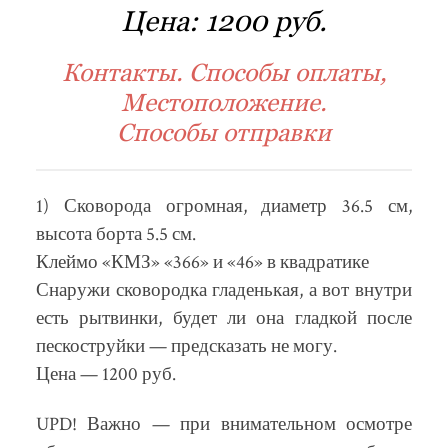
Цена:
1200 руб.
Контакты. Способы оплаты,
Местоположение.
Способы отправки
1) Сковорода огромная, диаметр 36.5 см,
высота борта 5.5 см.
Клеймо «КМЗ» «366» и «46» в квадратике
Снаружи сковородка гладенькая, а вот внутри
есть рытвинки, будет ли она гладкой после
пескоструйки — предсказать не могу.
Цена — 1200 руб.
UPD! Важно — при внимательном осмотре