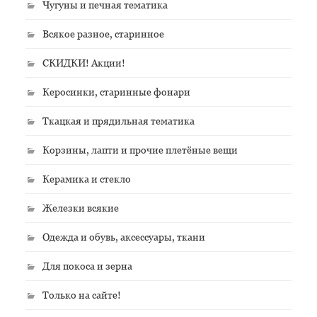
Чугуны и печная тематика
Всякое разное, старинное
СКИДКИ! Акции!
Керосинки, старинные фонари
Ткацкая и прядильная тематика
Корзины, лапти и прочие плетёные вещи
Керамика и стекло
Железки всякие
Одежда и обувь, аксессуары, ткани
Для покоса и зерна
Только на сайте!