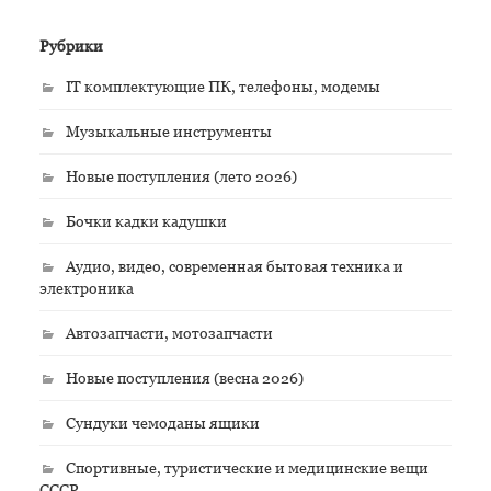
Рубрики
IT комплектующие ПК, телефоны, модемы
Музыкальные инструменты
Новые поступления (лето 2026)
Бочки кадки кадушки
Аудио, видео, современная бытовая техника и
электроника
Автозапчасти, мотозапчасти
Новые поступления (весна 2026)
Сундуки чемоданы ящики
Спортивные, туристические и медицинские вещи
СССР