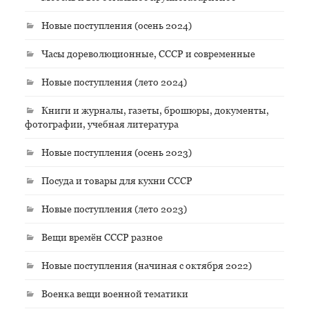
Новые поступления (осень 2024)
Часы дореволюционные, СССР и современные
Новые поступления (лето 2024)
Книги и журналы, газеты, брошюры, документы,
фотографии, учебная литература
Новые поступления (осень 2023)
Посуда и товары для кухни СССР
Новые поступления (лето 2023)
Вещи времён СССР разное
Новые поступления (начиная с октября 2022)
Военка вещи военной тематики