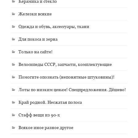
Керамика и стекло
Железки всякие
Одежда и обувь, аксессуары, ткани
Для покоса и зерна
Только на сайте!
Велосипеды СССР, запчасти, комплектующие
Помогите опознать (непонятные штуковины)!
Лоты по низким ценам! Спецпредложения. Дёшево!
Край родной. Несжатая полоса
Стафф вещи из 90-х
Всякое иное разное другое