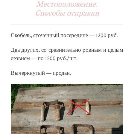
Местоположение.
Способы отправки
Скобель, сточенный посередине — 1200 руб.
Два других, со сравнительно ровным и целым
лезвием — по 1500 руб./шт.
Вычеркнутый — продан.