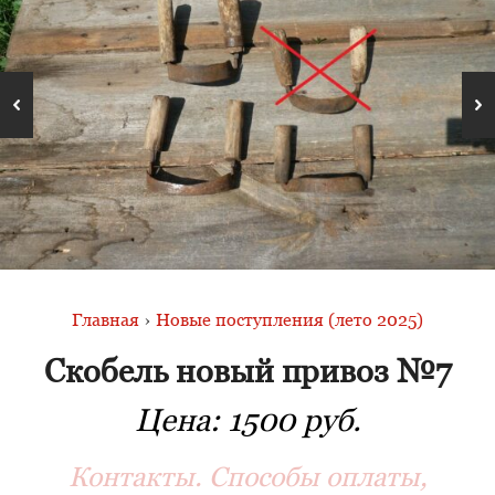
Главная
›
Новые поступления (лето 2025)
Скобель новый привоз №7
Цена:
1500 руб.
Контакты. Способы оплаты,