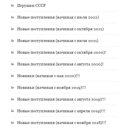
Игрушки СССР
Новые поступления (начиная с июля 2022)
Новые поступления (начиная с октября 2021)
Новые поступления (начиная с июля 2021)
Новые поступления (начиная с октября 2020)!
Новые поступления (начиная с августа 2020)!
Новинки (начиная с мая 2020)!!!
Новинки (начиная с ноября 2019)!!!
Новые поступления (начиная с августа 2019)!!!
Новые поступления (начиная с апреля 2019)!!!
Новые поступления (начиная с ноября 2018)!!!