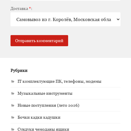
Доставка
*
:
Рубрики
IT комплектующие ПК, телефоны, модемы
Музыкальные инструменты
Новые поступления (лето 2026)
Бочки кадки кадушки
Сундуки чемоданы ящики