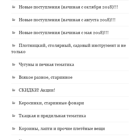
Новые поступления (начиная с октября 2018)!!!
Новые поступления (начиная с августа 2018)!!!
Новые поступления (начиная с мая 2018)!!!
Плотницкий, столярный, садовый инструмент и не
только
Чугуны и печная тематика
Всякое разное, старинное
СКИДКИ! Акции!
Керосинки, старинные фонари
Ткацкая и прядильная тематика
Корзины, лапти и прочие плетёные вещи