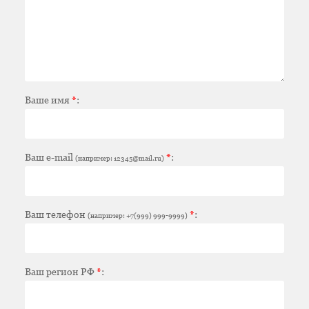
Ваше имя
*
:
Ваш e-mail
*
:
(например: 12345@mail.ru)
Ваш телефон
*
:
(например: +7(999) 999-9999)
Ваш регион РФ
*
: