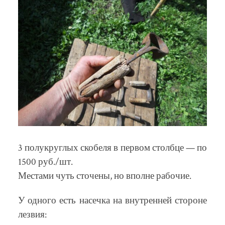
3 полукруглых скобеля в первом столбце — по
1500 руб./шт.
Местами чуть сточены, но вполне рабочие.
У одного есть насечка на внутренней стороне
лезвия: