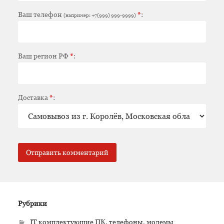
Ваш телефон
*
:
(например: +7(999) 999-9999)
Ваш регион РФ
*
:
Доставка
*
:
Рубрики
IT комплектующие ПК, телефоны, модемы