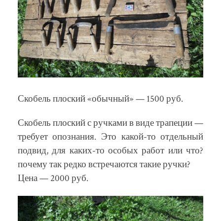
Скобель плоский «обычный» — 1500 руб.
Скобель плоский с ручками в виде трапеции —
требует опознания. Это какой-то отдельный
подвид, для каких-то особых работ или что?
почему так редко встречаются такие ручки?
Цена — 2000 руб.