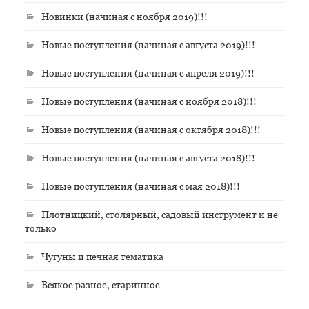
Новинки (начиная с ноября 2019)!!!
Новые поступления (начиная с августа 2019)!!!
Новые поступления (начиная с апреля 2019)!!!
Новые поступления (начиная с ноября 2018)!!!
Новые поступления (начиная с октября 2018)!!!
Новые поступления (начиная с августа 2018)!!!
Новые поступления (начиная с мая 2018)!!!
Плотницкий, столярный, садовый инструмент и не
только
Чугуны и печная тематика
Всякое разное, старинное