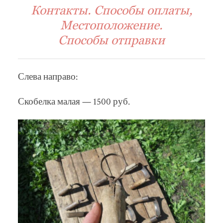
Контакты. Способы оплаты,
Местоположение.
Способы отправки
Слева направо:
Скобелка малая — 1500 руб.