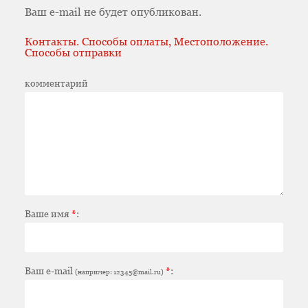
Ваш e-mail не будет опубликован.
Контакты. Способы оплаты, Местоположение.
Способы отправки
комментарий
Ваше имя
*
:
Ваш e-mail
*
:
(например: 12345@mail.ru)