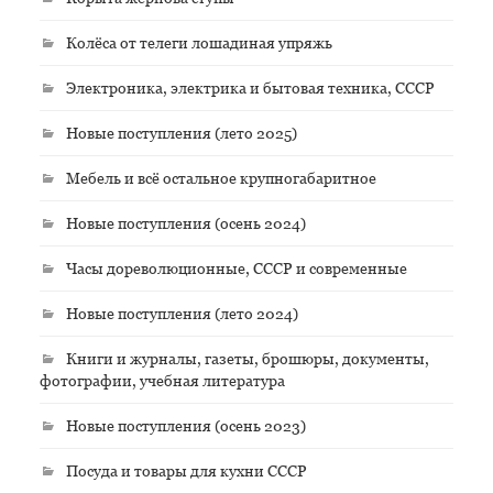
Колёса от телеги лошадиная упряжь
Электроника, электрика и бытовая техника, СССР
Новые поступления (лето 2025)
Мебель и всё остальное крупногабаритное
Новые поступления (осень 2024)
Часы дореволюционные, СССР и современные
Новые поступления (лето 2024)
Книги и журналы, газеты, брошюры, документы,
фотографии, учебная литература
Новые поступления (осень 2023)
Посуда и товары для кухни СССР