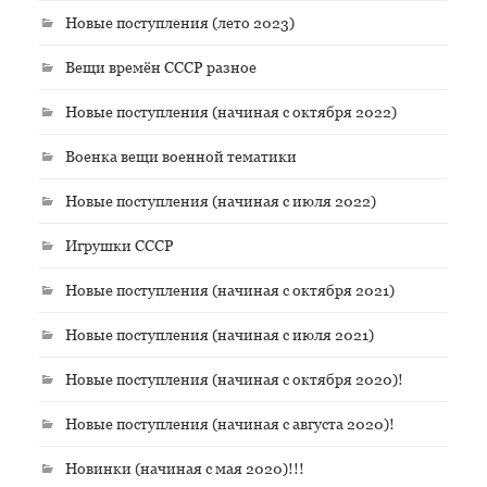
Новые поступления (лето 2023)
Вещи времён СССР разное
Новые поступления (начиная с октября 2022)
Военка вещи военной тематики
Новые поступления (начиная с июля 2022)
Игрушки СССР
Новые поступления (начиная с октября 2021)
Новые поступления (начиная с июля 2021)
Новые поступления (начиная с октября 2020)!
Новые поступления (начиная с августа 2020)!
Новинки (начиная с мая 2020)!!!