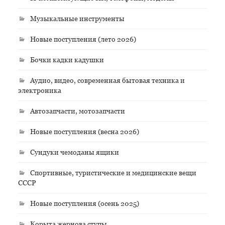
Музыкальные инструменты
Новые поступления (лето 2026)
Бочки кадки кадушки
Аудио, видео, современная бытовая техника и
электроника
Автозапчасти, мотозапчасти
Новые поступления (весна 2026)
Сундуки чемоданы ящики
Спортивные, туристические и медицинские вещи
СССР
Новые поступления (осень 2025)
Корыта жернова ступы