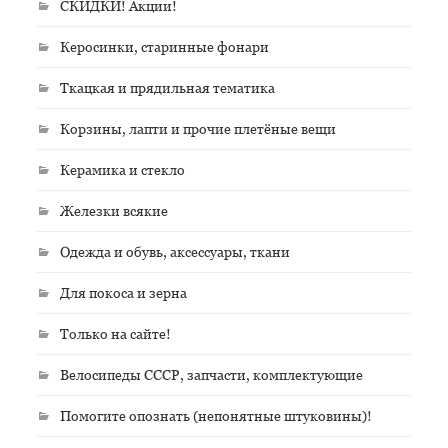
СКИДКИ! Акции!
Керосинки, старинные фонари
Ткацкая и прядильная тематика
Корзины, лапти и прочие плетёные вещи
Керамика и стекло
Железки всякие
Одежда и обувь, аксессуары, ткани
Для покоса и зерна
Только на сайте!
Велосипеды СССР, запчасти, комплектующие
Помогите опознать (непонятные штуковины)!