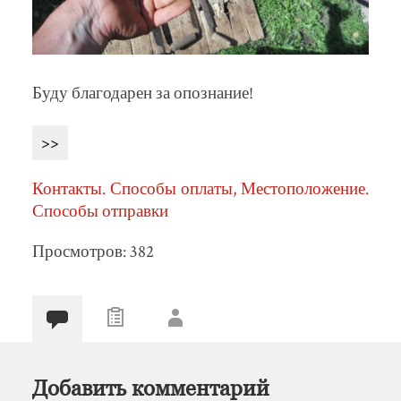
Буду благодарен за опознание!
>>
Контакты. Способы оплаты, Местоположение.
Способы отправки
Просмотров: 382
Добавить комментарий