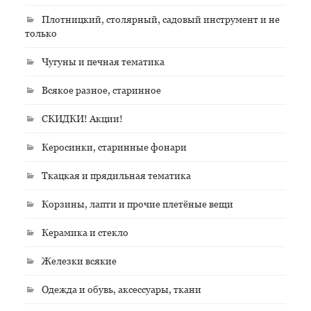
Плотницкий, столярный, садовый инструмент и не
только
Чугуны и печная тематика
Всякое разное, старинное
СКИДКИ! Акции!
Керосинки, старинные фонари
Ткацкая и прядильная тематика
Корзины, лапти и прочие плетёные вещи
Керамика и стекло
Железки всякие
Одежда и обувь, аксессуары, ткани