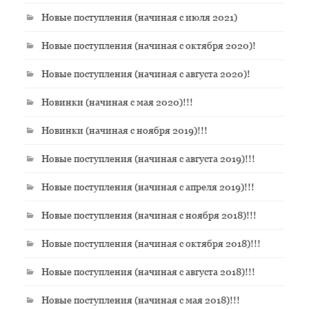
Новые поступления (начиная с июля 2021)
Новые поступления (начиная с октября 2020)!
Новые поступления (начиная с августа 2020)!
Новинки (начиная с мая 2020)!!!
Новинки (начиная с ноября 2019)!!!
Новые поступления (начиная с августа 2019)!!!
Новые поступления (начиная с апреля 2019)!!!
Новые поступления (начиная с ноября 2018)!!!
Новые поступления (начиная с октября 2018)!!!
Новые поступления (начиная с августа 2018)!!!
Новые поступления (начиная с мая 2018)!!!