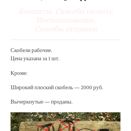
Контакты. Способы оплаты,
Местоположение.
Способы отправки
Скобели рабочие.
Цена указана за 1 шт.
Кроме:
Широкий плоский скобель — 2000 руб.
Вычеркнутые — проданы.