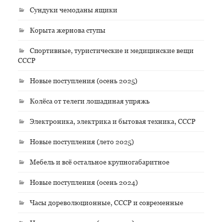
Сундуки чемоданы ящики
Корыта жернова ступы
Спортивные, туристические и медицинские вещи
СССР
Новые поступления (осень 2025)
Колёса от телеги лошадиная упряжь
Электроника, электрика и бытовая техника, СССР
Новые поступления (лето 2025)
Мебель и всё остальное крупногабаритное
Новые поступления (осень 2024)
Часы дореволюционные, СССР и современные