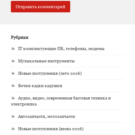
Рубрики
IT комплектующие ПК, телефоны, модемы
Музыкальные инструменты
Новые поступления (лето 2026)
Бочки кадки кадушки
Аудио, видео, современная бытовая техника и
электроника
Автозапчасти, мотозапчасти
Новые поступления (весна 2026)