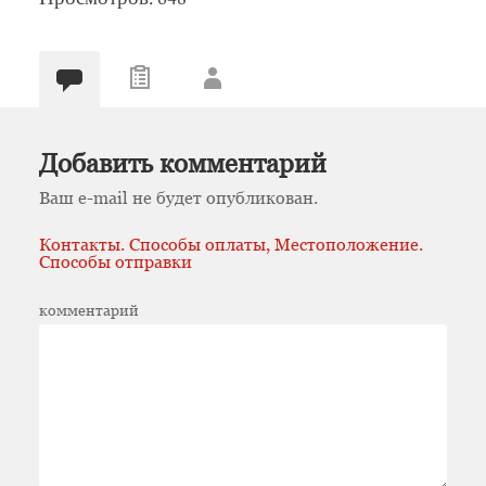
Добавить комментарий
Ваш e-mail не будет опубликован.
Контакты. Способы оплаты, Местоположение.
Способы отправки
комментарий