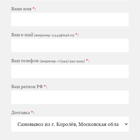
Ваше имя
*
:
Ваш e-mail
*
:
(например: 12345@mail.ru)
Ваш телефон
*
:
(например: +7(999) 999-9999)
Ваш регион РФ
*
:
Доставка
*
: