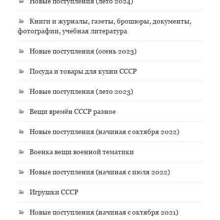
Новые поступления (лето 2024)
Книги и журналы, газеты, брошюры, документы,
фотографии, учебная литература
Новые поступления (осень 2023)
Посуда и товары для кухни СССР
Новые поступления (лето 2023)
Вещи времён СССР разное
Новые поступления (начиная с октября 2022)
Военка вещи военной тематики
Новые поступления (начиная с июля 2022)
Игрушки СССР
Новые поступления (начиная с октября 2021)