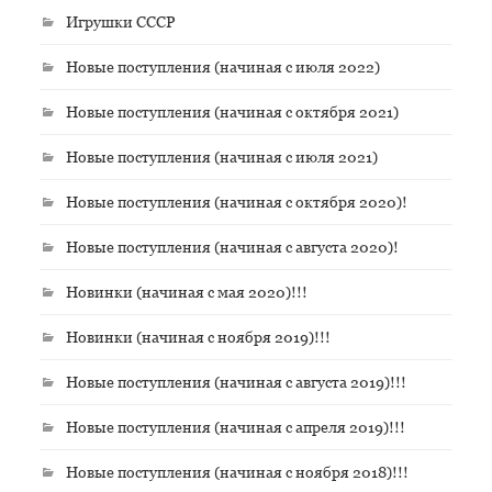
Игрушки СССР
Новые поступления (начиная с июля 2022)
Новые поступления (начиная с октября 2021)
Новые поступления (начиная с июля 2021)
Новые поступления (начиная с октября 2020)!
Новые поступления (начиная с августа 2020)!
Новинки (начиная с мая 2020)!!!
Новинки (начиная с ноября 2019)!!!
Новые поступления (начиная с августа 2019)!!!
Новые поступления (начиная с апреля 2019)!!!
Новые поступления (начиная с ноября 2018)!!!