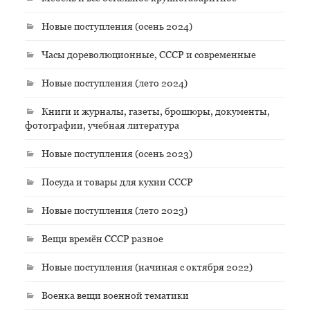
Новые поступления (осень 2024)
Часы дореволюционные, СССР и современные
Новые поступления (лето 2024)
Книги и журналы, газеты, брошюры, документы,
фотографии, учебная литература
Новые поступления (осень 2023)
Посуда и товары для кухни СССР
Новые поступления (лето 2023)
Вещи времён СССР разное
Новые поступления (начиная с октября 2022)
Военка вещи военной тематики