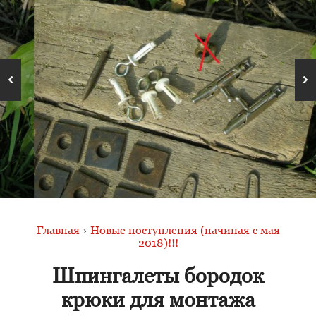
Главная
›
Новые поступления (начиная с мая
2018)!!!
Шпингалеты бородок
крюки для монтажа