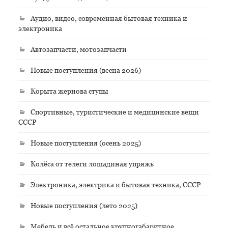
Аудио, видео, современная бытовая техника и
электроника
Автозапчасти, мотозапчасти
Новые поступления (весна 2026)
Корыта жернова ступы
Спортивные, туристические и медицинские вещи
СССР
Новые поступления (осень 2025)
Колёса от телеги лошадиная упряжь
Электроника, электрика и бытовая техника, СССР
Новые поступления (лето 2025)
Мебель и всё остальное крупногабаритное