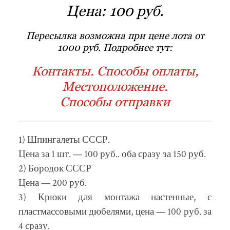
Цена:
100 руб.
Пересылка возможна при цене лота от
1000 руб. Подробнее тут:
Контакты. Способы оплаты,
Местоположение.
Способы отправки
1) Шпингалеты СССР.
Цена за 1 шт. — 100 руб.. оба сразу за 150 руб.
2) Бородок СССР
Цена — 200 руб.
3) Крюки для монтажа настенные, с
пластмассовыми дюбелями, цена — 100 руб. за
4 сразу.