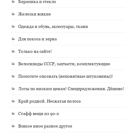
Керамика и стекло
Железки всякие
Одежда и обувь, аксессуары, ткани
Для покоса и зерна
Только на сайте!
Велосипеды СССР, запчасти, комплектующие
Помогите опознать (непонятные штуковины)!
Лоты по низким ценам! Спецпредложения. Дёшево!
Край родной. Несжатая полоса
Стафф вещи из 90-х
Всякое иное разное другое