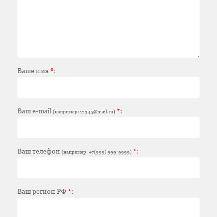
Ваше имя
*
:
Ваш e-mail
*
:
(например: 12345@mail.ru)
Ваш телефон
*
:
(например: +7(999) 999-9999)
Ваш регион РФ
*
: