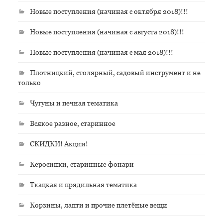
Новые поступления (начиная с октября 2018)!!!
Новые поступления (начиная с августа 2018)!!!
Новые поступления (начиная с мая 2018)!!!
Плотницкий, столярный, садовый инструмент и не
только
Чугуны и печная тематика
Всякое разное, старинное
СКИДКИ! Акции!
Керосинки, старинные фонари
Ткацкая и прядильная тематика
Корзины, лапти и прочие плетёные вещи