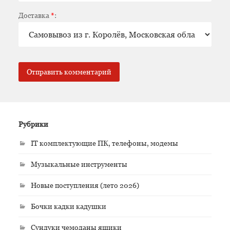
Доставка
*
:
Рубрики
IT комплектующие ПК, телефоны, модемы
Музыкальные инструменты
Новые поступления (лето 2026)
Бочки кадки кадушки
Сундуки чемоданы ящики