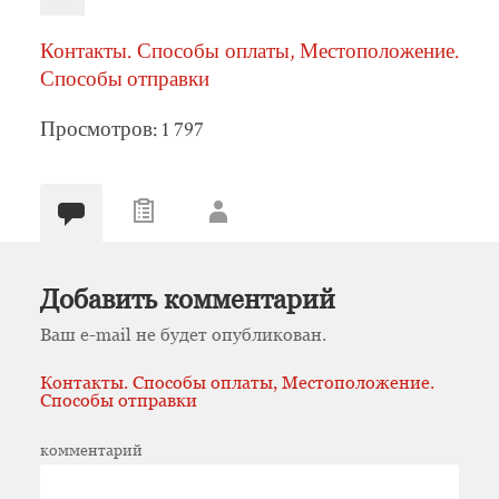
Контакты. Способы оплаты, Местоположение.
Способы отправки
Просмотров: 1 797
Добавить комментарий
Ваш e-mail не будет опубликован.
Контакты. Способы оплаты, Местоположение.
Способы отправки
комментарий