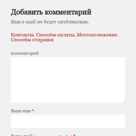
Добавить комментарий
Ваш e-mail не будет опубликован.
Контакты. Способы оплаты, Местоположение.
Способы отправки
комментарий
Ваше имя
*
:
Ваш e-mail
*
: