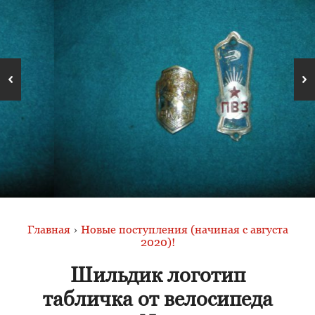
Главная
›
Новые поступления (начиная с августа
2020)!
Шильдик логотип
табличка от велосипеда