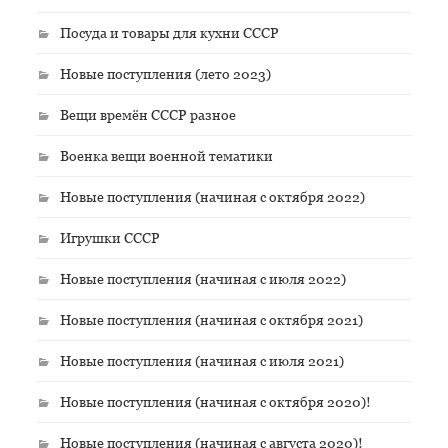
Посуда и товары для кухни СССР
Новые поступления (лето 2023)
Вещи времён СССР разное
Военка вещи военной тематики
Новые поступления (начиная с октября 2022)
Игрушки СССР
Новые поступления (начиная с июля 2022)
Новые поступления (начиная с октября 2021)
Новые поступления (начиная с июля 2021)
Новые поступления (начиная с октября 2020)!
Новые поступления (начиная с августа 2020)!