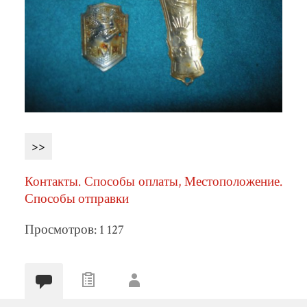
>>
Контакты. Способы оплаты, Местоположение.
Способы отправки
Просмотров: 1 127