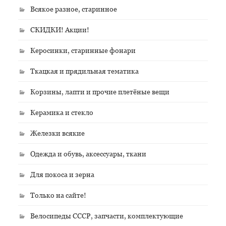
Всякое разное, старинное
СКИДКИ! Акции!
Керосинки, старинные фонари
Ткацкая и прядильная тематика
Корзины, лапти и прочие плетёные вещи
Керамика и стекло
Железки всякие
Одежда и обувь, аксессуары, ткани
Для покоса и зерна
Только на сайте!
Велосипеды СССР, запчасти, комплектующие