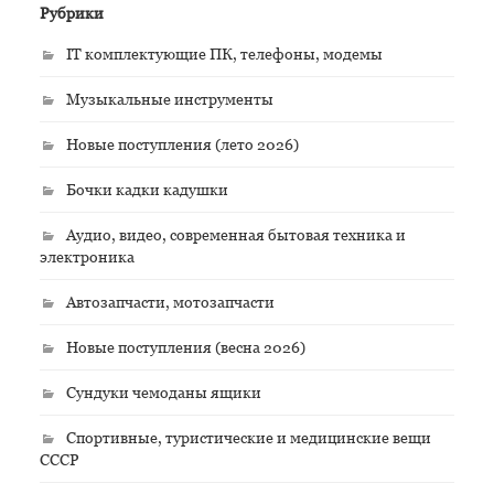
Рубрики
IT комплектующие ПК, телефоны, модемы
Музыкальные инструменты
Новые поступления (лето 2026)
Бочки кадки кадушки
Аудио, видео, современная бытовая техника и
электроника
Автозапчасти, мотозапчасти
Новые поступления (весна 2026)
Сундуки чемоданы ящики
Спортивные, туристические и медицинские вещи
СССР