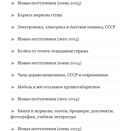
Новые поступления (осень 2025)
Корыта жернова ступы
Электроника, электрика и бытовая техника, СССР
Новые поступления (лето 2025)
Колёса от телеги лошадиная упряжь
Новые поступления (осень 2024)
Часы дореволюционные, СССР и современные
Мебель и всё остальное крупногабаритное
Новые поступления (лето 2024)
Книги и журналы, газеты, брошюры, документы,
фотографии, учебная литература
Новые поступления (осень 2023)