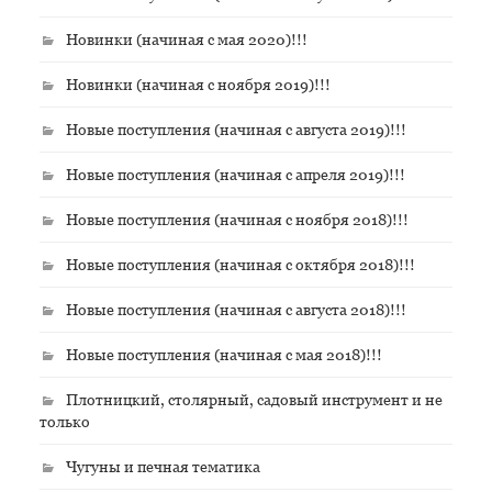
Новинки (начиная с мая 2020)!!!
Новинки (начиная с ноября 2019)!!!
Новые поступления (начиная с августа 2019)!!!
Новые поступления (начиная с апреля 2019)!!!
Новые поступления (начиная с ноября 2018)!!!
Новые поступления (начиная с октября 2018)!!!
Новые поступления (начиная с августа 2018)!!!
Новые поступления (начиная с мая 2018)!!!
Плотницкий, столярный, садовый инструмент и не
только
Чугуны и печная тематика