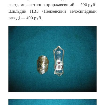
звездами, частично проржавевший — 200 руб.
Шильдик ПВЗ (Пензенский велосипедный
завод) — 400 руб.