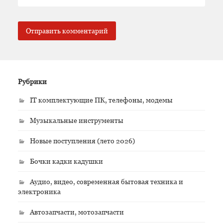
Рубрики
IT комплектующие ПК, телефоны, модемы
Музыкальные инструменты
Новые поступления (лето 2026)
Бочки кадки кадушки
Аудио, видео, современная бытовая техника и
электроника
Автозапчасти, мотозапчасти