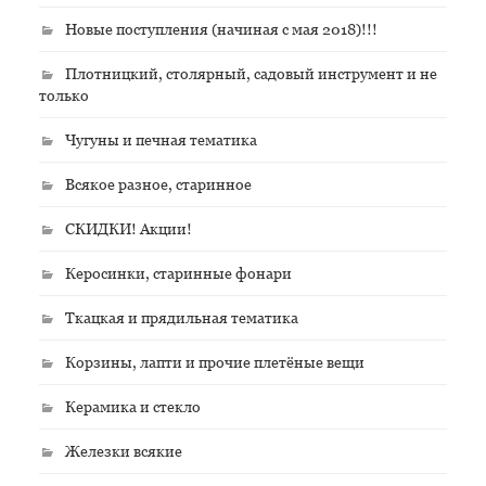
Новые поступления (начиная с мая 2018)!!!
Плотницкий, столярный, садовый инструмент и не
только
Чугуны и печная тематика
Всякое разное, старинное
СКИДКИ! Акции!
Керосинки, старинные фонари
Ткацкая и прядильная тематика
Корзины, лапти и прочие плетёные вещи
Керамика и стекло
Железки всякие