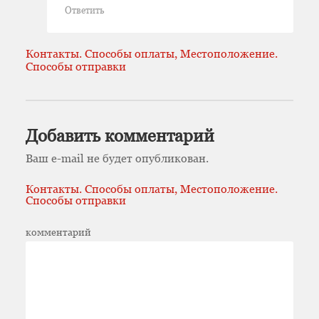
Ответить
Контакты. Способы оплаты, Местоположение.
Способы отправки
Добавить комментарий
Ваш e-mail не будет опубликован.
Контакты. Способы оплаты, Местоположение.
Способы отправки
комментарий