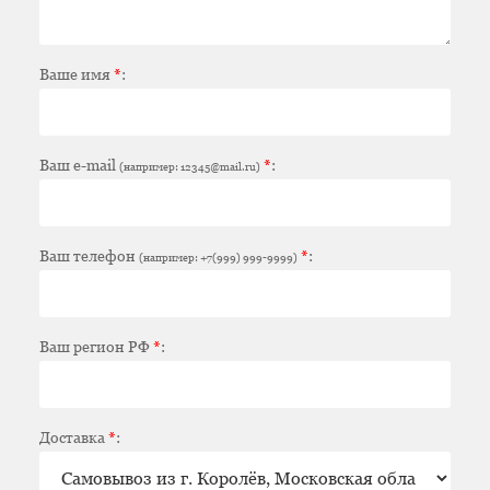
Ваше имя
*
:
Ваш e-mail
*
:
(например: 12345@mail.ru)
Ваш телефон
*
:
(например: +7(999) 999-9999)
Ваш регион РФ
*
:
Доставка
*
: