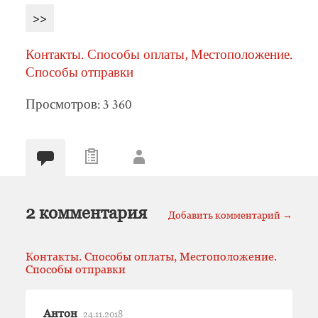
>>
Контакты. Способы оплаты, Местоположение.
Способы отправки
Просмотров: 3 360
2 комментария
Добавить комментарий →
Контакты. Способы оплаты, Местоположение.
Способы отправки
Антон
24.11.2018