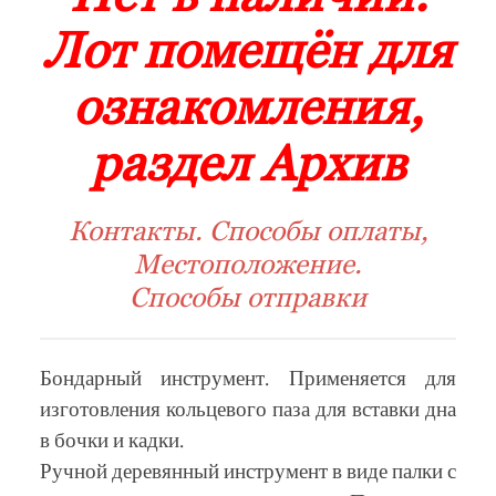
Лот помещён для
ознакомления,
раздел Архив
Контакты. Способы оплаты,
Местоположение.
Способы отправки
Бондарный инструмент. Применяется для
изготовления кольцевого паза для вставки дна
в бочки и кадки.
Ручной деревянный инструмент в виде палки с