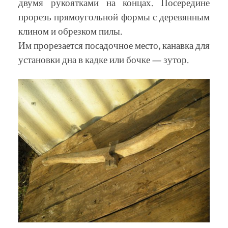
двумя рукоятками на концах. Посередине
прорезь прямоугольной формы с деревянным
клином и обрезком пилы.
Им прорезается посадочное место, канавка для
установки дна в кадке или бочке — зутор.