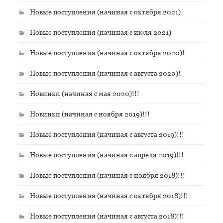
Новые поступления (начиная с октября 2021)
Новые поступления (начиная с июля 2021)
Новые поступления (начиная с октября 2020)!
Новые поступления (начиная с августа 2020)!
Новинки (начиная с мая 2020)!!!
Новинки (начиная с ноября 2019)!!!
Новые поступления (начиная с августа 2019)!!!
Новые поступления (начиная с апреля 2019)!!!
Новые поступления (начиная с ноября 2018)!!!
Новые поступления (начиная с октября 2018)!!!
Новые поступления (начиная с августа 2018)!!!