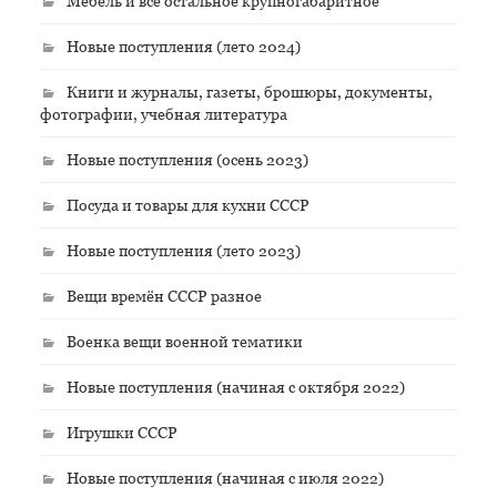
Мебель и всё остальное крупногабаритное
Новые поступления (лето 2024)
Книги и журналы, газеты, брошюры, документы,
фотографии, учебная литература
Новые поступления (осень 2023)
Посуда и товары для кухни СССР
Новые поступления (лето 2023)
Вещи времён СССР разное
Военка вещи военной тематики
Новые поступления (начиная с октября 2022)
Игрушки СССР
Новые поступления (начиная с июля 2022)