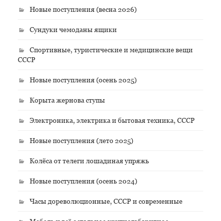
Новые поступления (весна 2026)
Сундуки чемоданы ящики
Спортивные, туристические и медицинские вещи
СССР
Новые поступления (осень 2025)
Корыта жернова ступы
Электроника, электрика и бытовая техника, СССР
Новые поступления (лето 2025)
Колёса от телеги лошадиная упряжь
Новые поступления (осень 2024)
Часы дореволюционные, СССР и современные