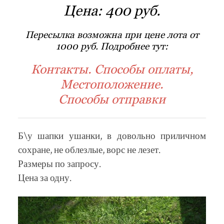
Цена:
400 руб.
Пересылка возможна при цене лота от
1000 руб. Подробнее тут:
Контакты. Способы оплаты,
Местоположение.
Способы отправки
Б\у шапки ушанки, в довольно приличном
сохране, не облезлые, ворс не лезет.
Размеры по запросу.
Цена за одну.