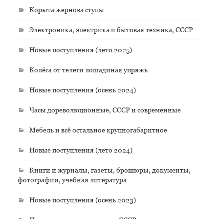
Корыта жернова ступы
Электроника, электрика и бытовая техника, СССР
Новые поступления (лето 2025)
Колёса от телеги лошадиная упряжь
Новые поступления (осень 2024)
Часы дореволюционные, СССР и современные
Мебель и всё остальное крупногабаритное
Новые поступления (лето 2024)
Книги и журналы, газеты, брошюры, документы,
фотографии, учебная литература
Новые поступления (осень 2023)