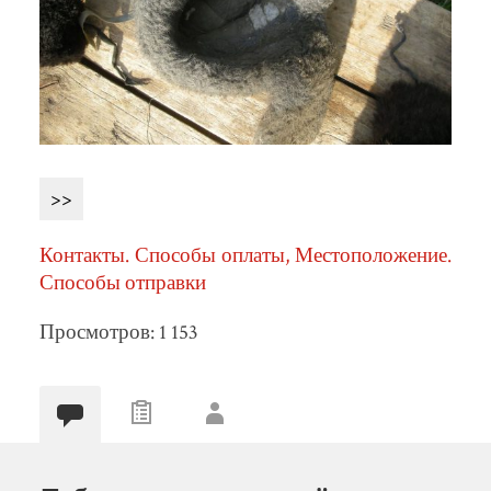
>>
Контакты. Способы оплаты, Местоположение.
Способы отправки
Просмотров: 1 153