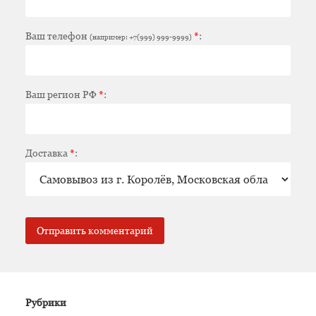
Ваш телефон
*
:
(например: +7(999) 999-9999)
Ваш регион РФ
*
:
Доставка
*
:
Рубрики