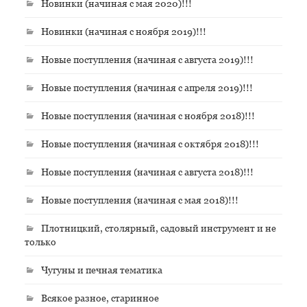
Новинки (начиная с мая 2020)!!!
Новинки (начиная с ноября 2019)!!!
Новые поступления (начиная с августа 2019)!!!
Новые поступления (начиная с апреля 2019)!!!
Новые поступления (начиная с ноября 2018)!!!
Новые поступления (начиная с октября 2018)!!!
Новые поступления (начиная с августа 2018)!!!
Новые поступления (начиная с мая 2018)!!!
Плотницкий, столярный, садовый инструмент и не
только
Чугуны и печная тематика
Всякое разное, старинное