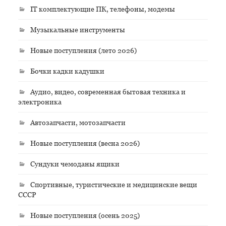
IT комплектующие ПК, телефоны, модемы
Музыкальные инструменты
Новые поступления (лето 2026)
Бочки кадки кадушки
Аудио, видео, современная бытовая техника и
электроника
Автозапчасти, мотозапчасти
Новые поступления (весна 2026)
Сундуки чемоданы ящики
Спортивные, туристические и медицинские вещи
СССР
Новые поступления (осень 2025)