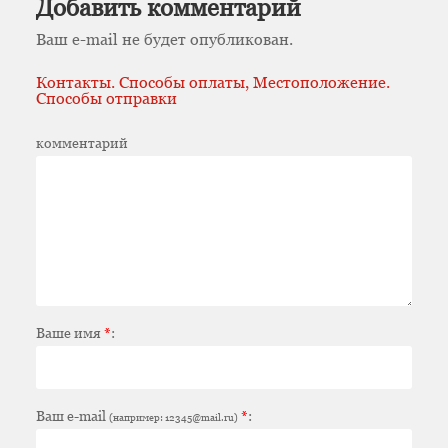
Добавить комментарий
Ваш e-mail не будет опубликован.
Контакты. Способы оплаты, Местоположение.
Способы отправки
комментарий
Ваше имя
*
:
Ваш e-mail
*
:
(например: 12345@mail.ru)