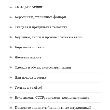
СКИДКИ! Акции!
Керосинки, старинные фонари
Ткацкая и прядильная тематика
Корзины, лапти и прочие плетёные вещи
Керамика и стекло
Железки всякие
Одежда и обувь, аксессуары, ткани
Для покоса и зерна
Только на сайте!
Велосипеды СССР, запчасти, комплектующие
Помогите опознать (непонятные штуковины)!