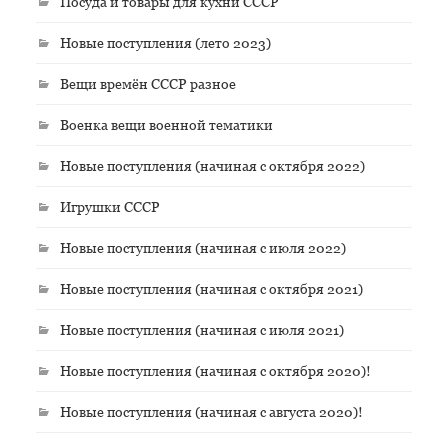
Посуда и товары для кухни СССР
Новые поступления (лето 2023)
Вещи времён СССР разное
Военка вещи военной тематики
Новые поступления (начиная с октября 2022)
Игрушки СССР
Новые поступления (начиная с июля 2022)
Новые поступления (начиная с октября 2021)
Новые поступления (начиная с июля 2021)
Новые поступления (начиная с октября 2020)!
Новые поступления (начиная с августа 2020)!