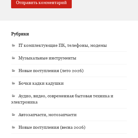
Рубрики
IT комплектующие ПК, телефоны, модемы
Музыкальные инструменты
Новые поступления (лето 2026)
Бочки кадки кадушки
Аудио, видео, современная бытовая техника и
электроника
Автозапчасти, мотозапчасти
Новые поступления (весна 2026)