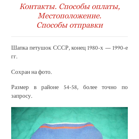
Контакты. Способы оплаты,
Местоположение.
Способы отправки
Шапка петушок СССР, конец 1980-х — 1990-е
гг.
Сохран на фото.
Размер в районе 54-58, более точно по
запросу.