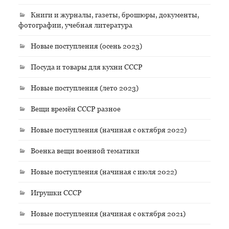
Книги и журналы, газеты, брошюры, документы,
фотографии, учебная литература
Новые поступления (осень 2023)
Посуда и товары для кухни СССР
Новые поступления (лето 2023)
Вещи времён СССР разное
Новые поступления (начиная с октября 2022)
Военка вещи военной тематики
Новые поступления (начиная с июля 2022)
Игрушки СССР
Новые поступления (начиная с октября 2021)