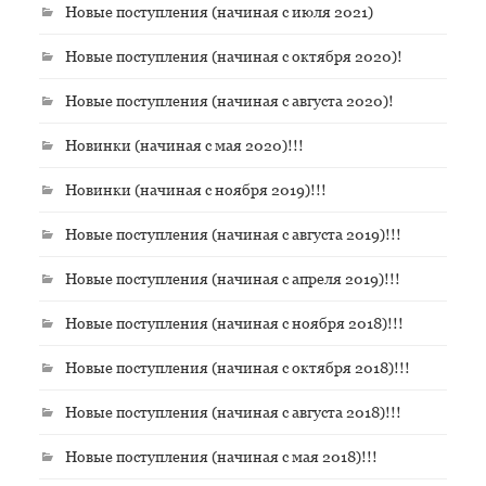
Новые поступления (начиная с июля 2021)
Новые поступления (начиная с октября 2020)!
Новые поступления (начиная с августа 2020)!
Новинки (начиная с мая 2020)!!!
Новинки (начиная с ноября 2019)!!!
Новые поступления (начиная с августа 2019)!!!
Новые поступления (начиная с апреля 2019)!!!
Новые поступления (начиная с ноября 2018)!!!
Новые поступления (начиная с октября 2018)!!!
Новые поступления (начиная с августа 2018)!!!
Новые поступления (начиная с мая 2018)!!!