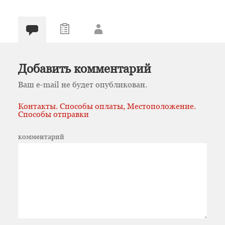
Добавить комментарий
Ваш e-mail не будет опубликован.
Контакты. Способы оплаты, Местоположение.
Способы отправки
комментарий