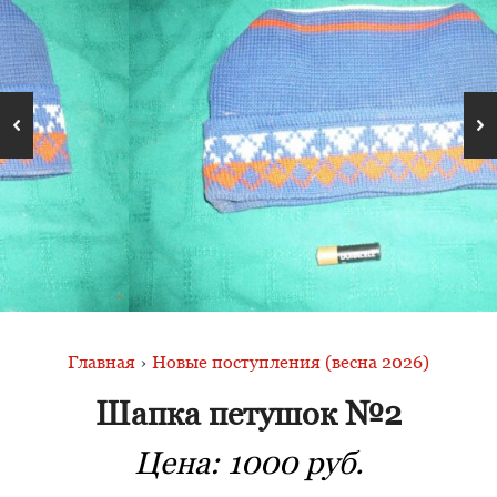
Главная
›
Новые поступления (весна 2026)
Шапка петушок №2
Цена:
1000 руб.