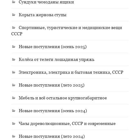
Сундуки чемоданы ящики
Корыта жернова ступы
Спортивные, туристические и медицинские вещи
СССР
Новые поступления (осень 2025)
Колёса от телеги лошадиная упряжь
Электроника, электрика и бытовая техника, СССР
Новые поступления (лето 2025)
Мебель и всё остальное крупногабаритное
Новые поступления (осень 2024)
Часы дореволюционные, СССР и современные
Новые поступления (лето 2024)