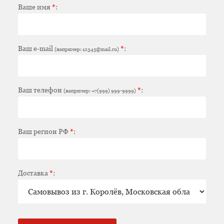
Ваше имя
*
:
Ваш e-mail
*
:
(например: 12345@mail.ru)
Ваш телефон
*
:
(например: +7(999) 999-9999)
Ваш регион РФ
*
:
Доставка
*
: