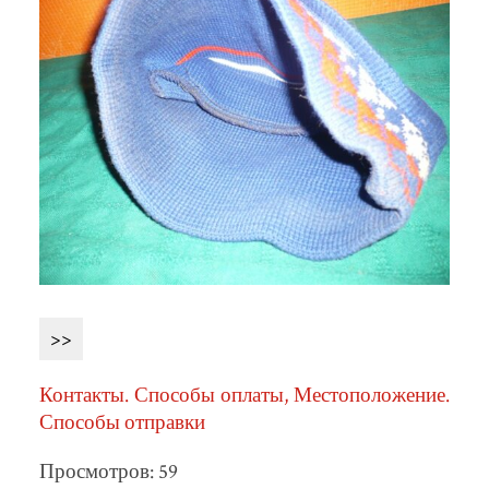
>>
Контакты. Способы оплаты, Местоположение.
Способы отправки
Просмотров: 59