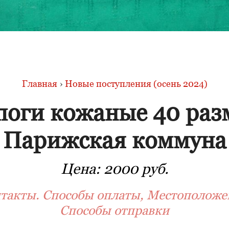
Главная
›
Новые поступления (осень 2024)
поги кожаные 40 раз
Парижская коммуна
Цена:
2000 руб.
такты. Способы оплаты, Местоположе
Способы отправки