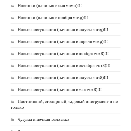
Новинки (начиная с мая 2020)!!!
Новинки (начиная с ноября 2019)!!!
Новые поступления (начиная с августа 2019)!!!
Новые поступления (начиная с апреля 2019)!!!
Новые поступления (начиная с ноября 2018)!!!
Новые поступления (начиная с октября 2018)!!!
Новые поступления (начиная с августа 2018)!!!
Новые поступления (начиная с мая 2018)!!!
Плотницкий, столярный, садовый инструмент и не
только
Чугуны и печная тематика