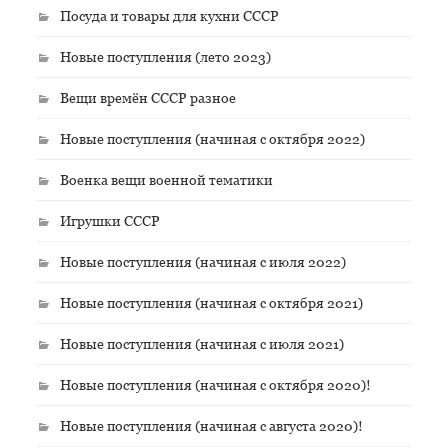
Посуда и товары для кухни СССР
Новые поступления (лето 2023)
Вещи времён СССР разное
Новые поступления (начиная с октября 2022)
Военка вещи военной тематики
Игрушки СССР
Новые поступления (начиная с июля 2022)
Новые поступления (начиная с октября 2021)
Новые поступления (начиная с июля 2021)
Новые поступления (начиная с октября 2020)!
Новые поступления (начиная с августа 2020)!