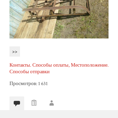
>>
Контакты. Способы оплаты, Местоположение.
Способы отправки
Просмотров: 1 631