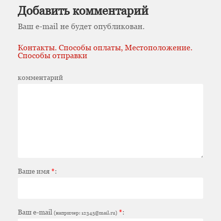
Добавить комментарий
Ваш e-mail не будет опубликован.
Контакты. Способы оплаты, Местоположение.
Способы отправки
комментарий
Ваше имя
*
:
Ваш e-mail
*
:
(например: 12345@mail.ru)