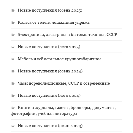
Новые поступления (осень 2025)
Колёса от телеги лошадиная упряжь
Электроника, электрика и бытовая техника, СССР
Новые поступления (лето 2025)
Мебель и всё остальное крупногабаритное
Новые поступления (осень 2024)
Часы дореволюционные, СССР и современные
Новые поступления (лето 2024)
Книги и журналы, газеты, брошюры, документы,
фотографии, учебная литература
Новые поступления (осень 2023)