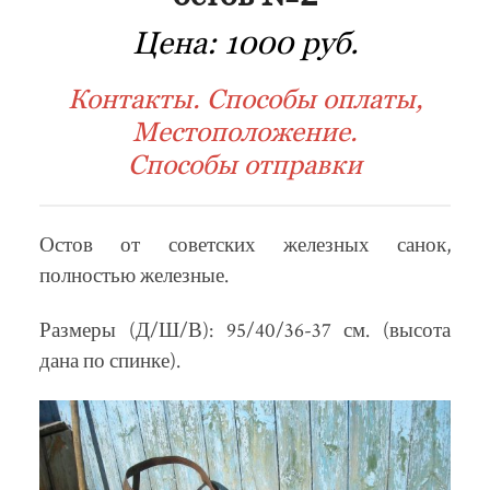
Цена:
1000 руб.
Контакты. Способы оплаты,
Местоположение.
Способы отправки
Остов от советских железных санок,
полностью железные.
Размеры (Д/Ш/В): 95/40/36-37 см. (высота
дана по спинке).