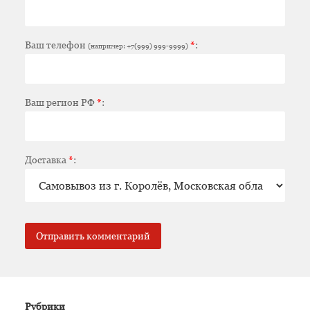
Ваш телефон
*
:
(например: +7(999) 999-9999)
Ваш регион РФ
*
:
Доставка
*
:
Рубрики