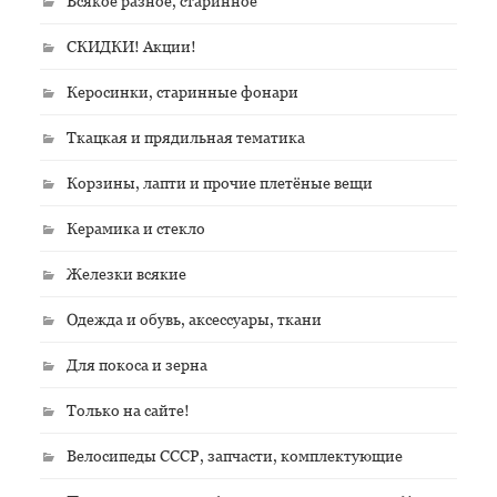
Всякое разное, старинное
СКИДКИ! Акции!
Керосинки, старинные фонари
Ткацкая и прядильная тематика
Корзины, лапти и прочие плетёные вещи
Керамика и стекло
Железки всякие
Одежда и обувь, аксессуары, ткани
Для покоса и зерна
Только на сайте!
Велосипеды СССР, запчасти, комплектующие