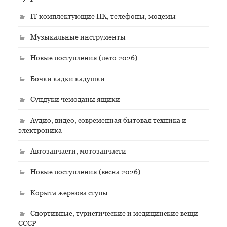
IT комплектующие ПК, телефоны, модемы
Музыкальные инструменты
Новые поступления (лето 2026)
Бочки кадки кадушки
Сундуки чемоданы ящики
Аудио, видео, современная бытовая техника и
электроника
Автозапчасти, мотозапчасти
Новые поступления (весна 2026)
Корыта жернова ступы
Спортивные, туристические и медицинские вещи
СССР