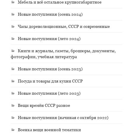
Мебель и всё остальное крупногабаритное
Новые поступления (осень 2024)
Часы дореволюционные, СССР и современные
Новые поступления (лето 2024)
Книги и журналы, газеты, брошюры, документы,
фотографии, учебная литература
Новые поступления (осень 2023)
Посуда и товары для кухни СССР
Новые поступления (лето 2023)
Вещи времён СССР разное
Новые поступления (начиная с октября 2022)
Военка вещи военной тематики