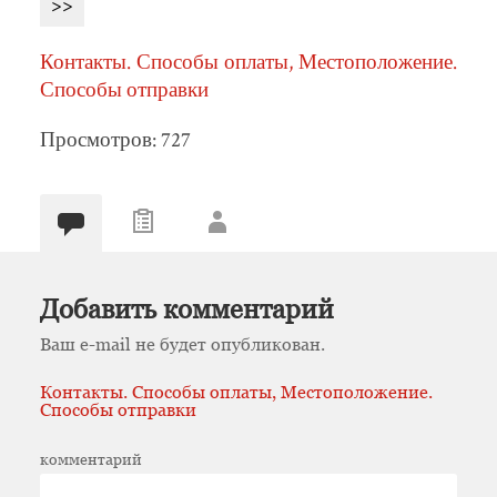
>>
Контакты. Способы оплаты, Местоположение.
Способы отправки
Просмотров: 727
Добавить комментарий
Ваш e-mail не будет опубликован.
Контакты. Способы оплаты, Местоположение.
Способы отправки
комментарий