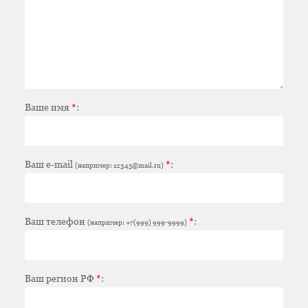
Ваше имя
*
:
Ваш e-mail
*
:
(например: 12345@mail.ru)
Ваш телефон
*
:
(например: +7(999) 999-9999)
Ваш регион РФ
*
: