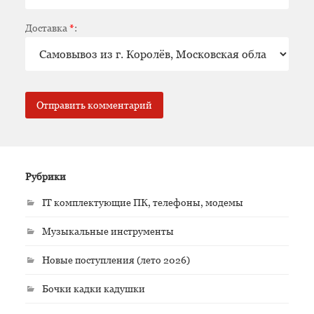
Доставка
*
:
Рубрики
IT комплектующие ПК, телефоны, модемы
Музыкальные инструменты
Новые поступления (лето 2026)
Бочки кадки кадушки