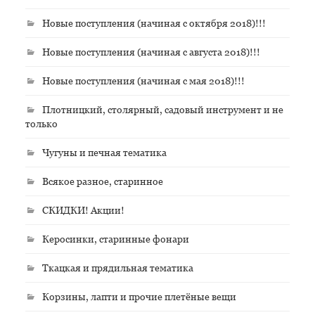
Новые поступления (начиная с октября 2018)!!!
Новые поступления (начиная с августа 2018)!!!
Новые поступления (начиная с мая 2018)!!!
Плотницкий, столярный, садовый инструмент и не
только
Чугуны и печная тематика
Всякое разное, старинное
СКИДКИ! Акции!
Керосинки, старинные фонари
Ткацкая и прядильная тематика
Корзины, лапти и прочие плетёные вещи