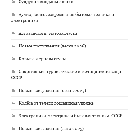
Сундуки чемоданы ящики
Аудио, видео, современная бытовая техника и
электроника
Автозапчасти, мотозапчасти
Новые поступления (весна 2026)
Корыта жернова ступы
Спортивные, туристические и медицинские вещи
СССР
Новые поступления (осень 2025)
Колёса от телеги лошадиная упряжь
Электроника, электрика и бытовая техника, СССР
Новые поступления (лето 2025)