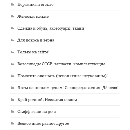
Керамика и стекло
Железки всякие
Одежда и обувь, аксессуары, ткани
Для покоса и зерна
Только на сайте!
Велосипеды СССР, запчасти, комплектующие
Помогите опознать (непонятные штуковины)!
Лоты по низким ценам! Спецпредложения. Дёшево!
Край родной. Несжатая полоса
Стафф вещи из 90-х
Всякое иное разное другое