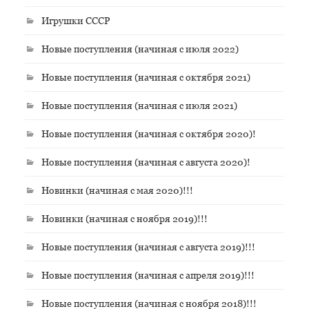
Игрушки СССР
Новые поступления (начиная с июля 2022)
Новые поступления (начиная с октября 2021)
Новые поступления (начиная с июля 2021)
Новые поступления (начиная с октября 2020)!
Новые поступления (начиная с августа 2020)!
Новинки (начиная с мая 2020)!!!
Новинки (начиная с ноября 2019)!!!
Новые поступления (начиная с августа 2019)!!!
Новые поступления (начиная с апреля 2019)!!!
Новые поступления (начиная с ноября 2018)!!!