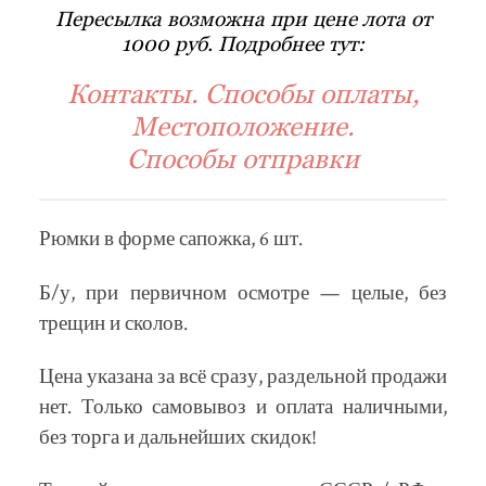
Пересылка возможна при цене лота от
1000 руб. Подробнее тут:
Контакты. Способы оплаты,
Местоположение.
Способы отправки
Рюмки в форме сапожка, 6 шт.
Б/у, при первичном осмотре — целые, без
трещин и сколов.
Цена указана за всё сразу, раздельной продажи
нет. Только самовывоз и оплата наличными,
без торга и дальнейших скидок!