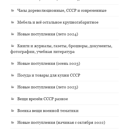
Часы дореволюционные, СССР и современные
Мебель и всё остальное крупногабаритное
Новые поступления (лето 2024)
Книги и журналы, газеты, брошюры, документы,
фотографии, учебная литература
Новые поступления (осень 2023)
Посуда и товары для кухни СССР
Новые поступления (лето 2023)
Вещи времён СССР разное
Военка вещи военной тематики
Новые поступления (начиная с октября 2022)