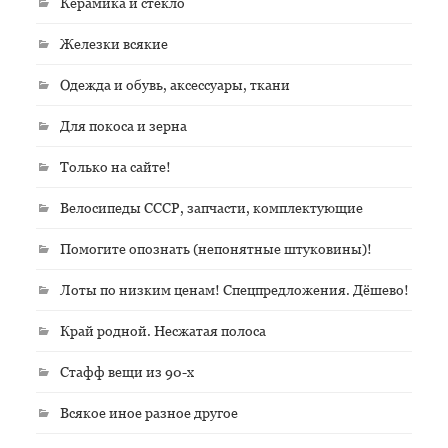
Керамика и стекло
Железки всякие
Одежда и обувь, аксессуары, ткани
Для покоса и зерна
Только на сайте!
Велосипеды СССР, запчасти, комплектующие
Помогите опознать (непонятные штуковины)!
Лоты по низким ценам! Спецпредложения. Дёшево!
Край родной. Несжатая полоса
Стафф вещи из 90-х
Всякое иное разное другое