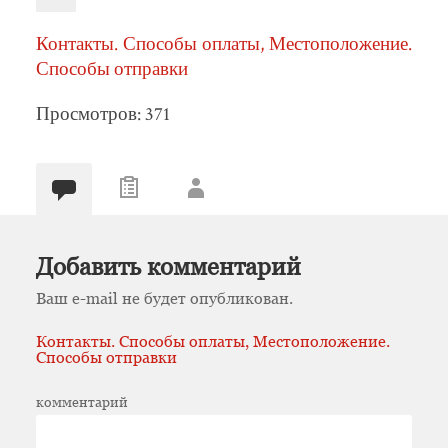
Контакты. Способы оплаты, Местоположение.
Способы отправки
Просмотров: 371
Добавить комментарий
Ваш e-mail не будет опубликован.
Контакты. Способы оплаты, Местоположение.
Способы отправки
комментарий