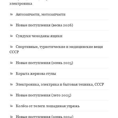
электроника
Автозапчасти, мотозапчасти
Новые поступления (весна 2026)
Сундуки чемоданы ящики
Спортивные, туристические и медицинские вещи
СССР
Новые поступления (осень 2025)
Корыта жернова ступы
Электроника, электрика и бытовая техника, СССР
Новые поступления (лето 2025)
Колёса от телеги лошадиная упряжь
Новые поступления (осень 2024)