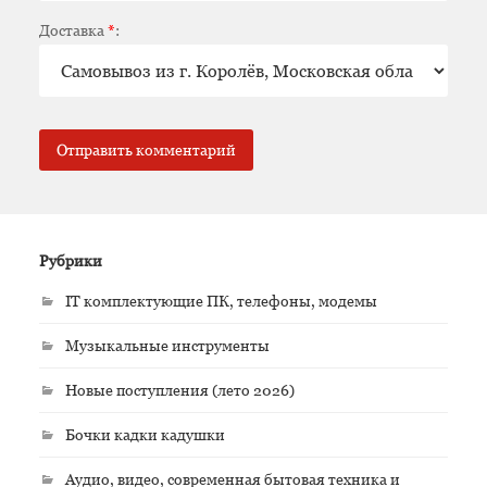
Доставка
*
:
Рубрики
IT комплектующие ПК, телефоны, модемы
Музыкальные инструменты
Новые поступления (лето 2026)
Бочки кадки кадушки
Аудио, видео, современная бытовая техника и