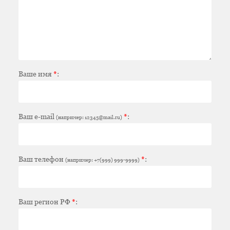
Ваше имя
*
:
Ваш e-mail
*
:
(например: 12345@mail.ru)
Ваш телефон
*
:
(например: +7(999) 999-9999)
Ваш регион РФ
*
: