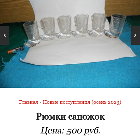
Главная
›
Новые поступления (осень 2023)
Рюмки сапожок
Цена:
500 руб.