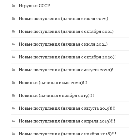
Игрушки СССР
Новые поступления (начиная с июля 2022)
Новые поступления (начиная с октября 2021)
Новые поступления (начиная с июля 2021)
Новые поступления (начиная с октября 2020)!
Новые поступления (начиная с августа 2020)!
Новинки (начиная с мая 2020)!!!
Новинки (начиная с ноября 2019)!!!
Новые поступления (начиная с августа 2019)!!!
Новые поступления (начиная с апреля 2019)!!!
Новые поступления (начиная с ноября 2018)!!!