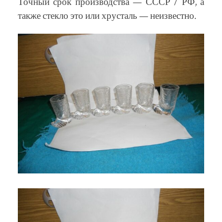
Точный срок производства — СССР / РФ, а
также стекло это или хрусталь — неизвестно.