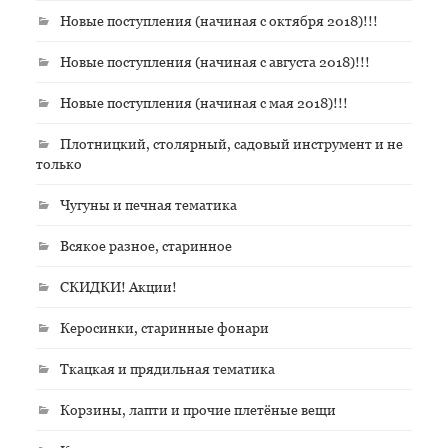
Новые поступления (начиная с октября 2018)!!!
Новые поступления (начиная с августа 2018)!!!
Новые поступления (начиная с мая 2018)!!!
Плотницкий, столярный, садовый инструмент и не
только
Чугуны и печная тематика
Всякое разное, старинное
СКИДКИ! Акции!
Керосинки, старинные фонари
Ткацкая и прядильная тематика
Корзины, лапти и прочие плетёные вещи