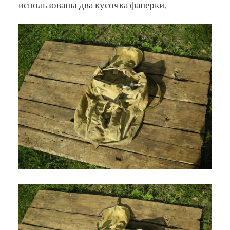
использованы два кусочка фанерки.