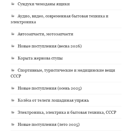
Сундуки чемоданы ящики
Аудио, видео, современная бытовая техника и
электроника
Автозапчасти, мотозапчасти
Новые поступления (весна 2026)
Корыта жернова ступы
Спортивные, туристические и медицинские вещи
СССР
Новые поступления (осень 2025)
Колёса от телеги лошадиная упряжь
Электроника, электрика и бытовая техника, СССР
Новые поступления (лето 2025)