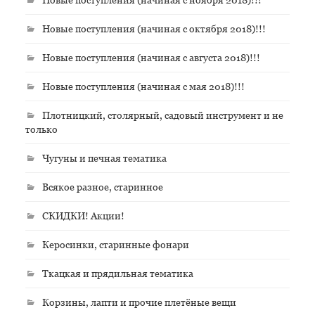
Новые поступления (начиная с октября 2018)!!!
Новые поступления (начиная с августа 2018)!!!
Новые поступления (начиная с мая 2018)!!!
Плотницкий, столярный, садовый инструмент и не
только
Чугуны и печная тематика
Всякое разное, старинное
СКИДКИ! Акции!
Керосинки, старинные фонари
Ткацкая и прядильная тематика
Корзины, лапти и прочие плетёные вещи