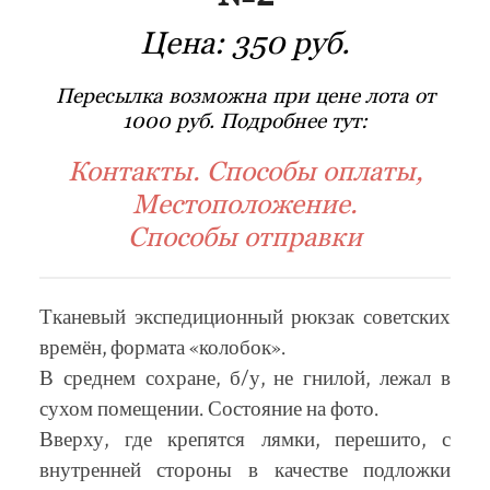
Цена:
350 руб.
Пересылка возможна при цене лота от
1000 руб. Подробнее тут:
Контакты. Способы оплаты,
Местоположение.
Способы отправки
Тканевый экспедиционный рюкзак советских
времён, формата «колобок».
В среднем сохране, б/у, не гнилой, лежал в
сухом помещении. Состояние на фото.
Вверху, где крепятся лямки, перешито, с
внутренней стороны в качестве подложки