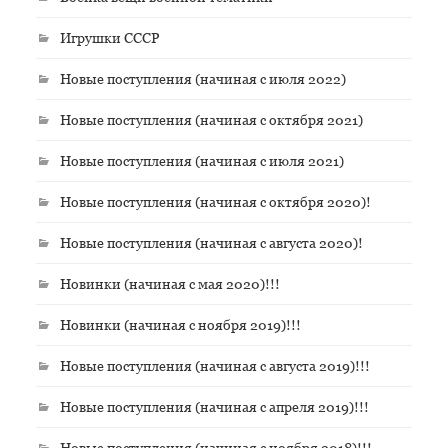
Игрушки СССР
Новые поступления (начиная с июля 2022)
Новые поступления (начиная с октября 2021)
Новые поступления (начиная с июля 2021)
Новые поступления (начиная с октября 2020)!
Новые поступления (начиная с августа 2020)!
Новинки (начиная с мая 2020)!!!
Новинки (начиная с ноября 2019)!!!
Новые поступления (начиная с августа 2019)!!!
Новые поступления (начиная с апреля 2019)!!!
Новые поступления (начиная с ноября 2018)!!!