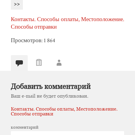
>>
Контакты. Способы оплаты, Местоположение.
Способы отправки
Просмотров: 1 864
Добавить комментарий
Ваш e-mail не будет опубликован.
Контакты. Способы оплаты, Местоположение.
Способы отправки
комментарий