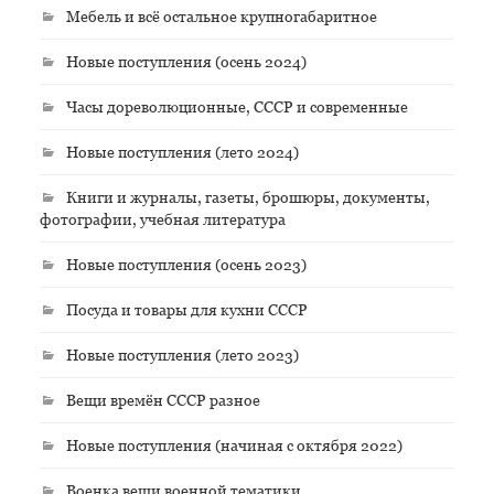
Мебель и всё остальное крупногабаритное
Новые поступления (осень 2024)
Часы дореволюционные, СССР и современные
Новые поступления (лето 2024)
Книги и журналы, газеты, брошюры, документы,
фотографии, учебная литература
Новые поступления (осень 2023)
Посуда и товары для кухни СССР
Новые поступления (лето 2023)
Вещи времён СССР разное
Новые поступления (начиная с октября 2022)
Военка вещи военной тематики