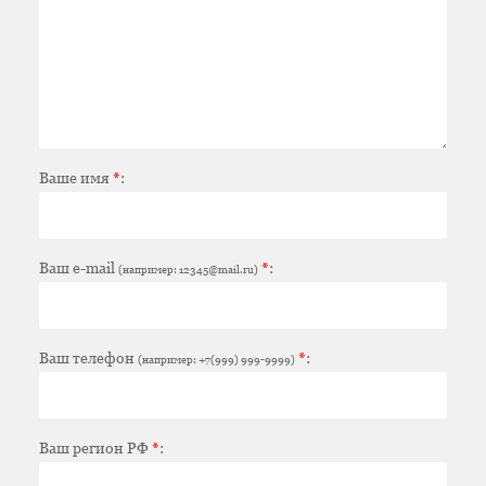
Ваше имя
*
:
Ваш e-mail
*
:
(например: 12345@mail.ru)
Ваш телефон
*
:
(например: +7(999) 999-9999)
Ваш регион РФ
*
: