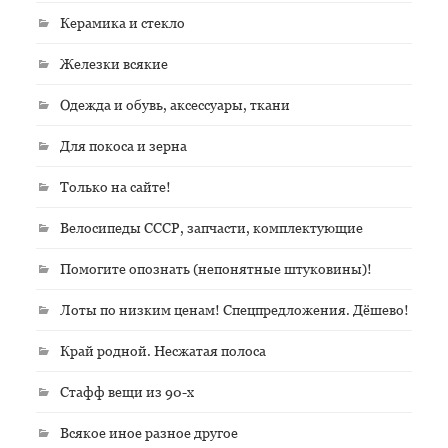
Керамика и стекло
Железки всякие
Одежда и обувь, аксессуары, ткани
Для покоса и зерна
Только на сайте!
Велосипеды СССР, запчасти, комплектующие
Помогите опознать (непонятные штуковины)!
Лоты по низким ценам! Спецпредложения. Дёшево!
Край родной. Несжатая полоса
Стафф вещи из 90-х
Всякое иное разное другое