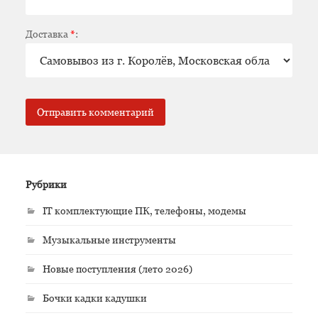
Доставка
*
:
Рубрики
IT комплектующие ПК, телефоны, модемы
Музыкальные инструменты
Новые поступления (лето 2026)
Бочки кадки кадушки