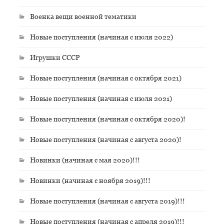
Военка вещи военной тематики
Новые поступления (начиная с июля 2022)
Игрушки СССР
Новые поступления (начиная с октября 2021)
Новые поступления (начиная с июля 2021)
Новые поступления (начиная с октября 2020)!
Новые поступления (начиная с августа 2020)!
Новинки (начиная с мая 2020)!!!
Новинки (начиная с ноября 2019)!!!
Новые поступления (начиная с августа 2019)!!!
Новые поступления (начиная с апреля 2019)!!!