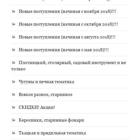
Новые поступления (начиная с ноября 2018)!!!
Новые поступления (начиная с октября 2018)!!!
Новые поступления (начиная с августа 2018)!!!
Новые поступления (начиная с мая 2018)!!!
Плотницкий, столярный, садовый инструмент и не
только
Чугуны и печная тематика
Всякое разное, старинное
СКИДКИ! Акции!
Керосинки, старинные фонари
Ткацкая и прядильная тематика