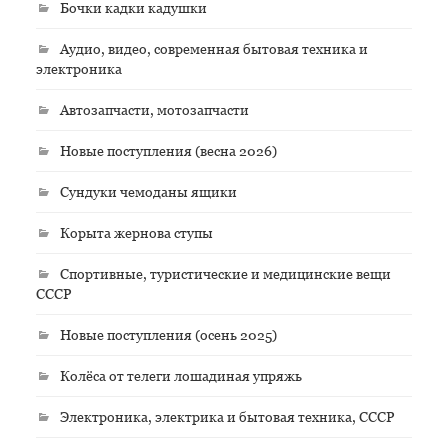
Бочки кадки кадушки
Аудио, видео, современная бытовая техника и
электроника
Автозапчасти, мотозапчасти
Новые поступления (весна 2026)
Сундуки чемоданы ящики
Корыта жернова ступы
Спортивные, туристические и медицинские вещи
СССР
Новые поступления (осень 2025)
Колёса от телеги лошадиная упряжь
Электроника, электрика и бытовая техника, СССР