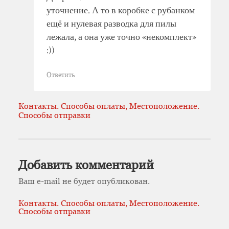
уточнение. А то в коробке с рубанком
ещё и нулевая разводка для пилы
лежала, а она уже точно «некомплект»
:))
Ответить
Контакты. Способы оплаты, Местоположение.
Способы отправки
Добавить комментарий
Ваш e-mail не будет опубликован.
Контакты. Способы оплаты, Местоположение.
Способы отправки