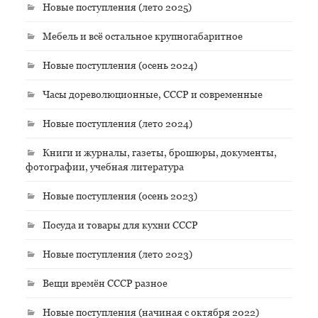
Новые поступления (лето 2025)
Мебель и всё остальное крупногабаритное
Новые поступления (осень 2024)
Часы дореволюционные, СССР и современные
Новые поступления (лето 2024)
Книги и журналы, газеты, брошюры, документы,
фотографии, учебная литература
Новые поступления (осень 2023)
Посуда и товары для кухни СССР
Новые поступления (лето 2023)
Вещи времён СССР разное
Новые поступления (начиная с октября 2022)