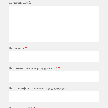
комментарий
Ваше имя
*
:
Ваш e-mail
*
:
(например: 12345@mail.ru)
Ваш телефон
*
:
(например: +7(999) 999-9999)