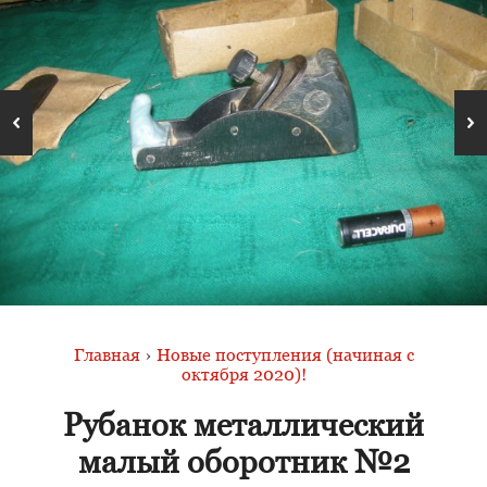
Главная
›
Новые поступления (начиная с
октября 2020)!
Рубанок металлический
малый оборотник №2