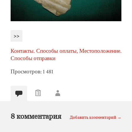
>>
Контакты. Способы оплаты, Местоположение.
Способы отправки
Просмотров: 1 481
8 комментария
Добавить комментарий →