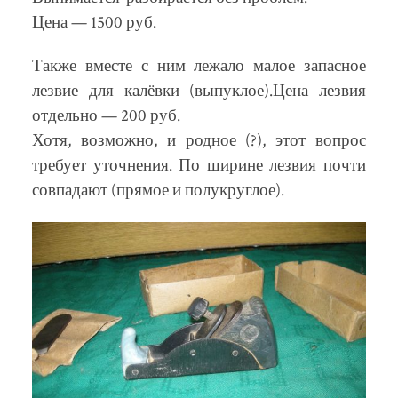
Цена — 1500 руб.
Также вместе с ним лежало малое запасное
лезвие для калёвки (выпуклое).Цена лезвия
отдельно — 200 руб.
Хотя, возможно, и родное (?), этот вопрос
требует уточнения. По ширине лезвия почти
совпадают (прямое и полукруглое).