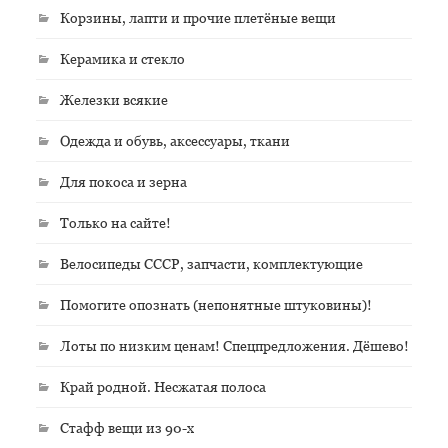
Корзины, лапти и прочие плетёные вещи
Керамика и стекло
Железки всякие
Одежда и обувь, аксессуары, ткани
Для покоса и зерна
Только на сайте!
Велосипеды СССР, запчасти, комплектующие
Помогите опознать (непонятные штуковины)!
Лоты по низким ценам! Спецпредложения. Дёшево!
Край родной. Несжатая полоса
Стафф вещи из 90-х