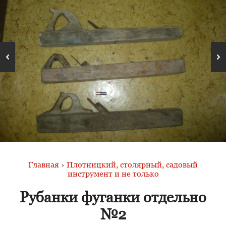
Главная
›
Плотницкий, столярный, садовый
инструмент и не только
Рубанки фуганки отдельно
№2