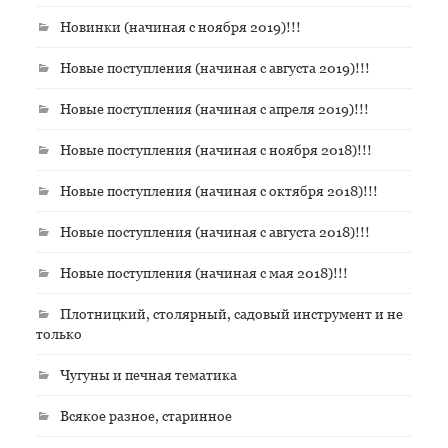
Новинки (начиная с ноября 2019)!!!
Новые поступления (начиная с августа 2019)!!!
Новые поступления (начиная с апреля 2019)!!!
Новые поступления (начиная с ноября 2018)!!!
Новые поступления (начиная с октября 2018)!!!
Новые поступления (начиная с августа 2018)!!!
Новые поступления (начиная с мая 2018)!!!
Плотницкий, столярный, садовый инструмент и не
только
Чугуны и печная тематика
Всякое разное, старинное