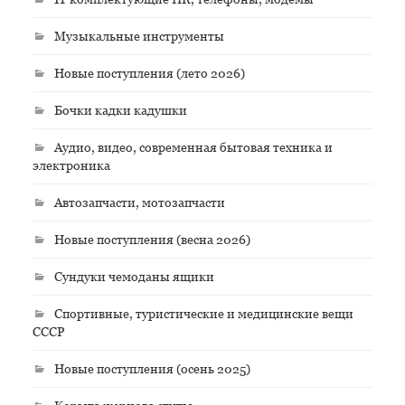
Музыкальные инструменты
Новые поступления (лето 2026)
Бочки кадки кадушки
Аудио, видео, современная бытовая техника и
электроника
Автозапчасти, мотозапчасти
Новые поступления (весна 2026)
Сундуки чемоданы ящики
Спортивные, туристические и медицинские вещи
СССР
Новые поступления (осень 2025)