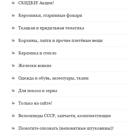
СКИДКИ! Акции!
Керосинки, старинные фонари
Ткацкая и прядильная тематика
Корзины, лапти и прочие плетёные вещи
Керамика и стекло
Железки всякие
Одежда и обувь, аксессуары, ткани
Для покоса и зерна
Только на сайте!
Велосипеды СССР, запчасти, комплектующие
Помогите опознать (непонятные штуковины)!