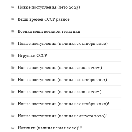
Новые поступления (лето 2023)
Вещи времён СССР разное
Военка вещи военной тематики
Новые поступления (начиная с октября 2022)
Игрушки СССР
Новые поступления (начиная с июля 2022)
Новые поступления (начиная с октября 2021)
Новые поступления (начиная с июля 2021)
Новые поступления (начиная с октября 2020)!
Новые поступления (начиная с августа 2020)!
Новинки (начиная с мая 2020)!!!