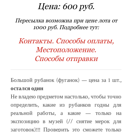
Цена:
600 руб.
Пересылка возможна при цене лота от
1000 руб. Подробнее тут:
Контакты. Способы оплаты,
Местоположение.
Способы отправки
Большой рубанок (фуганок) — цена за 1 шт.,
остался один
Не владею предметом настолько, чтобы точно
определить, какие из рубанков годны для
реальной работы, а какие — только на
экспозицию в музей (// снятие мерок для
заготовок)!!! Проверить это сможете только