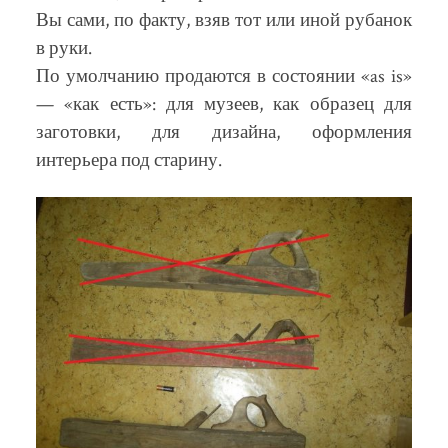
Вы сами, по факту, взяв тот или иной рубанок
в руки.
По умолчанию продаются в состоянии «as is»
— «как есть»: для музеев, как образец для
заготовки, для дизайна, оформления
интерьера под старину.