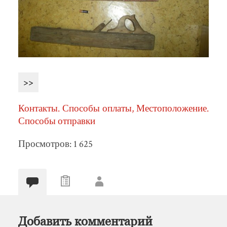
>>
Контакты. Способы оплаты, Местоположение.
Способы отправки
Просмотров: 1 625
Добавить комментарий