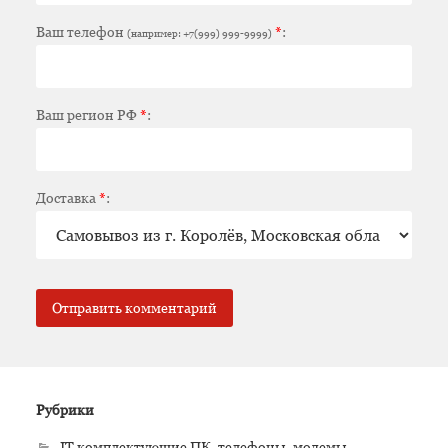
Ваш телефон
*
:
(например: +7(999) 999-9999)
Ваш регион РФ
*
:
Доставка
*
:
Рубрики
IT комплектующие ПК, телефоны, модемы