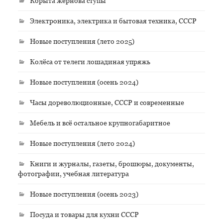
Корыта жернова ступы
Электроника, электрика и бытовая техника, СССР
Новые поступления (лето 2025)
Колёса от телеги лошадиная упряжь
Новые поступления (осень 2024)
Часы дореволюционные, СССР и современные
Мебель и всё остальное крупногабаритное
Новые поступления (лето 2024)
Книги и журналы, газеты, брошюры, документы,
фотографии, учебная литература
Новые поступления (осень 2023)
Посуда и товары для кухни СССР