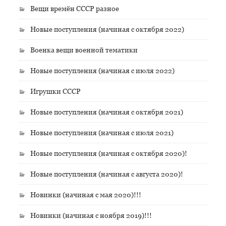
Вещи времён СССР разное
Новые поступления (начиная с октября 2022)
Военка вещи военной тематики
Новые поступления (начиная с июля 2022)
Игрушки СССР
Новые поступления (начиная с октября 2021)
Новые поступления (начиная с июля 2021)
Новые поступления (начиная с октября 2020)!
Новые поступления (начиная с августа 2020)!
Новинки (начиная с мая 2020)!!!
Новинки (начиная с ноября 2019)!!!