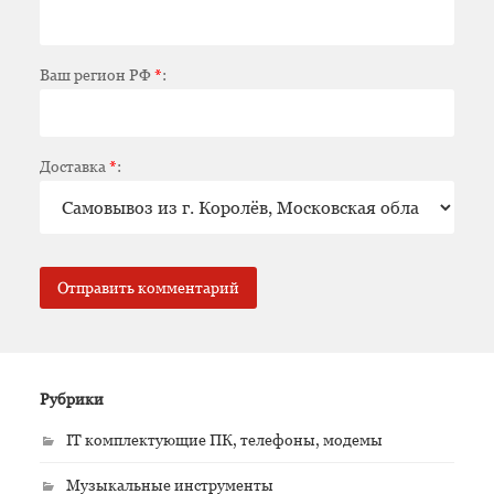
Ваш регион РФ
*
:
Доставка
*
:
Рубрики
IT комплектующие ПК, телефоны, модемы
Музыкальные инструменты