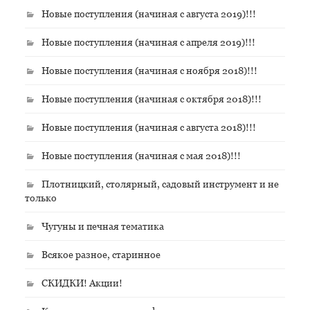
Новые поступления (начиная с августа 2019)!!!
Новые поступления (начиная с апреля 2019)!!!
Новые поступления (начиная с ноября 2018)!!!
Новые поступления (начиная с октября 2018)!!!
Новые поступления (начиная с августа 2018)!!!
Новые поступления (начиная с мая 2018)!!!
Плотницкий, столярный, садовый инструмент и не
только
Чугуны и печная тематика
Всякое разное, старинное
СКИДКИ! Акции!