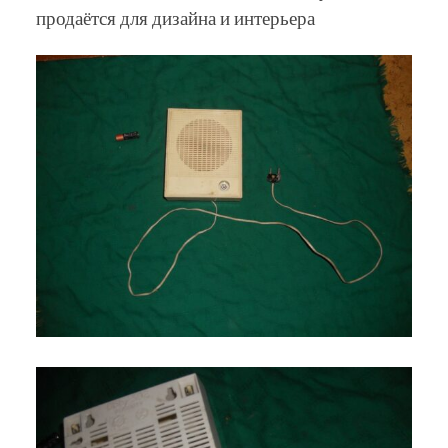
продаётся для дизайна и интерьера