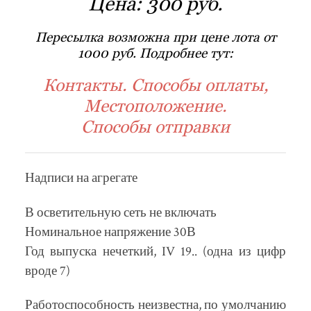
Цена:
300 руб.
Пересылка возможна при цене лота от
1000 руб. Подробнее тут:
Контакты. Способы оплаты,
Местоположение.
Способы отправки
Надписи на агрегате
В осветительную сеть не включать
Номинальное напряжение 30В
Год выпуска нечеткий, IV 19.. (одна из цифр
вроде 7)
Работоспособность неизвестна, по умолчанию