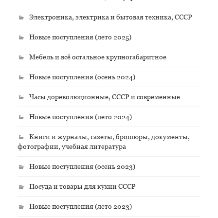
Электроника, электрика и бытовая техника, СССР
Новые поступления (лето 2025)
Мебель и всё остальное крупногабаритное
Новые поступления (осень 2024)
Часы дореволюционные, СССР и современные
Новые поступления (лето 2024)
Книги и журналы, газеты, брошюры, документы,
фотографии, учебная литература
Новые поступления (осень 2023)
Посуда и товары для кухни СССР
Новые поступления (лето 2023)