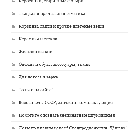
Керосинки, старинные фонари
Ткацкая и прядильная тематика
Корзины, лапти и прочие плетёные вещи
Керамика и стекло
Железки всякие
Одежда и обувь, аксессуары, ткани
Для покоса и зерна
Только на сайте!
Велосипеды СССР, запчасти, комплектующие
Помогите опознать (непонятные штуковины)!
Лоты по низким ценам! Спецпредложения. Дёшево!