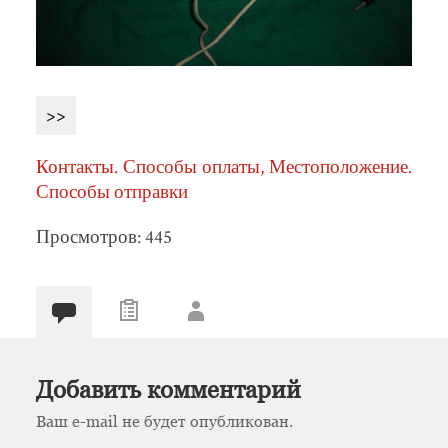
>>
Контакты. Способы оплаты, Местоположение.
Способы отправки
Просмотров: 445
Добавить комментарий
Ваш e-mail не будет опубликован.