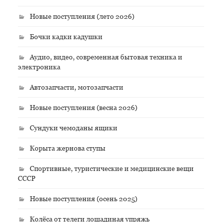
Новые поступления (лето 2026)
Бочки кадки кадушки
Аудио, видео, современная бытовая техника и
электроника
Автозапчасти, мотозапчасти
Новые поступления (весна 2026)
Сундуки чемоданы ящики
Корыта жернова ступы
Спортивные, туристические и медицинские вещи
СССР
Новые поступления (осень 2025)
Колёса от телеги лошадиная упряжь