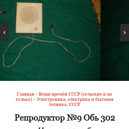
Главная
›
Вещи времён СССР (сельские и не
только)
›
Электроника, электрика и бытовая
техника, СССР
Репродуктор №9 Обь 302