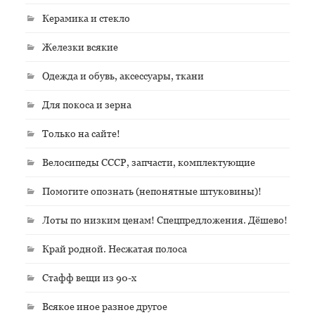
Керамика и стекло
Железки всякие
Одежда и обувь, аксессуары, ткани
Для покоса и зерна
Только на сайте!
Велосипеды СССР, запчасти, комплектующие
Помогите опознать (непонятные штуковины)!
Лоты по низким ценам! Спецпредложения. Дёшево!
Край родной. Несжатая полоса
Стафф вещи из 90-х
Всякое иное разное другое