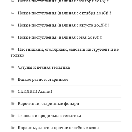
Новые поступления (начиная с ноября 2018)!!!
Новые поступления (начиная с октября 2018)!!!
Новые поступления (начиная с августа 2018)!!!
Новые поступления (начиная с мая 2018)!!!
Плотницкий, столярный, садовый инструмент и не
только
Чугуны и печная тематика
Всякое разное, старинное
СКИДКИ! Акции!
Керосинки, старинные фонари
Ткацкая и прядильная тематика
Корзины, лапти и прочие плетёные вещи