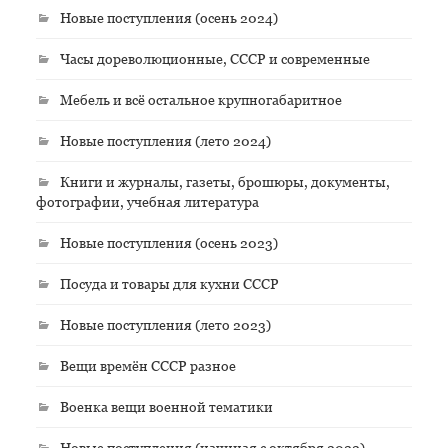
Новые поступления (осень 2024)
Часы дореволюционные, СССР и современные
Мебель и всё остальное крупногабаритное
Новые поступления (лето 2024)
Книги и журналы, газеты, брошюры, документы,
фотографии, учебная литература
Новые поступления (осень 2023)
Посуда и товары для кухни СССР
Новые поступления (лето 2023)
Вещи времён СССР разное
Военка вещи военной тематики
Новые поступления (начиная с октября 2022)