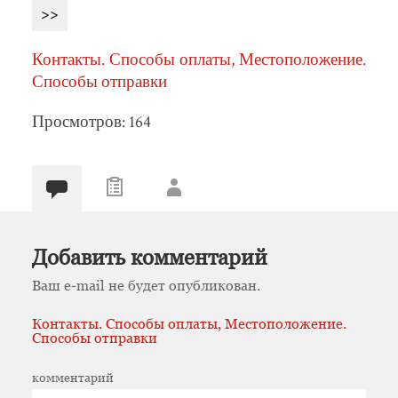
>>
Контакты. Способы оплаты, Местоположение.
Способы отправки
Просмотров: 164
Добавить комментарий
Ваш e-mail не будет опубликован.
Контакты. Способы оплаты, Местоположение.
Способы отправки
комментарий