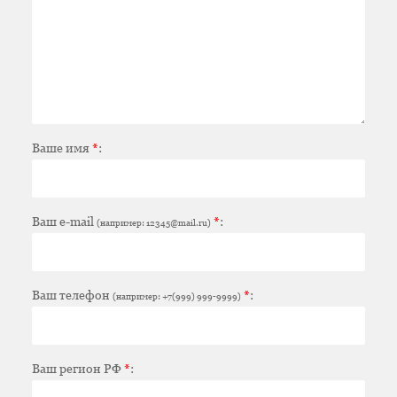
Ваше имя
*
:
Ваш e-mail
*
:
(например: 12345@mail.ru)
Ваш телефон
*
:
(например: +7(999) 999-9999)
Ваш регион РФ
*
: