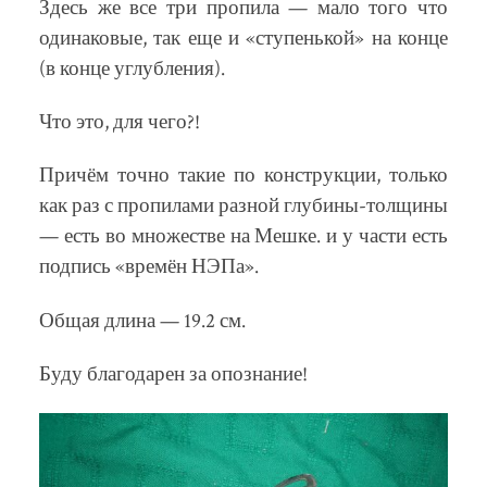
Здесь же все три пропила — мало того что
одинаковые, так еще и «ступенькой» на конце
(в конце углубления).
Что это, для чего?!
Причём точно такие по конструкции, только
как раз с пропилами разной глубины-толщины
— есть во множестве на Мешке. и у части есть
подпись «времён НЭПа».
Общая длина — 19.2 см.
Буду благодарен за опознание!