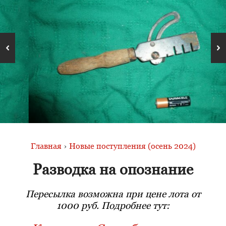
Главная
›
Новые поступления (осень 2024)
Разводка на опознание
Пересылка возможна при цене лота от
1000 руб. Подробнее тут: