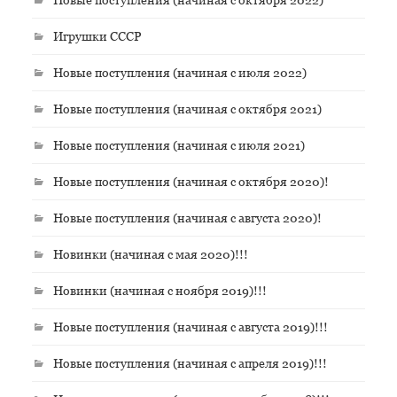
Игрушки СССР
Новые поступления (начиная с июля 2022)
Новые поступления (начиная с октября 2021)
Новые поступления (начиная с июля 2021)
Новые поступления (начиная с октября 2020)!
Новые поступления (начиная с августа 2020)!
Новинки (начиная с мая 2020)!!!
Новинки (начиная с ноября 2019)!!!
Новые поступления (начиная с августа 2019)!!!
Новые поступления (начиная с апреля 2019)!!!