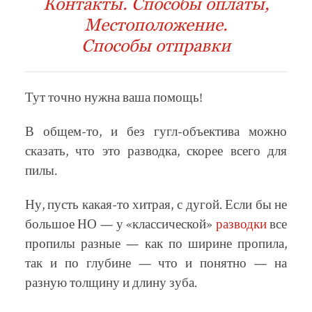
Контакты. Способы оплаты,
Местоположение.
Способы отправки
Тут точно нужна ваша помощь!
В общем-то, и без гугл-объектива можно
сказать, что это разводка, скорее всего для
пилы.
Ну, пусть какая-то хитрая, с дугой. Если бы не
большое НО — у «классической»
разводки
все
пропилы разные — как по ширине пропила,
так и по глубине — что и понятно — на
разную толщину и длину зуба.