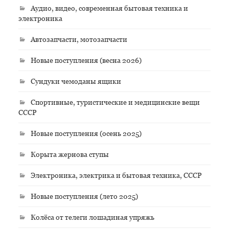
Аудио, видео, современная бытовая техника и
электроника
Автозапчасти, мотозапчасти
Новые поступления (весна 2026)
Сундуки чемоданы ящики
Спортивные, туристические и медицинские вещи
СССР
Новые поступления (осень 2025)
Корыта жернова ступы
Электроника, электрика и бытовая техника, СССР
Новые поступления (лето 2025)
Колёса от телеги лошадиная упряжь