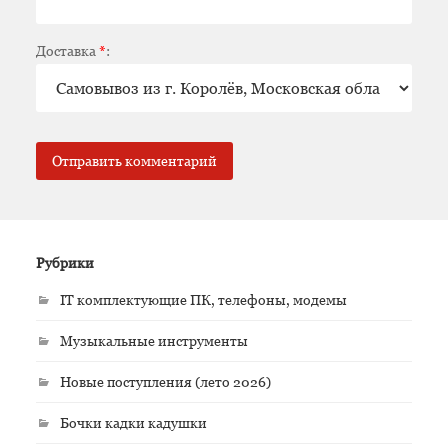
Доставка
*
:
Рубрики
IT комплектующие ПК, телефоны, модемы
Музыкальные инструменты
Новые поступления (лето 2026)
Бочки кадки кадушки