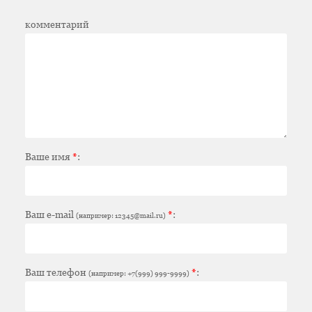
комментарий
Ваше имя
*
:
Ваш e-mail
*
:
(например: 12345@mail.ru)
Ваш телефон
*
:
(например: +7(999) 999-9999)