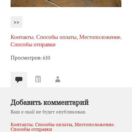
>>
Контакты. Способы оплаты, Местоположение.
Способы отправки
Просмотров: 610
Добавить комментарий
Ваш e-mail не будет опубликован.
Контакты. Способы оплаты, Местоположение.
Способы отправки