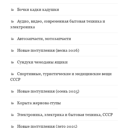
Бочки кадки кадушки
Аудио, видео, современная бытовая техника и
электроника
Автозапчасти, мотозапчасти
Новые поступления (весна 2026)
Сундуки чемоданы ящики
Спортивные, туристические и медицинские вещи
СССР
Новые поступления (осень 2025)
Корыта жернова ступы
Электроника, электрика и бытовая техника, СССР
Новые поступления (лето 2025)