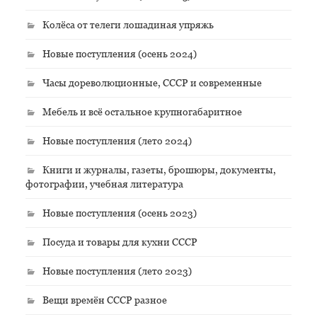
Колёса от телеги лошадиная упряжь
Новые поступления (осень 2024)
Часы дореволюционные, СССР и современные
Мебель и всё остальное крупногабаритное
Новые поступления (лето 2024)
Книги и журналы, газеты, брошюры, документы,
фотографии, учебная литература
Новые поступления (осень 2023)
Посуда и товары для кухни СССР
Новые поступления (лето 2023)
Вещи времён СССР разное