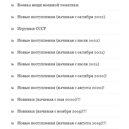
Военка вещи военной тематики
Новые поступления (начиная с октября 2022)
Игрушки СССР
Новые поступления (начиная с июля 2022)
Новые поступления (начиная с октября 2021)
Новые поступления (начиная с июля 2021)
Новые поступления (начиная с октября 2020)!
Новые поступления (начиная с августа 2020)!
Новинки (начиная с мая 2020)!!!
Новинки (начиная с ноября 2019)!!!
Новые поступления (начиная с августа 2019)!!!