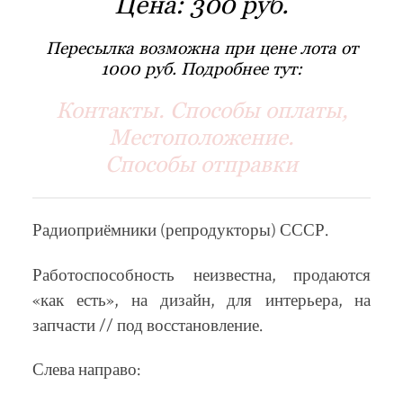
Цена:
300 руб.
Пересылка возможна при цене лота от
1000 руб. Подробнее тут:
Контакты. Способы оплаты,
Местоположение.
Способы отправки
Радиоприёмники (репродукторы) СССР.
Работоспособность неизвестна, продаются
«как есть», на дизайн, для интерьера, на
запчасти // под восстановление.
Слева направо: