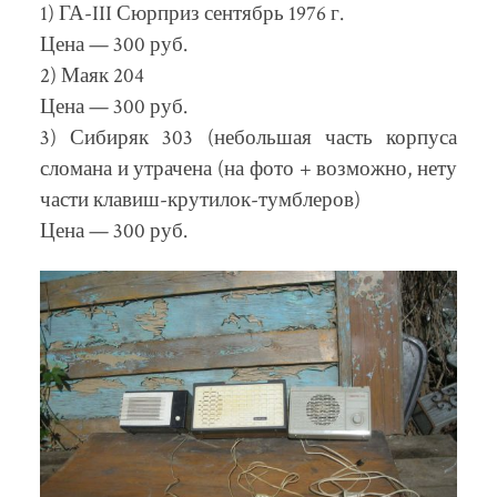
1) ГА-III Сюрприз сентябрь 1976 г.
Цена — 300 руб.
2) Маяк 204
Цена — 300 руб.
3) Сибиряк 303 (небольшая часть корпуса
сломана и утрачена (на фото + возможно, нету
части клавиш-крутилок-тумблеров)
Цена — 300 руб.