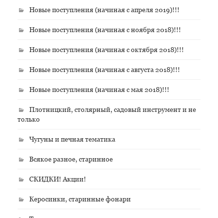
Новые поступления (начиная с апреля 2019)!!!
Новые поступления (начиная с ноября 2018)!!!
Новые поступления (начиная с октября 2018)!!!
Новые поступления (начиная с августа 2018)!!!
Новые поступления (начиная с мая 2018)!!!
Плотницкий, столярный, садовый инструмент и не
только
Чугуны и печная тематика
Всякое разное, старинное
СКИДКИ! Акции!
Керосинки, старинные фонари