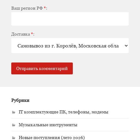
Ваш регион РФ
*
:
Доставка
*
:
Рубрики
IT комплектующие ПК, телефоны, модемы
Музыкальные инструменты
Новые поступления (лето 2026)