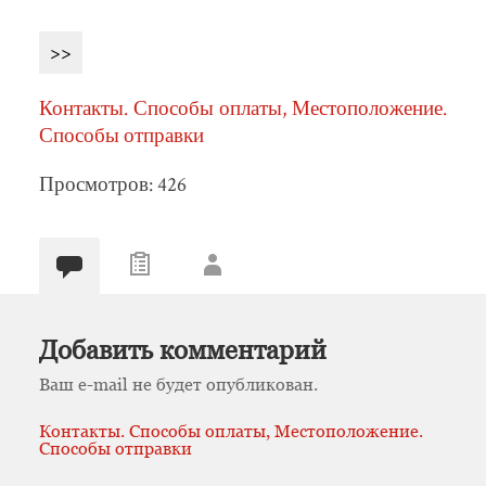
>>
Контакты. Способы оплаты, Местоположение.
Способы отправки
Просмотров: 426
Добавить комментарий
Ваш e-mail не будет опубликован.
Контакты. Способы оплаты, Местоположение.
Способы отправки