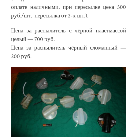
оплате наличными, при пересылке цена 500
руб./шт., пересылка от 2-х шт.).
Цена за распылитель с чёрной пластмассой
целый — 700 руб.
Цена за распылитель чёрный сломанный —
200 руб.