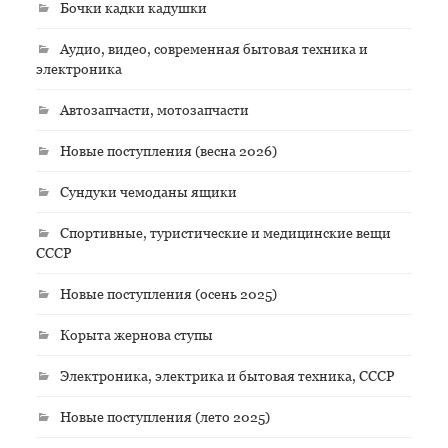
Бочки кадки кадушки
Аудио, видео, современная бытовая техника и
электроника
Автозапчасти, мотозапчасти
Новые поступления (весна 2026)
Сундуки чемоданы ящики
Спортивные, туристические и медицинские вещи
СССР
Новые поступления (осень 2025)
Корыта жернова ступы
Электроника, электрика и бытовая техника, СССР
Новые поступления (лето 2025)