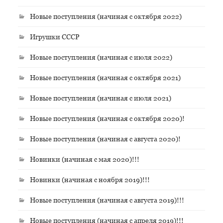
Новые поступления (начиная с октября 2022)
Игрушки СССР
Новые поступления (начиная с июля 2022)
Новые поступления (начиная с октября 2021)
Новые поступления (начиная с июля 2021)
Новые поступления (начиная с октября 2020)!
Новые поступления (начиная с августа 2020)!
Новинки (начиная с мая 2020)!!!
Новинки (начиная с ноября 2019)!!!
Новые поступления (начиная с августа 2019)!!!
Новые поступления (начиная с апреля 2019)!!!