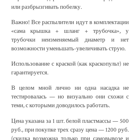
или разбрызгивать побелку.
Важно! Все распылители идут в комплектации
«сама крышка + шланг + трубочка», у
трубочки неизменяемый диаметр и нет
возможности уменьшать-увеличивать струю.
Использование с краской (как краскопульт) не
гарантируется.
В целом мной лично ни одна насадка не
тестировалась — но визуально они схожи с
теми, с которыми доводилось работать.
Цена указана за 1 шт. белой пластмассы — 500
руб., при покупке трех сразу цена — 1200 руб.
(скидка возможна только при самовывозе и