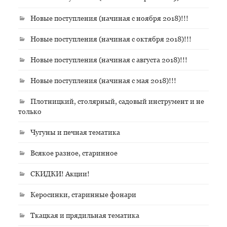
Новые поступления (начиная с ноября 2018)!!!
Новые поступления (начиная с октября 2018)!!!
Новые поступления (начиная с августа 2018)!!!
Новые поступления (начиная с мая 2018)!!!
Плотницкий, столярный, садовый инструмент и не
только
Чугуны и печная тематика
Всякое разное, старинное
СКИДКИ! Акции!
Керосинки, старинные фонари
Ткацкая и прядильная тематика