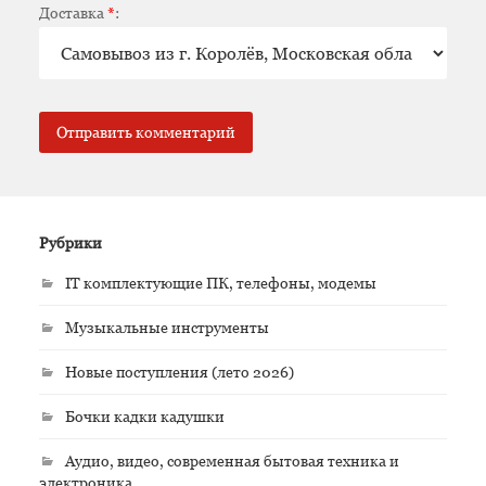
Доставка
*
:
Рубрики
IT комплектующие ПК, телефоны, модемы
Музыкальные инструменты
Новые поступления (лето 2026)
Бочки кадки кадушки
Аудио, видео, современная бытовая техника и
электроника