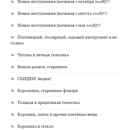
Новые поступления (начиная с октября 2018)!!!
Новые поступления (начиная с августа 2018)!!!
Новые поступления (начиная с мая 2018)!!!
Плотницкий, столярный, садовый инструмент и не
только
Чугуны и печная тематика
Всякое разное, старинное
СКИДКИ! Акции!
Керосинки, старинные фонари
Ткацкая и прядильная тематика
Корзины, лапти и прочие плетёные вещи
Керамика и стекло