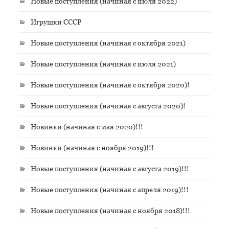
Новые поступления (начиная с июля 2022)
Игрушки СССР
Новые поступления (начиная с октября 2021)
Новые поступления (начиная с июля 2021)
Новые поступления (начиная с октября 2020)!
Новые поступления (начиная с августа 2020)!
Новинки (начиная с мая 2020)!!!
Новинки (начиная с ноября 2019)!!!
Новые поступления (начиная с августа 2019)!!!
Новые поступления (начиная с апреля 2019)!!!
Новые поступления (начиная с ноября 2018)!!!