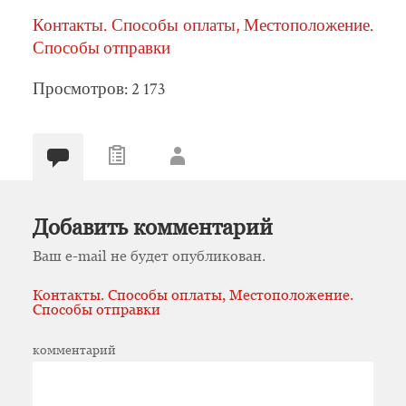
Контакты. Способы оплаты, Местоположение.
Способы отправки
Просмотров: 2 173
Добавить комментарий
Ваш e-mail не будет опубликован.
Контакты. Способы оплаты, Местоположение.
Способы отправки
комментарий