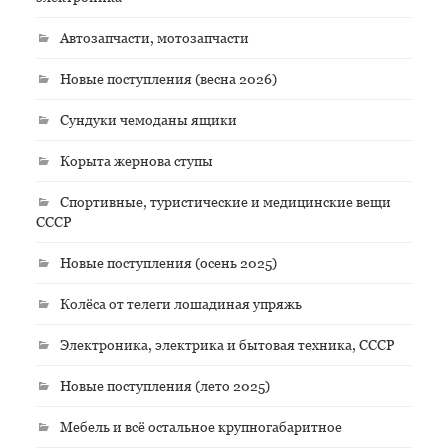
Автозапчасти, мотозапчасти
Новые поступления (весна 2026)
Сундуки чемоданы ящики
Корыта жернова ступы
Спортивные, туристические и медицинские вещи
СССР
Новые поступления (осень 2025)
Колёса от телеги лошадиная упряжь
Электроника, электрика и бытовая техника, СССР
Новые поступления (лето 2025)
Мебель и всё остальное крупногабаритное