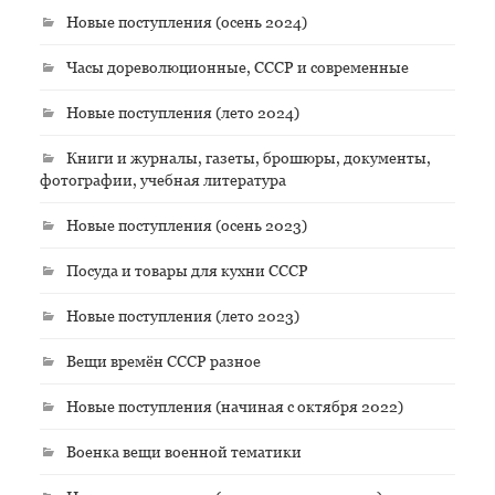
Новые поступления (осень 2024)
Часы дореволюционные, СССР и современные
Новые поступления (лето 2024)
Книги и журналы, газеты, брошюры, документы,
фотографии, учебная литература
Новые поступления (осень 2023)
Посуда и товары для кухни СССР
Новые поступления (лето 2023)
Вещи времён СССР разное
Новые поступления (начиная с октября 2022)
Военка вещи военной тематики