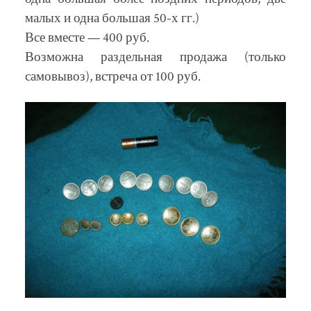
малых и одна большая 50-х гг.)
Все вместе — 400 руб.
Возможна раздельная продажа (только
самовывоз), встреча от 100 руб.