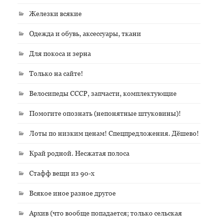
Железки всякие
Одежда и обувь, аксессуары, ткани
Для покоса и зерна
Только на сайте!
Велосипеды СССР, запчасти, комплектующие
Помогите опознать (непонятные штуковины)!
Лоты по низким ценам! Спецпредложения. Дёшево!
Край родной. Несжатая полоса
Стафф вещи из 90-х
Всякое иное разное другое
Архив (что вообще попадается; только сельская