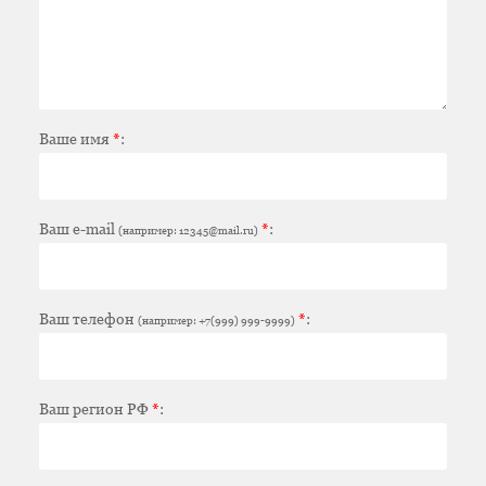
Ваше имя
*
:
Ваш e-mail
*
:
(например: 12345@mail.ru)
Ваш телефон
*
:
(например: +7(999) 999-9999)
Ваш регион РФ
*
: