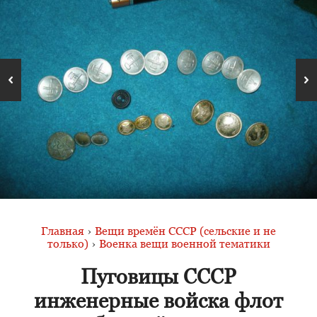
Главная
›
Вещи времён СССР (сельские и не
только)
›
Военка вещи военной тематики
Пуговицы СССР
инженерные войска флот