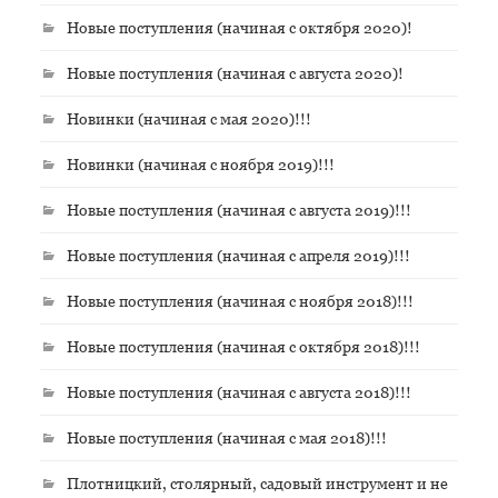
Новые поступления (начиная с октября 2020)!
Новые поступления (начиная с августа 2020)!
Новинки (начиная с мая 2020)!!!
Новинки (начиная с ноября 2019)!!!
Новые поступления (начиная с августа 2019)!!!
Новые поступления (начиная с апреля 2019)!!!
Новые поступления (начиная с ноября 2018)!!!
Новые поступления (начиная с октября 2018)!!!
Новые поступления (начиная с августа 2018)!!!
Новые поступления (начиная с мая 2018)!!!
Плотницкий, столярный, садовый инструмент и не