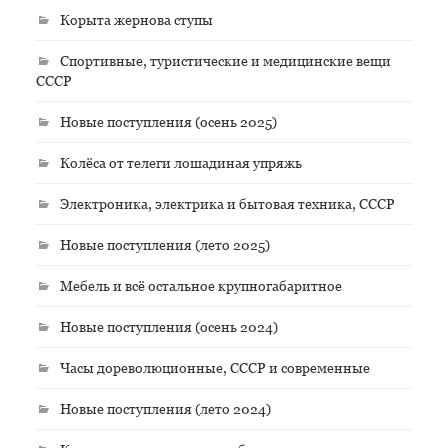
Корыта жернова ступы
Спортивные, туристические и медицинские вещи
СССР
Новые поступления (осень 2025)
Колёса от телеги лошадиная упряжь
Электроника, электрика и бытовая техника, СССР
Новые поступления (лето 2025)
Мебель и всё остальное крупногабаритное
Новые поступления (осень 2024)
Часы дореволюционные, СССР и современные
Новые поступления (лето 2024)