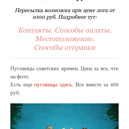
Пересылка возможна при цене лота от
1000 руб. Подробнее тут:
Контакты. Способы оплаты,
Местоположение.
Способы отправки
Пуговицы советских времен. Цена за все, что
на фото.
Есть еще
пуговицы здесь.
Все вместе за 400
руб.