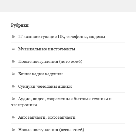
Рубрики
IT комплектующие ПК, телефоны, модемы
Музыкальные инструменты
Новые поступления (лето 2026)
Бочки кадки кадушки
Сундуки чемоданы ящики
Аудио, видео, современная бытовая техника и
электроника
Автозапчасти, мотозапчасти
Новые поступления (весна 2026)