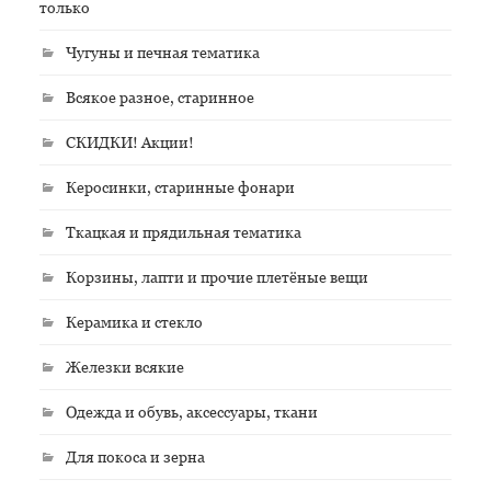
только
Чугуны и печная тематика
Всякое разное, старинное
СКИДКИ! Акции!
Керосинки, старинные фонари
Ткацкая и прядильная тематика
Корзины, лапти и прочие плетёные вещи
Керамика и стекло
Железки всякие
Одежда и обувь, аксессуары, ткани
Для покоса и зерна