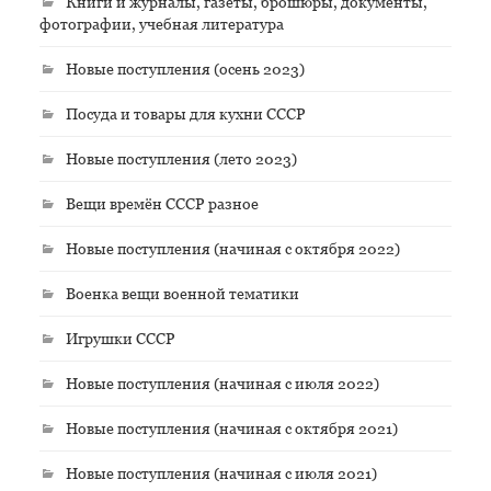
Книги и журналы, газеты, брошюры, документы,
фотографии, учебная литература
Новые поступления (осень 2023)
Посуда и товары для кухни СССР
Новые поступления (лето 2023)
Вещи времён СССР разное
Новые поступления (начиная с октября 2022)
Военка вещи военной тематики
Игрушки СССР
Новые поступления (начиная с июля 2022)
Новые поступления (начиная с октября 2021)
Новые поступления (начиная с июля 2021)