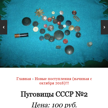
Главная
›
Новые поступления (начиная с
октября 2018)!!!
Пуговицы СССР №2
Цена:
100 руб.