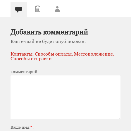
Добавить комментарий
Ваш e-mail не будет опубликован.
Контакты. Способы оплаты, Местоположение.
Способы отправки
комментарий
Ваше имя
*
: