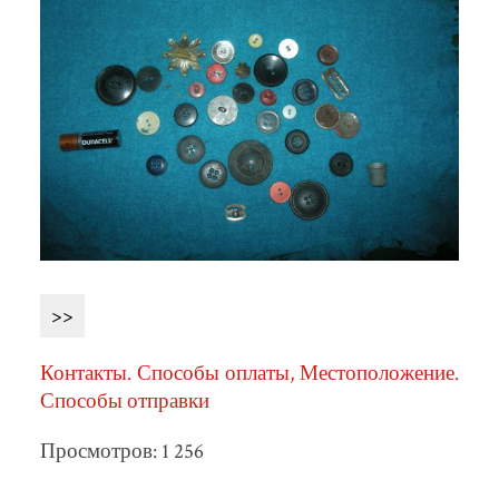
>>
Контакты. Способы оплаты, Местоположение.
Способы отправки
Просмотров: 1 256