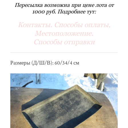
Пересылка возможна при цене лота от
1000 руб. Подробнее тут:
Контакты. Способы оплаты,
Местоположение.
Способы отправки
Размеры (Д/Ш/В): 60/34/4 см