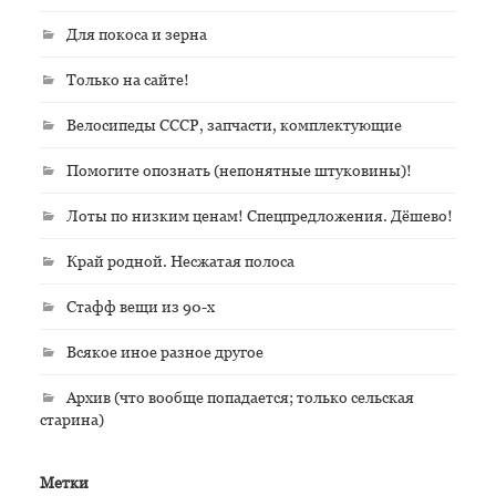
Для покоса и зерна
Только на сайте!
Велосипеды СССР, запчасти, комплектующие
Помогите опознать (непонятные штуковины)!
Лоты по низким ценам! Спецпредложения. Дёшево!
Край родной. Несжатая полоса
Стафф вещи из 90-х
Всякое иное разное другое
Архив (что вообще попадается; только сельская
старина)
Метки