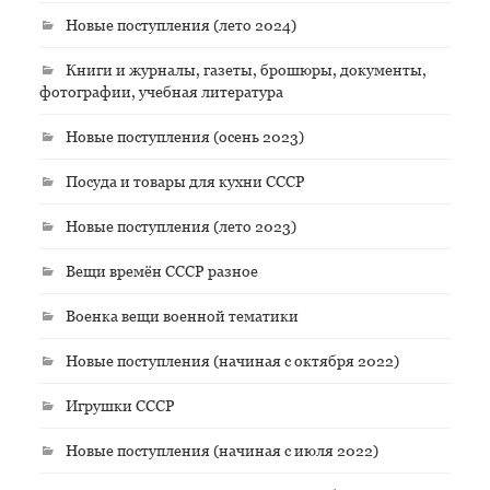
Новые поступления (лето 2024)
Книги и журналы, газеты, брошюры, документы,
фотографии, учебная литература
Новые поступления (осень 2023)
Посуда и товары для кухни СССР
Новые поступления (лето 2023)
Вещи времён СССР разное
Военка вещи военной тематики
Новые поступления (начиная с октября 2022)
Игрушки СССР
Новые поступления (начиная с июля 2022)