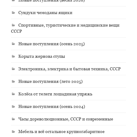
Сундуки чемоданы ящики
Спортивные, туристические и медицинские вещи
СССР
Новые поступления (осень 2025)
Корыта жернова ступы
Электроника, электрика и бытовая техника, СССР
Новые поступления (лето 2025)
Колёса от телеги лошадиная упряжь
Новые поступления (осень 2024)
Часы дореволюционные, СССР и современные
Мебель и всё остальное крупногабаритное