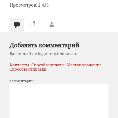
Просмотров: 2 435
Добавить комментарий
Ваш e-mail не будет опубликован.
Контакты. Способы оплаты, Местоположение.
Способы отправки
комментарий