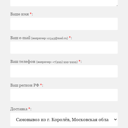
Ваше имя
*
:
Ваш e-mail
*
:
(например: 12345@mail.ru)
Ваш телефон
*
:
(например: +7(999) 999-9999)
Ваш регион РФ
*
:
Доставка
*
: