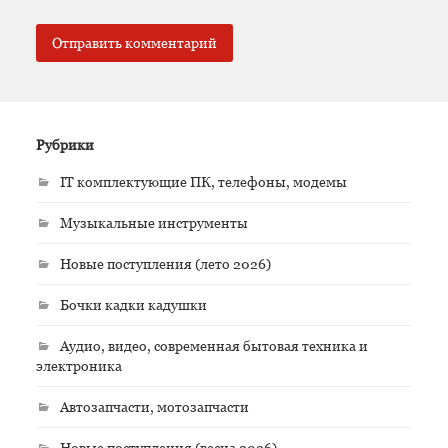
Рубрики
IT комплектующие ПК, телефоны, модемы
Музыкальные инструменты
Новые поступления (лето 2026)
Бочки кадки кадушки
Аудио, видео, современная бытовая техника и
электроника
Автозапчасти, мотозапчасти
Новые поступления (весна 2026)