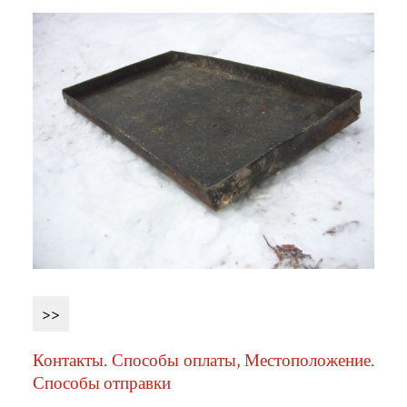
>>
Контакты. Способы оплаты, Местоположение.
Способы отправки