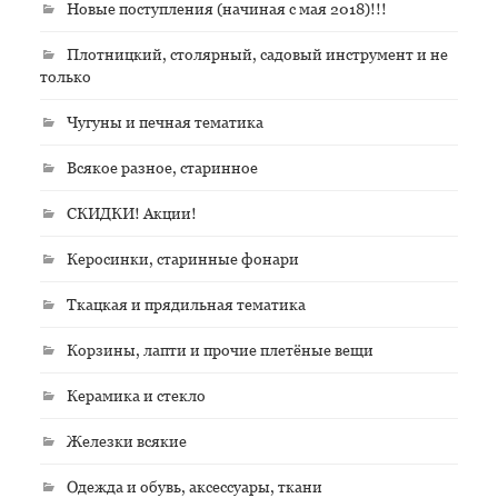
Новые поступления (начиная с мая 2018)!!!
Плотницкий, столярный, садовый инструмент и не
только
Чугуны и печная тематика
Всякое разное, старинное
СКИДКИ! Акции!
Керосинки, старинные фонари
Ткацкая и прядильная тематика
Корзины, лапти и прочие плетёные вещи
Керамика и стекло
Железки всякие
Одежда и обувь, аксессуары, ткани