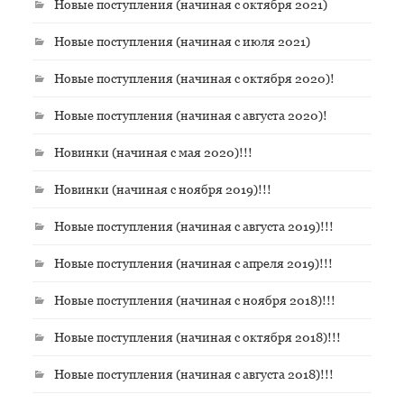
Новые поступления (начиная с октября 2021)
Новые поступления (начиная с июля 2021)
Новые поступления (начиная с октября 2020)!
Новые поступления (начиная с августа 2020)!
Новинки (начиная с мая 2020)!!!
Новинки (начиная с ноября 2019)!!!
Новые поступления (начиная с августа 2019)!!!
Новые поступления (начиная с апреля 2019)!!!
Новые поступления (начиная с ноября 2018)!!!
Новые поступления (начиная с октября 2018)!!!
Новые поступления (начиная с августа 2018)!!!