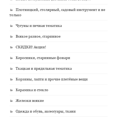
Плотницкий, столярный, садовый инструмент и не
только
Чугуны и печная тематика
Всякое разное, старинное
СКИДКИ! Акции!
Керосинки, старинные фонари
Ткацкая и прядильная тематика
Корзины, лапти и прочие плетёные вещи
Керамика и стекло
Железки всякие
Одежда и обувь, аксессуары, ткани