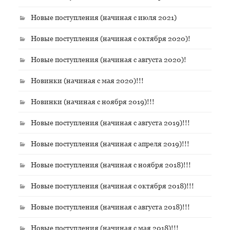
Новые поступления (начиная с июля 2021)
Новые поступления (начиная с октября 2020)!
Новые поступления (начиная с августа 2020)!
Новинки (начиная с мая 2020)!!!
Новинки (начиная с ноября 2019)!!!
Новые поступления (начиная с августа 2019)!!!
Новые поступления (начиная с апреля 2019)!!!
Новые поступления (начиная с ноября 2018)!!!
Новые поступления (начиная с октября 2018)!!!
Новые поступления (начиная с августа 2018)!!!
Новые поступления (начиная с мая 2018)!!!