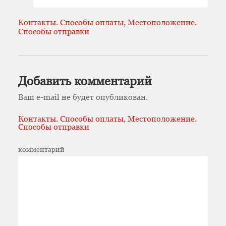
Контакты. Способы оплаты, Местоположение.
Способы отправки
Добавить комментарий
Ваш e-mail не будет опубликован.
Контакты. Способы оплаты, Местоположение.
Способы отправки
комментарий