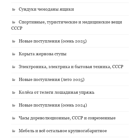
Сундуки чемоданы ящики
Спортивные, туристические и медицинские вещи
СССР
Новые поступления (осень 2025)
Корыта жернова ступы
Электроника, электрика и бытовая техника, СССР
Новые поступления (лето 2025)
Колёса от телеги лошадиная упряжь
Новые поступления (осень 2024)
Часы дореволюционные, СССР и современные
Мебель и всё остальное крупногабаритное