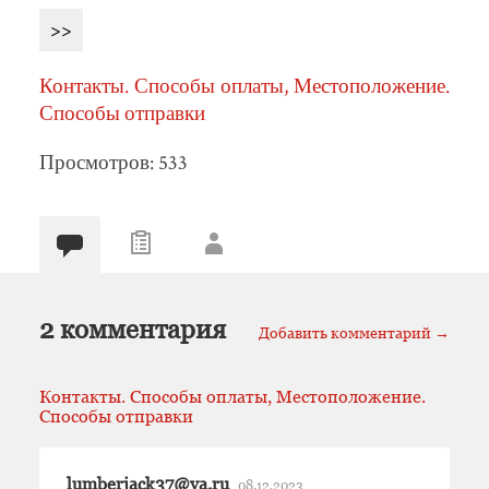
>>
Контакты. Способы оплаты, Местоположение.
Способы отправки
Просмотров: 533
2 комментария
Добавить комментарий →
Контакты. Способы оплаты, Местоположение.
Способы отправки
lumberjack37@ya.ru
08.12.2023