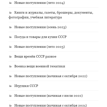
Новые поступления (лето 2024)
Книги и журналы, газеты, брошюры, документы,
фотографии, учебная литература
Новые поступления (осень 2023)
Посуда и товары для кухни СССР
Новые поступления (лето 2023)
Вещи времён СССР разное
Военка вещи военной тематики
Новые поступления (начиная с октября 2022)
Игрушки СССР
Новые поступления (начиная с июля 2022)
Новые поступления (начиная с октября 2021)