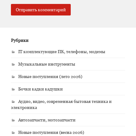
Рубрики
IT комплектующие ПК, телефоны, модемы
Музыкальные инструменты
Новые поступления (лето 2026)
Бочки кадки кадушки
Аудио, видео, современная бытовая техника и
электроника
Автозапчасти, мотозапчасти
Новые поступления (весна 2026)