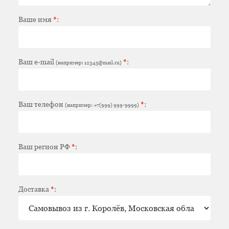
Ваше имя
*
:
Ваш e-mail
*
:
(например: 12345@mail.ru)
Ваш телефон
*
:
(например: +7(999) 999-9999)
Ваш регион РФ
*
:
Доставка
*
: