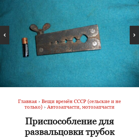
Главная
›
Вещи времён СССР (сельские и не
только)
›
Автозапчасти, мотозапчасти
Приспособление для
развальцовки трубок