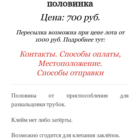
половинка
Цена:
700 руб.
Пересылка возможна при цене лота от
1000 руб. Подробнее тут:
Контакты. Способы оплаты,
Местоположение.
Способы отправки
Половина от приспособления для
развальцовки трубок.
Клейм нет либо затёрты.
Возможно сгодится для клепания заклёпок.