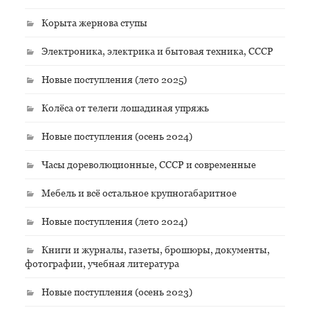
Корыта жернова ступы
Электроника, электрика и бытовая техника, СССР
Новые поступления (лето 2025)
Колёса от телеги лошадиная упряжь
Новые поступления (осень 2024)
Часы дореволюционные, СССР и современные
Мебель и всё остальное крупногабаритное
Новые поступления (лето 2024)
Книги и журналы, газеты, брошюры, документы,
фотографии, учебная литература
Новые поступления (осень 2023)