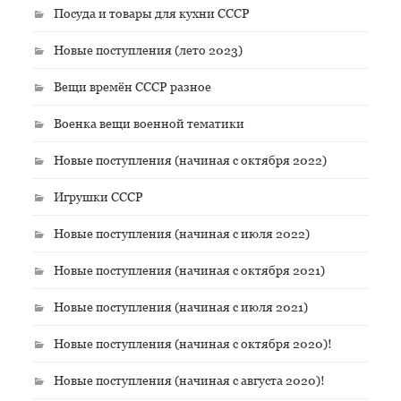
Посуда и товары для кухни СССР
Новые поступления (лето 2023)
Вещи времён СССР разное
Военка вещи военной тематики
Новые поступления (начиная с октября 2022)
Игрушки СССР
Новые поступления (начиная с июля 2022)
Новые поступления (начиная с октября 2021)
Новые поступления (начиная с июля 2021)
Новые поступления (начиная с октября 2020)!
Новые поступления (начиная с августа 2020)!