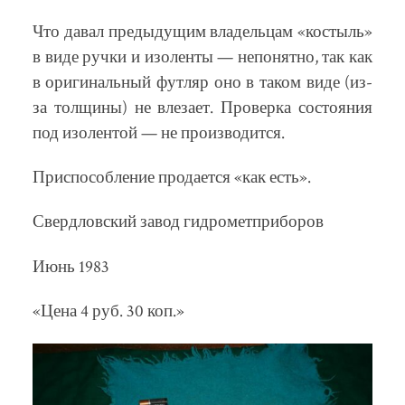
Что давал предыдущим владельцам «костыль»
в виде ручки и изоленты — непонятно, так как
в оригинальный футляр оно в таком виде (из-
за толщины) не влезает. Проверка состояния
под изолентой — не производится.
Приспособление продается «как есть».
Свердловский завод гидрометприборов
Июнь 1983
«Цена 4 руб. 30 коп.»