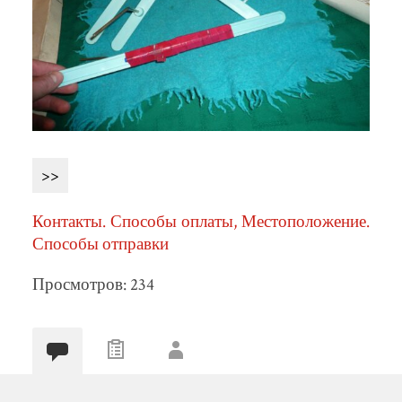
>>
Контакты. Способы оплаты, Местоположение.
Способы отправки
Просмотров: 234