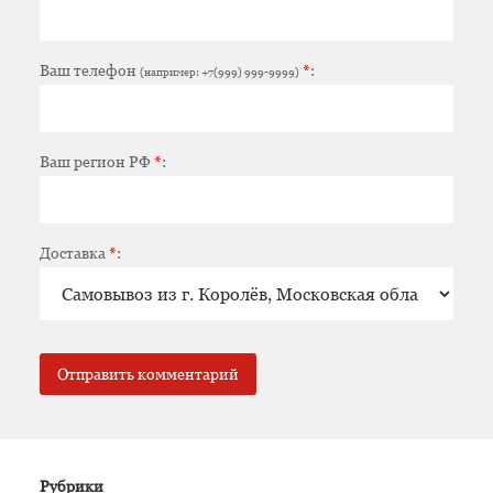
Ваш телефон
*
:
(например: +7(999) 999-9999)
Ваш регион РФ
*
:
Доставка
*
:
Рубрики