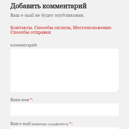
Добавить комментарий
Ваш e-mail не будет опубликован.
Контакты. Способы оплаты, Местоположение.
Способы отправки
комментарий
Ваше имя
*
:
Ваш e-mail
*
:
(например: 12345@mail.ru)