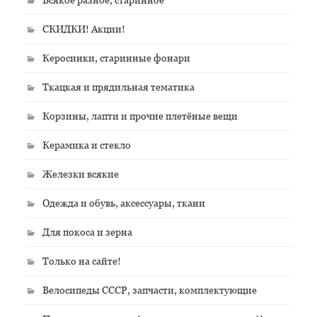
СКИДКИ! Акции!
Керосинки, старинные фонари
Ткацкая и прядильная тематика
Корзины, лапти и прочие плетёные вещи
Керамика и стекло
Железки всякие
Одежда и обувь, аксессуары, ткани
Для покоса и зерна
Только на сайте!
Велосипеды СССР, запчасти, комплектующие