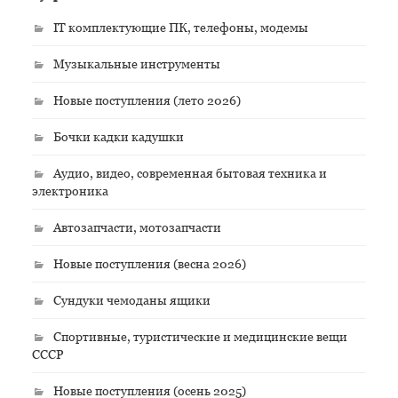
IT комплектующие ПК, телефоны, модемы
Музыкальные инструменты
Новые поступления (лето 2026)
Бочки кадки кадушки
Аудио, видео, современная бытовая техника и
электроника
Автозапчасти, мотозапчасти
Новые поступления (весна 2026)
Сундуки чемоданы ящики
Спортивные, туристические и медицинские вещи
СССР
Новые поступления (осень 2025)