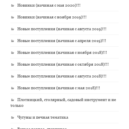
Новинки (начиная с мая 2020)!!!
Новинки (начиная с ноября 2019)!!!
Новые поступления (начиная с августа 2019)!!!
Новые поступления (начиная с апреля 2019)!!!
Новые поступления (начиная с ноября 2018)!!!
Новые поступления (начиная с октября 2018)!!!
Новые поступления (начиная с августа 2018)!!!
Новые поступления (начиная с мая 2018)!!!
Плотницкий, столярный, садовый инструмент и не
только
Чугуны и печная тематика
Всякое разное, старинное