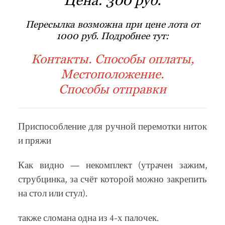
Пересылка возможна при цене лота от
1000 руб. Подробнее тут:
Контакты. Способы оплаты,
Местоположение.
Способы отправки
Приспособление для ручной перемотки ниток
и пряжи
Как видно — некомплект (утрачен зажим,
струбцинка, за счёт которой можно закрепить
на стол или стул).
также сломана одна из 4-х палочек.