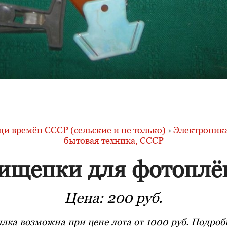
и времён СССР (сельские и не только)
›
Электроника
бытовая техника, СССР
ищепки для фотоплё
Цена:
200 руб.
лка возможна при цене лота от 1000 руб. Подробн