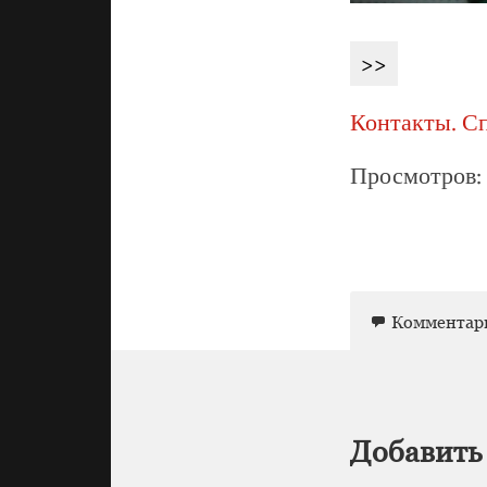
>>
Контакты. С
Просмотров: 
Комментар
Добавить