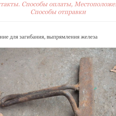
такты. Способы оплаты, Местоположе
Способы отправки
ие для загибания, выпрямления железа