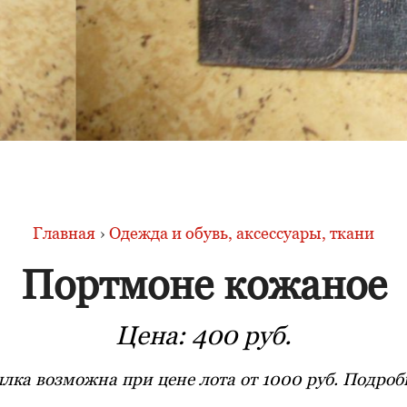
Главная
›
Одежда и обувь, аксессуары, ткани
Портмоне кожаное
Цена:
400 руб.
лка возможна при цене лота от 1000 руб. Подробн