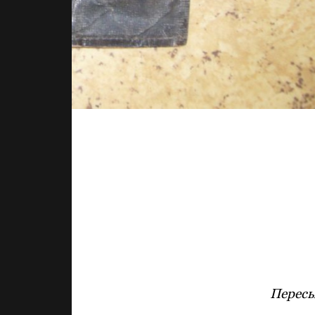
Пересы