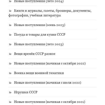
Новые поступления (лето 2024)
Книги и журналы, газеты, брошюры, документы,
фотографии, учебная литература
Новые поступления (осень 2023)
Посуда и товары для кухни СССР
Новые поступления (лето 2023)
Вещи времён СССР разное
Новые поступления (начиная с октября 2022)
Военка вещи военной тематики
Новые поступления (начиная с июля 2022)
Игрушки СССР
Новые поступления (начиная с октября 2021)