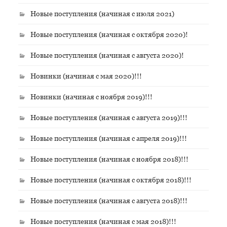
Новые поступления (начиная с июля 2021)
Новые поступления (начиная с октября 2020)!
Новые поступления (начиная с августа 2020)!
Новинки (начиная с мая 2020)!!!
Новинки (начиная с ноября 2019)!!!
Новые поступления (начиная с августа 2019)!!!
Новые поступления (начиная с апреля 2019)!!!
Новые поступления (начиная с ноября 2018)!!!
Новые поступления (начиная с октября 2018)!!!
Новые поступления (начиная с августа 2018)!!!
Новые поступления (начиная с мая 2018)!!!