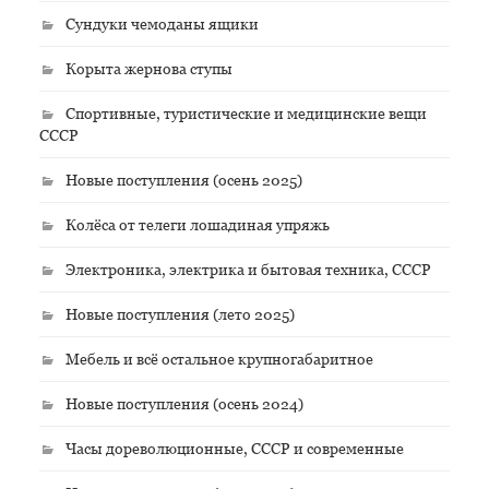
Сундуки чемоданы ящики
Корыта жернова ступы
Спортивные, туристические и медицинские вещи
СССР
Новые поступления (осень 2025)
Колёса от телеги лошадиная упряжь
Электроника, электрика и бытовая техника, СССР
Новые поступления (лето 2025)
Мебель и всё остальное крупногабаритное
Новые поступления (осень 2024)
Часы дореволюционные, СССР и современные