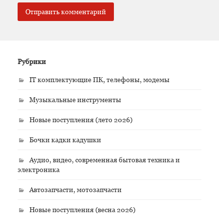
Рубрики
IT комплектующие ПК, телефоны, модемы
Музыкальные инструменты
Новые поступления (лето 2026)
Бочки кадки кадушки
Аудио, видео, современная бытовая техника и
электроника
Автозапчасти, мотозапчасти
Новые поступления (весна 2026)