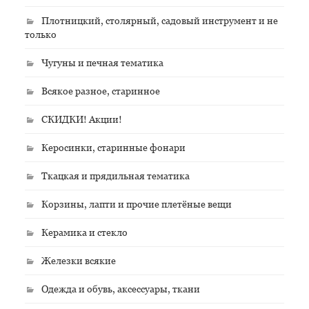
Плотницкий, столярный, садовый инструмент и не
только
Чугуны и печная тематика
Всякое разное, старинное
СКИДКИ! Акции!
Керосинки, старинные фонари
Ткацкая и прядильная тематика
Корзины, лапти и прочие плетёные вещи
Керамика и стекло
Железки всякие
Одежда и обувь, аксессуары, ткани