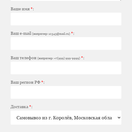
Ваше имя
*
:
Ваш e-mail
*
:
(например: 12345@mail.ru)
Ваш телефон
*
:
(например: +7(999) 999-9999)
Ваш регион РФ
*
:
Доставка
*
: