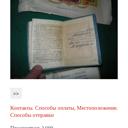
>>
Контакты. Способы оплаты, Местоположение.
Способы отправки