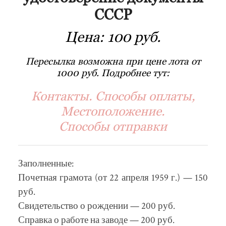
СССР
Цена:
100 руб.
Пересылка возможна при цене лота от
1000 руб. Подробнее тут:
Контакты. Способы оплаты,
Местоположение.
Способы отправки
Заполненные:
Почетная грамота (от 22 апреля 1959 г.) — 150
руб.
Свидетельство о рождении — 200 руб.
Справка о работе на заводе — 200 руб.