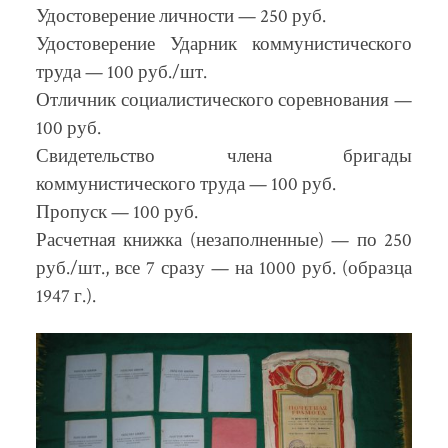
Удостоверение личности — 250 руб.
Удостоверение Ударник коммунистического
труда — 100 руб./шт.
Отличник социалистического соревнования —
100 руб.
Свидетельство члена бригады
коммунистического труда — 100 руб.
Пропуск — 100 руб.
Расчетная книжка (незаполненные) — по 250
руб./шт., все 7 сразу — на 1000 руб. (образца
1947 г.).