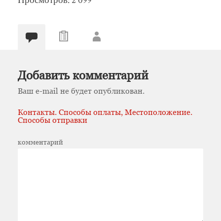
Просмотров: 2 099
Добавить комментарий
Ваш e-mail не будет опубликован.
Контакты. Способы оплаты, Местоположение.
Способы отправки
комментарий