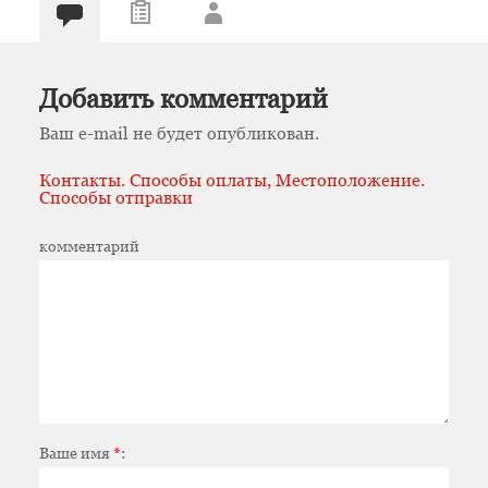
Добавить комментарий
Ваш e-mail не будет опубликован.
Контакты. Способы оплаты, Местоположение.
Способы отправки
комментарий
Ваше имя
*
: