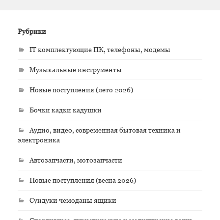
Рубрики
IT комплектующие ПК, телефоны, модемы
Музыкальные инструменты
Новые поступления (лето 2026)
Бочки кадки кадушки
Аудио, видео, современная бытовая техника и
электроника
Автозапчасти, мотозапчасти
Новые поступления (весна 2026)
Сундуки чемоданы ящики