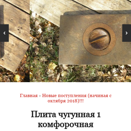
Главная
›
Новые поступления (начиная с
октября 2018)!!!
Плита чугунная 1
комфорочная