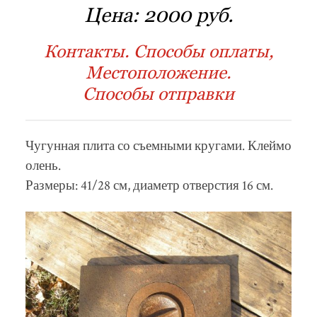
Цена:
2000 руб.
Контакты. Способы оплаты,
Местоположение.
Способы отправки
Чугунная плита со съемными кругами. Клеймо
олень.
Размеры: 41/28 см, диаметр отверстия 16 см.