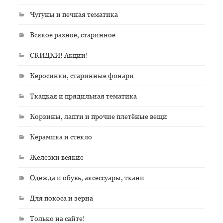
Чугуны и печная тематика
Всякое разное, старинное
СКИДКИ! Акции!
Керосинки, старинные фонари
Ткацкая и прядильная тематика
Корзины, лапти и прочие плетёные вещи
Керамика и стекло
Железки всякие
Одежда и обувь, аксессуары, ткани
Для покоса и зерна
Только на сайте!