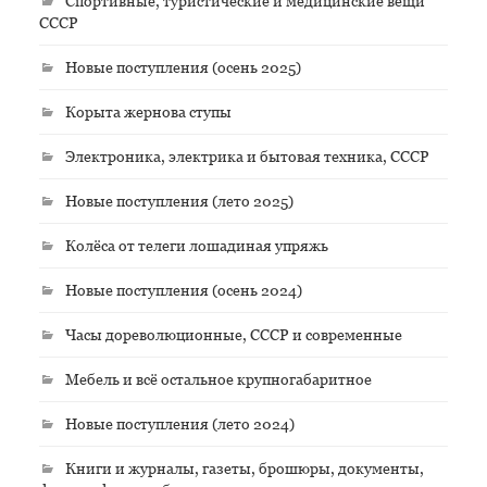
Спортивные, туристические и медицинские вещи
СССР
Новые поступления (осень 2025)
Корыта жернова ступы
Электроника, электрика и бытовая техника, СССР
Новые поступления (лето 2025)
Колёса от телеги лошадиная упряжь
Новые поступления (осень 2024)
Часы дореволюционные, СССР и современные
Мебель и всё остальное крупногабаритное
Новые поступления (лето 2024)
Книги и журналы, газеты, брошюры, документы,