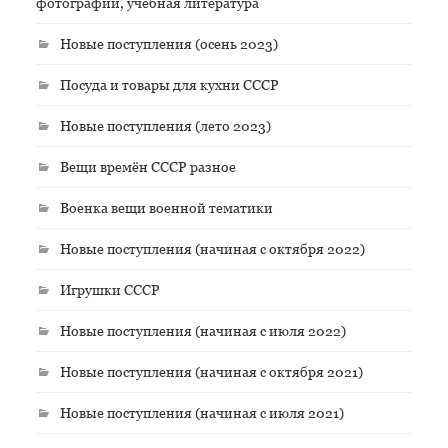
фотографии, учебная литература
Новые поступления (осень 2023)
Посуда и товары для кухни СССР
Новые поступления (лето 2023)
Вещи времён СССР разное
Военка вещи военной тематики
Новые поступления (начиная с октября 2022)
Игрушки СССР
Новые поступления (начиная с июля 2022)
Новые поступления (начиная с октября 2021)
Новые поступления (начиная с июля 2021)