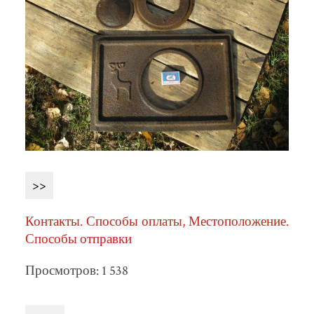
>>
Контакты. Способы оплаты, Местоположение.
Способы отправки
Просмотров: 1 538