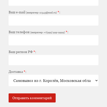
Ваш e-mail
*
:
(например: 12345@mail.ru)
Ваш телефон
*
:
(например: +7(999) 999-9999)
Ваш регион РФ
*
:
Доставка
*
: