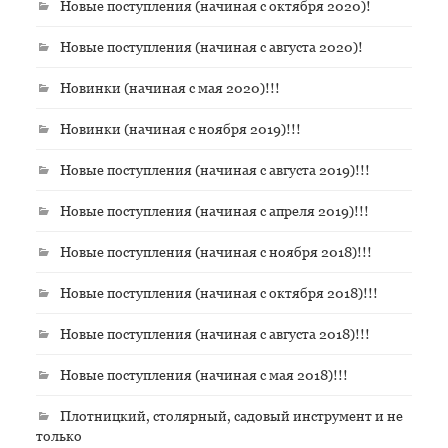
Новые поступления (начиная с октября 2020)!
Новые поступления (начиная с августа 2020)!
Новинки (начиная с мая 2020)!!!
Новинки (начиная с ноября 2019)!!!
Новые поступления (начиная с августа 2019)!!!
Новые поступления (начиная с апреля 2019)!!!
Новые поступления (начиная с ноября 2018)!!!
Новые поступления (начиная с октября 2018)!!!
Новые поступления (начиная с августа 2018)!!!
Новые поступления (начиная с мая 2018)!!!
Плотницкий, столярный, садовый инструмент и не
только