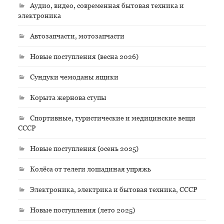
Аудио, видео, современная бытовая техника и
электроника
Автозапчасти, мотозапчасти
Новые поступления (весна 2026)
Сундуки чемоданы ящики
Корыта жернова ступы
Спортивные, туристические и медицинские вещи
СССР
Новые поступления (осень 2025)
Колёса от телеги лошадиная упряжь
Электроника, электрика и бытовая техника, СССР
Новые поступления (лето 2025)