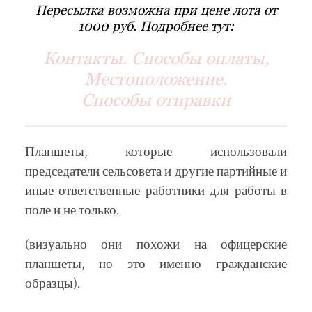
Пересылка возможна при цене лота от
1000 руб. Подробнее тут:
Контакты. Способы оплаты,
Местоположение.
Способы отправки
Планшеты, которые использовали
председатели сельсовета и другие партийные и
иные ответственные работники для работы в
поле и не только.
(визуально они похожи на офицерские
планшеты, но это именно гражданские
образцы).