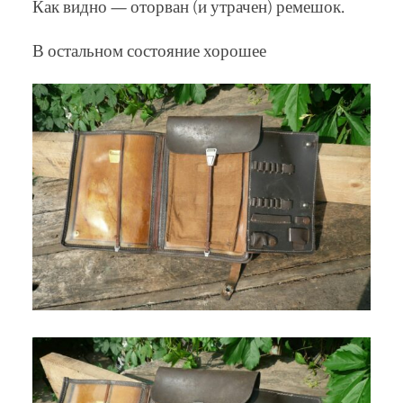
Как видно — оторван (и утрачен) ремешок.
В остальном состояние хорошее