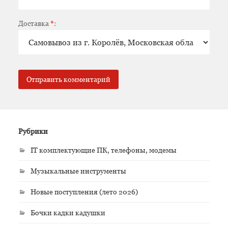
Доставка
*
:
Рубрики
IT комплектующие ПК, телефоны, модемы
Музыкальные инструменты
Новые поступления (лето 2026)
Бочки кадки кадушки