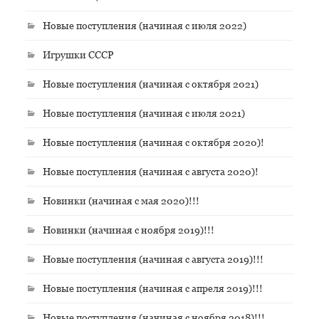
Новые поступления (начиная с июля 2022)
Игрушки СССР
Новые поступления (начиная с октября 2021)
Новые поступления (начиная с июля 2021)
Новые поступления (начиная с октября 2020)!
Новые поступления (начиная с августа 2020)!
Новинки (начиная с мая 2020)!!!
Новинки (начиная с ноября 2019)!!!
Новые поступления (начиная с августа 2019)!!!
Новые поступления (начиная с апреля 2019)!!!
Новые поступления (начиная с ноября 2018)!!!