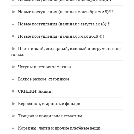
Новые поступления (начиная с октября 2018)!!!
Новые поступления (начиная с августа 2018)!!!
Новые поступления (начиная с мая 2018)!!!
Плотницкий, столярный, садовый инструмент и не
только
Чугуны и печная тематика
Всякое разное, старинное
СКИДКИ! Акции!
Керосинки, старинные фонари
Ткацкая и прядильная тематика
Корзины, лапти и прочие плетёные вещи