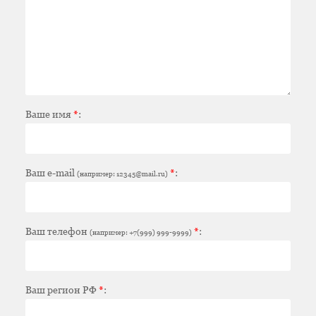
Ваше имя
*
:
Ваш e-mail
*
:
(например: 12345@mail.ru)
Ваш телефон
*
:
(например: +7(999) 999-9999)
Ваш регион РФ
*
: