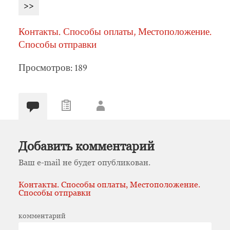
>>
Контакты. Способы оплаты, Местоположение.
Способы отправки
Просмотров: 189
Добавить комментарий
Ваш e-mail не будет опубликован.
Контакты. Способы оплаты, Местоположение.
Способы отправки
комментарий