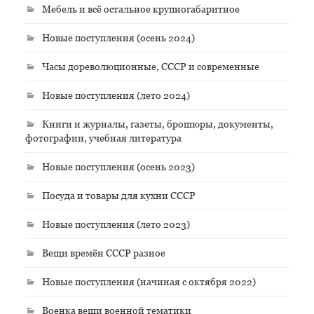
Мебель и всё остальное крупногабаритное
Новые поступления (осень 2024)
Часы дореволюционные, СССР и современные
Новые поступления (лето 2024)
Книги и журналы, газеты, брошюры, документы,
фотографии, учебная литература
Новые поступления (осень 2023)
Посуда и товары для кухни СССР
Новые поступления (лето 2023)
Вещи времён СССР разное
Новые поступления (начиная с октября 2022)
Военка вещи военной тематики