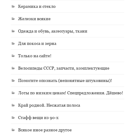
Керамика и стекло
Железки всякие
Одежда и обувь, аксессуары, ткани
Для покоса и зерна
Только на сайте!
Велосипеды СССР, запчасти, комплектующие
Помогите опознать (непонятные штуковины)!
Лоты по низким ценам! Спецпредложения. Дёшево!
Край родной. Несжатая полоса
Стафф вещи из 90-х
Всякое иное разное другое